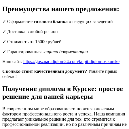
Преимущества нашего предложения:
✓ Оформление
готового бланка
от ведущих заведений
✓ Доставка в любой регион
✓ Стоимость от 15000 рублей
✓ Гарантированная
защита документации
Наш сайт:
https://gosznac-diplom24.com/kupit-diplom-v-kurske
Сколько стоит качественный документ?
Узнайте прямо
сейчас!
Получение диплома в Курске: простое
решение для вашей карьеры
В современном мире образование становится ключевым
фактором профессионального роста и успеха. Наша компания
предлагает уникальное решение для тех, кто стремится к
профессиональной реализации, но по различным причинам не