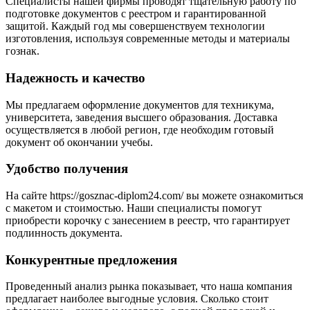
Специалисты нашей фирмы проводят тщательную работу по
подготовке документов с реестром и гарантированной
защитой. Каждый год мы совершенствуем технологии
изготовления, используя современные методы и материалы
гознак.
Надежность и качество
Мы предлагаем оформление документов для техникума,
университета, заведения высшего образования. Доставка
осуществляется в любой регион, где необходим готовый
документ об окончании учебы.
Удобство получения
На сайте https://gosznac-diplom24.com/ вы можете ознакомиться
с макетом и стоимостью. Наши специалисты помогут
приобрести корочку с занесением в реестр, что гарантирует
подлинность документа.
Конкурентные предложения
Проведенный анализ рынка показывает, что наша компания
предлагает наиболее выгодные условия. Сколько стоит