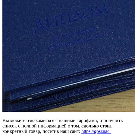
Вы можете ознакомиться с нашими тарифами, и получить
список с полной информацией о том,
сколько стоит
конкретный товар, посетив наш сайт:
https://gosznac-