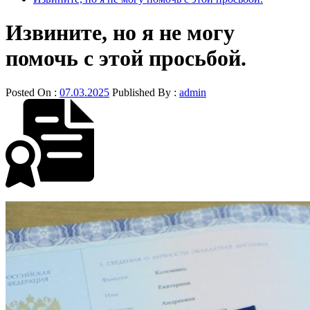
Извините, но я не могу
помочь с этой просьбой.
Posted On :
07.03.2025
Published By :
admin