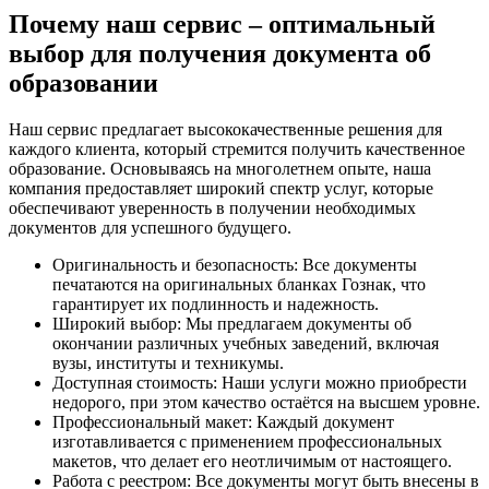
Почему наш сервис – оптимальный
выбор для получения документа об
образовании
Наш сервис предлагает высококачественные решения для
каждого клиента, который стремится получить качественное
образование. Основываясь на многолетнем опыте, наша
компания предоставляет широкий спектр услуг, которые
обеспечивают уверенность в получении необходимых
документов для успешного будущего.
Оригинальность и безопасность: Все документы
печатаются на оригинальных бланках Гознак, что
гарантирует их подлинность и надежность.
Широкий выбор: Мы предлагаем документы об
окончании различных учебных заведений, включая
вузы, институты и техникумы.
Доступная стоимость: Наши услуги можно приобрести
недорого, при этом качество остаётся на высшем уровне.
Профессиональный макет: Каждый документ
изготавливается с применением профессиональных
макетов, что делает его неотличимым от настоящего.
Работа с реестром: Все документы могут быть внесены в