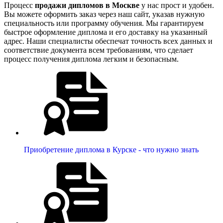
Процесс
продажи дипломов в Москве
у нас прост и удобен.
Вы можете оформить заказ через наш сайт, указав нужную
специальность или программу обучения. Мы гарантируем
быстрое оформление диплома и его доставку на указанный
адрес. Наши специалисты обеспечат точность всех данных и
соответствие документа всем требованиям, что сделает
процесс получения диплома легким и безопасным.
Приобретение диплома в Курске - что нужно знать