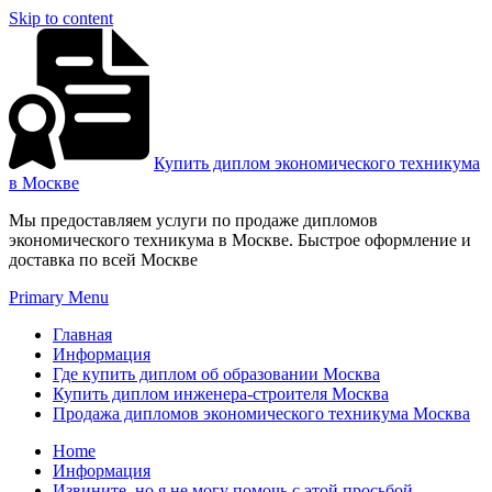
Skip to content
Купить диплом экономического техникума
в Москве
Мы предоставляем услуги по продаже дипломов
экономического техникума в Москве. Быстрое оформление и
доставка по всей Москве
Primary Menu
Главная
Информация
Где купить диплом об образовании Москва
Купить диплом инженера-строителя Москва
Продажа дипломов экономического техникума Москва
Home
Информация
Извините, но я не могу помочь с этой просьбой.