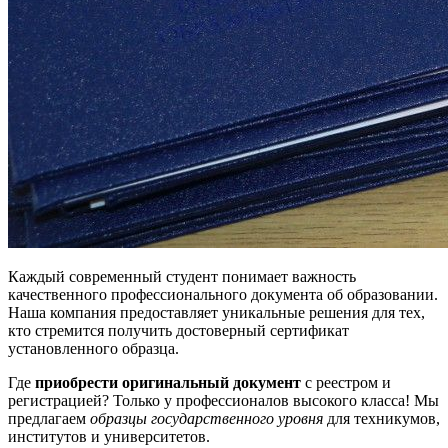
Каждый современный студент понимает важность
качественного профессионального документа об образовании.
Наша компания предоставляет уникальные решения для тех,
кто стремится получить достоверный сертификат
установленного образца.
Где
приобрести оригинальный документ
с реестром и
регистрацией? Только у профессионалов высокого класса! Мы
предлагаем
образцы государственного уровня
для техникумов,
институтов и университетов.