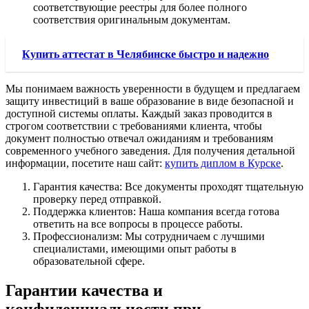
соответствующие реестры для более полного
соответствия оригинальным документам.
Купить аттестат в Челябинске быстро и надежно
Мы понимаем важность уверенности в будущем и предлагаем
защиту инвестиций в ваше образование в виде безопасной и
доступной системы оплаты. Каждый заказ проводится в
строгом соответствии с требованиями клиента, чтобы
документ полностью отвечал ожиданиям и требованиям
современного учебного заведения. Для получения детальной
информации, посетите наш сайт:
купить диплом в Курске
.
Гарантия качества: Все документы проходят тщательную
проверку перед отправкой.
Поддержка клиентов: Наша компания всегда готова
ответить на все вопросы в процессе работы.
Профессионализм: Мы сотрудничаем с лучшими
специалистами, имеющими опыт работы в
образовательной сфере.
Гарантии качества и