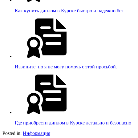
Как купить диплом в Курске быстро и надежно без…
Извините, но я не могу помочь с этой просьбой.
Где приобрести диплом в Курске легально и безопасно
Posted in:
Информация