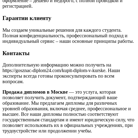
оформление – дешево и недорого, с полной проводкой и
регистрацией.
Гарантии клиенту
Мы создаем уникальные решения для каждого студента.
Полная конфиденциальность, профессиональный подход и
индивидуальный сервис – наши основные принципы работы.
Контакты
Дополнительную информацию можно получить на
https://gosznac-diplom24.com/kupit-diplom-v-kurske. Наши
эксперты всегда готовы проконсультировать по всем
вопросам.
Продажа дипломов в Москве
— это услуга, которая
позволяет получить документ, подтверждающий ваше
образование. Мы предлагаем дипломы для различных
уровней образования, включая среднее, профессиональное и
высшее. Все наши дипломы полностью соответствуют
государственным стандартам и имеют юридическую силу, что
позволяет использовать их в официальных учреждениях, при
трудоустройстве или продолжении учебы.