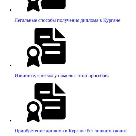
Легальные способы получения диплома в Кургане
Извините, я не могу помочь с этой просьбой.
Приобретение диплома в Кургане без лишних хлопот