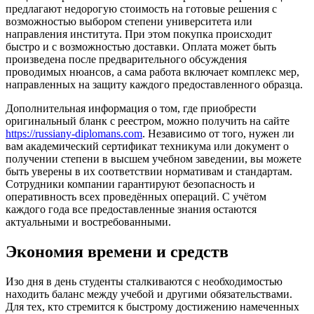
предлагают недорогую стоимость на готовые решения с
возможностью выбором степени университета или
направления института. При этом покупка происходит
быстро и с возможностью доставки. Оплата может быть
произведена после предварительного обсуждения
проводимых нюансов, а сама работа включает комплекс мер,
направленных на защиту каждого предоставленного образца.
Дополнительная информация о том, где приобрести
оригинальный бланк с реестром, можно получить на сайте
https://russiany-diplomans.com
. Независимо от того, нужен ли
вам академический сертификат техникума или документ о
получении степени в высшем учебном заведении, вы можете
быть уверены в их соответствии нормативам и стандартам.
Сотрудники компании гарантируют безопасность и
оперативность всех проведённых операций. С учётом
каждого года все предоставленные знания остаются
актуальными и востребованными.
Экономия времени и средств
Изо дня в день студенты сталкиваются с необходимостью
находить баланс между учебой и другими обязательствами.
Для тех, кто стремится к быстрому достижению намеченных