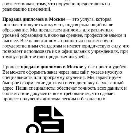
соответствовать тому, что поручено предоставить на
реализацию изменений.
Продажа дипломов в Москве
— это услуга, которая
позволяет получить документ, подтверждающий ваше
образование. Мы предлагаем дипломы для различных
уровней образования, включая среднее, профессиональное и
высшее. Все наши дипломы полностью соответствуют
государственным стандартам и имеют юридическую силу, что
позволяет использовать их в официальных учреждениях, при
трудоустройстве или продолжении учебы.
Процесс
продажи дипломов в Москве
у нас прост и удобен.
Вы можете оформить заказ через наш сайт, указав нужную
специальность или программу обучения. Мы гарантируем
быстрое оформление диплома и его доставку на указанный
адрес. Наши специалисты обеспечат точность всех данных и
соответствие документа всем требованиям, что сделает
процесс получения диплома легким и безопасным.