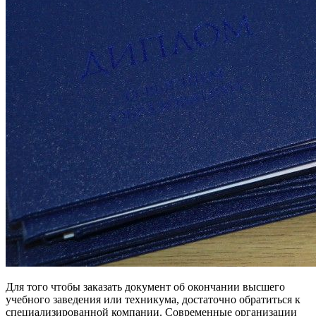
Для того чтобы заказать документ об окончании высшего
учебного заведения или техникума, достаточно обратиться к
специализированной компании. Современные организации