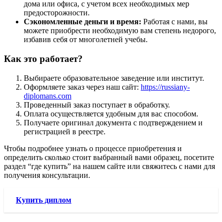
дома или офиса, с учетом всех необходимых мер
предосторожности.
Сэкономленные деньги и время:
Работая с нами, вы
можете приобрести необходимую вам степень недорого,
избавив себя от многолетней учебы.
Как это работает?
Выбираете образовательное заведение или институт.
Оформляете заказ через наш сайт:
https://russiany-
diplomans.com
Проведенный заказ поступает в обработку.
Оплата осуществляется удобным для вас способом.
Получаете оригинал документа с подтверждением и
регистрацией в реестре.
Чтобы подробнее узнать о процессе приобретения и
определить сколько стоит выбранный вами образец, посетите
раздел “где купить” на нашем сайте или свяжитесь с нами для
получения консультации.
Купить диплом