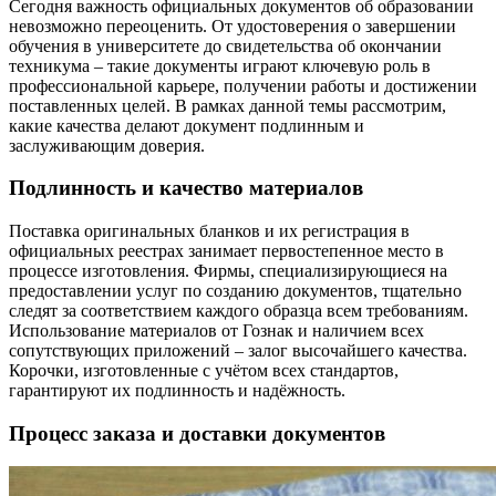
Сегодня важность официальных документов об образовании
невозможно переоценить. От удостоверения о завершении
обучения в университете до свидетельства об окончании
техникума – такие документы играют ключевую роль в
профессиональной карьере, получении работы и достижении
поставленных целей. В рамках данной темы рассмотрим,
какие качества делают документ подлинным и
заслуживающим доверия.
Подлинность и качество материалов
Поставка оригинальных бланков и их регистрация в
официальных реестрах занимает первостепенное место в
процессе изготовления. Фирмы, специализирующиеся на
предоставлении услуг по созданию документов, тщательно
следят за соответствием каждого образца всем требованиям.
Использование материалов от Гознак и наличием всех
сопутствующих приложений – залог высочайшего качества.
Корочки, изготовленные с учётом всех стандартов,
гарантируют их подлинность и надёжность.
Процесс заказа и доставки документов