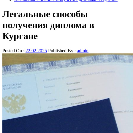
Легальные способы
получения диплома в
Кургане
Posted On :
22.02.2025
Published By :
admin