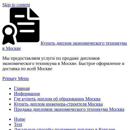
Skip to content
Купить диплом экономического техникума
в Москве
Мы предоставляем услуги по продаже дипломов
экономического техникума в Москве. Быстрое оформление и
доставка по всей Москве
Primary Menu
Главная
Информация
Где купить диплом об образовании Москва
Купить диплом инженера-строителя Москва
Продажа дипломов экономического техникума Москва
Home
Text
Легальные способы получения диплома в Кургане