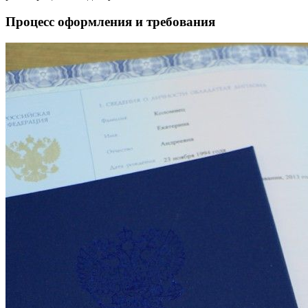
Процесс оформления и требования