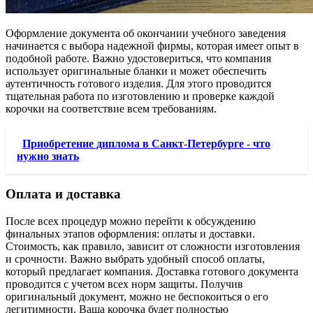
Оформление документа об окончании учебного заведения
начинается с выбора надежной фирмы, которая имеет опыт в
подобной работе. Важно удостовериться, что компания
использует оригинальные бланки и может обеспечить
аутентичность готового изделия. Для этого проводится
тщательная работа по изготовлению и проверке каждой
корочки на соответствие всем требованиям.
Приобретение диплома в Санкт-Петербурге - что
нужно знать
Оплата и доставка
После всех процедур можно перейти к обсуждению
финальных этапов оформления: оплаты и доставки.
Стоимость, как правило, зависит от сложности изготовления
и срочности. Важно выбрать удобный способ оплаты,
который предлагает компания. Доставка готового документа
проводится с учетом всех норм защиты. Получив
оригинальный документ, можно не беспокоиться о его
легитимности. Ваша корочка будет полностью