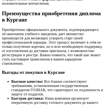
положительные впечатления.
Преимущества приобретения диплома
в Кургане
Приобретение официального документа, подтверждающего
об окончании учебного заведения, дает множество
преимуществ для желающих ускорить старт своей
профессиональной карьеры. Этот процесс включает в себя не
только получение корочки, но и всю необходимую поддержку,
от изготовления до доставки оригинала, с возможностью
регистрации в реестре. Важно помнить, что такой шаг может
стать настоящим трамплином в вашем карьерном
становлении.
Выгоды от покупки в Кургане
Высокое качество:
Все бланки соответствуют
требованиям, установленным государственным
стандартом ГОЗНАК, что гарантирует их подлинность и
защиту от подделок.
Быстрая доставка:
Наша компания организует
оперативную доставку готового документа до вашего