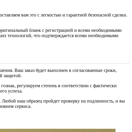
ставляем вам это с легкостью и гарантией безопасной сделки.
оригинальный бланк с регистрацией и всеми необходимыми
ших технологий, что подтверждается всеми необходимыми
шения. Ваш заказ будет выполнен в согласованные сроки,
й защитой.
 гознак, регулируем степень в соответствии с фактически
его успеха.
о. Любой наш образец пройдет проверку на подлинность, и вы
ровнем сервиса.