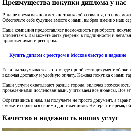
Преимущества покупки диплома у нас
В наше время важно иметь не только образования, но и возмож
Обеспечьте себе будущее вместе с нами, выбрав именно наш се
Наша компания предоставляет возможность приобрести докуме
элементами. Вы можете быть уверены в подлинности и легаль
приложениями и реестром.
Купить диплом с реестром в Москве быстро и надежно
Если вы задумываетесь о том, где приобрести документ об око
включая доставку и удобную оплату. Каждая покупка с нами га
Наши услуги охватывают разные города, включая возможност
проведенными исследованиями, учитываем все нюансы. Все это
Обратившись к нам, вы получаете не просто документ, а гаран
сможете гордиться своими достижениями. Не теряйте время, об
Качество и надежность наших услуг