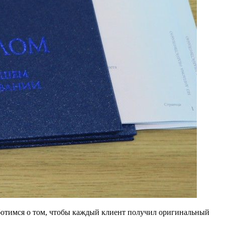
ботимся о том, чтобы каждый клиент получил оригинальный