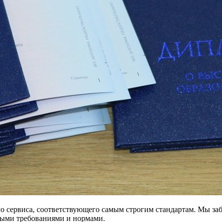
о сервиса, соответствующего самым строгим стандартам. Мы за
мыми требованиями и нормами.