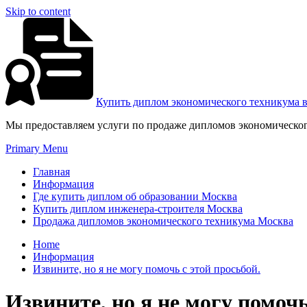
Skip to content
Купить диплом экономического техникума 
Мы предоставляем услуги по продаже дипломов экономическог
Primary Menu
Главная
Информация
Где купить диплом об образовании Москва
Купить диплом инженера-строителя Москва
Продажа дипломов экономического техникума Москва
Home
Информация
Извините, но я не могу помочь с этой просьбой.
Извините, но я не могу помочь