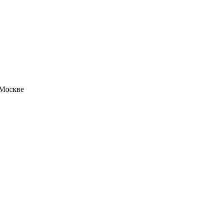
 Москве