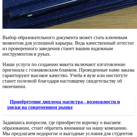
Выбор образовательного документа может стать ключевым
моментом для успешной карьеры. Ведь качественный аттестат
из проверенного заведения станет вашим надежным
инструментом в руках.
Наши услуги по созданию макета включают изготовление
оригинала с гознаковским бланком. Проведенные нами заказы
гарантируют высокое качество. Учеба в вузе или институте
станет полезной благодаря настоящему свидетельству об
окончании.
Приобретение диплома магистра - возможности и
риски на современном рынке
Задавшись вопросом, где приобрести корочку о высшем
образовании, стоит обратить внимание на нашу компанию.
Мы предлагаем недорогие и выгодные условия для студентов