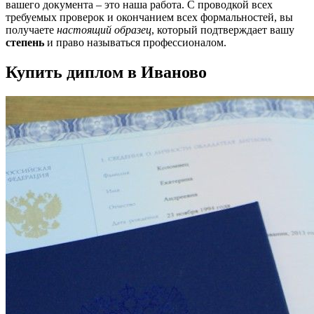
вашего документа – это наша работа. С проводкой всех
требуемых проверок и окончанием всех формальностей, вы
получаете
настоящий образец
, который подтверждает вашу
степень
и право называться профессионалом.
Купить диплом в Иваново