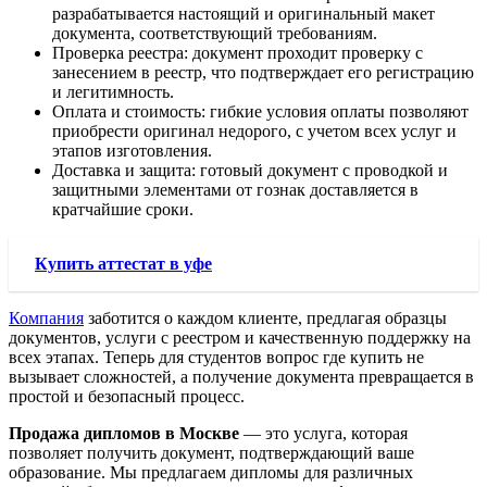
разрабатывается настоящий и оригинальный макет
документа, соответствующий требованиям.
Проверка реестра: документ проходит проверку с
занесением в реестр, что подтверждает его регистрацию
и легитимность.
Оплата и стоимость: гибкие условия оплаты позволяют
приобрести оригинал недорого, с учетом всех услуг и
этапов изготовления.
Доставка и защита: готовый документ с проводкой и
защитными элементами от гознак доставляется в
кратчайшие сроки.
Купить аттестат в уфе
Компания
заботится о каждом клиенте, предлагая образцы
документов, услуги с реестром и качественную поддержку на
всех этапах. Теперь для студентов вопрос где купить не
вызывает сложностей, а получение документа превращается в
простой и безопасный процесс.
Продажа дипломов в Москве
— это услуга, которая
позволяет получить документ, подтверждающий ваше
образование. Мы предлагаем дипломы для различных