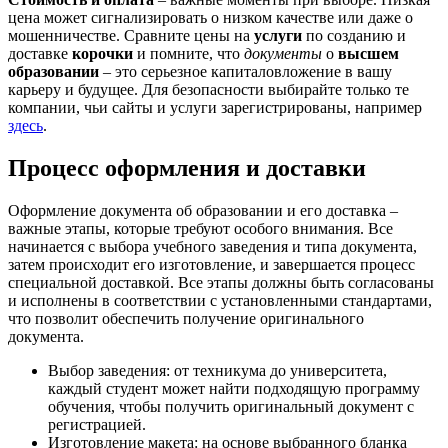
цена может сигнализировать о низком качестве или даже о
мошенничестве. Сравните цены на
услуги
по созданию и
доставке
корочки
и помните, что
документы
о
высшем
образовании
– это серьезное капиталовложение в вашу
карьеру и будущее. Для безопасности выбирайте только те
компании, чьи сайты и услуги зарегистрированы, например
здесь
.
Процесс оформления и доставки
Оформление документа об образовании и его доставка –
важные этапы, которые требуют особого внимания. Все
начинается с выбора учебного заведения и типа документа,
затем происходит его изготовление, и завершается процесс
специальной доставкой. Все этапы должны быть согласованы
и исполнены в соответствии с установленными стандартами,
что позволит обеспечить получение оригинального
документа.
Выбор заведения: от техникума до университета,
каждый студент может найти подходящую программу
обучения, чтобы получить оригинальный документ с
регистрацией.
Изготовление макета: на основе выбранного бланка