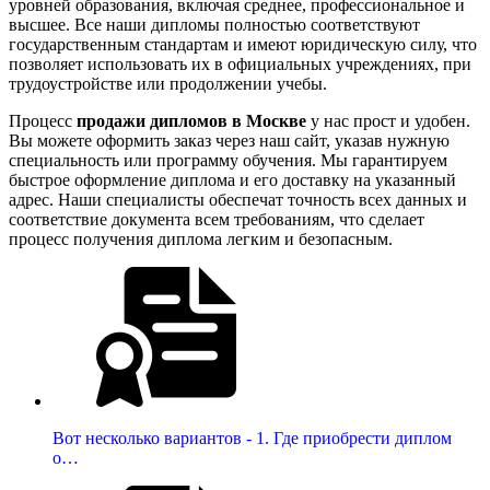
уровней образования, включая среднее, профессиональное и
высшее. Все наши дипломы полностью соответствуют
государственным стандартам и имеют юридическую силу, что
позволяет использовать их в официальных учреждениях, при
трудоустройстве или продолжении учебы.
Процесс
продажи дипломов в Москве
у нас прост и удобен.
Вы можете оформить заказ через наш сайт, указав нужную
специальность или программу обучения. Мы гарантируем
быстрое оформление диплома и его доставку на указанный
адрес. Наши специалисты обеспечат точность всех данных и
соответствие документа всем требованиям, что сделает
процесс получения диплома легким и безопасным.
Вот несколько вариантов - 1. Где приобрести диплом
о…