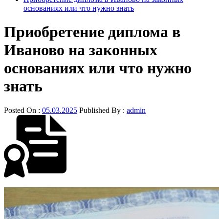
основаниях или что нужно знать
Приобретение диплома в
Иваново на законных
основаниях или что нужно
знать
Posted On :
05.03.2025
Published By :
admin