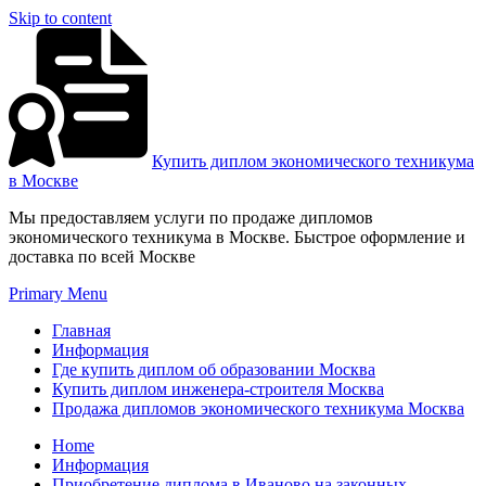
Skip to content
Купить диплом экономического техникума
в Москве
Мы предоставляем услуги по продаже дипломов
экономического техникума в Москве. Быстрое оформление и
доставка по всей Москве
Primary Menu
Главная
Информация
Где купить диплом об образовании Москва
Купить диплом инженера-строителя Москва
Продажа дипломов экономического техникума Москва
Home
Информация
Приобретение диплома в Иваново на законных