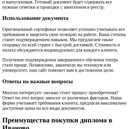
и выпускников. Готовый документ будет содержать все
нужные отметки и проводки с занесением в реестр.
Использование документа
Оригинальный сертификат позволяет успешно учитывать все
требования и защитить свои позиции на работе. Ваша степень
станет подтверждением навыков. Мы предлагаем также
отправку по всей стране с быстрой доставкой. Стоимость и
оплата обсуждаются индивидуально для каждого клиента.
Получение подтверждения завершенного обучения теперь
стало проще. Независимо, закончили вы техникум или
университет, наш сайт поможет вам в достижении цели.
Ответы на важные вопросы
Многих интересует: сколько стоит процесс приобретения?
Ответ на этот вопрос зависит от различных факторов. Наша
фирма учитывает требования клиента, предлагая максимально
доступные цены на все виды документов.
Преимущества покупки диплома в
Иваново