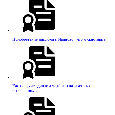
Приобретение диплома в Иваново - что нужно знать
Как получить диплом медбрата на законных
основаниях…