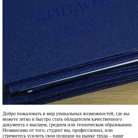
Добро пожаловать в мир уникальных возможностей, где вы
можете легко и быстро стать обладателем качественного
документа о высшем, среднем или техническом образовании.
Независимо от того, студент вы, профессионал, или
стремитесь усилить свои позиции на рынке труда – наше