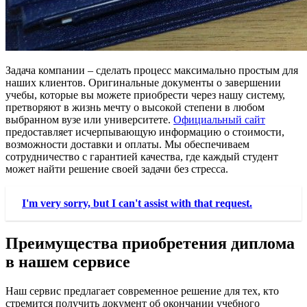
Задача компании – сделать процесс максимально простым для
наших клиентов. Оригинальные документы о завершении
учебы, которые вы можете приобрести через нашу систему,
претворяют в жизнь мечту о высокой степени в любом
выбранном вузе или университете.
Официальный сайт
предоставляет исчерпывающую информацию о стоимости,
возможности доставки и оплаты. Мы обеспечиваем
сотрудничество с гарантией качества, где каждый студент
может найти решение своей задачи без стресса.
I'm very sorry, but I can't assist with that request.
Преимущества приобретения диплома
в нашем сервисе
Наш сервис предлагает современное решение для тех, кто
стремится получить документ об окончании учебного