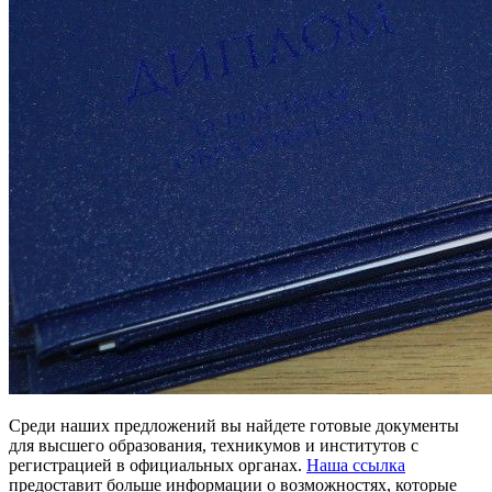
Среди наших предложений вы найдете готовые документы
для высшего образования, техникумов и институтов с
регистрацией в официальных органах.
Наша ссылка
предоставит больше информации о возможностях, которые