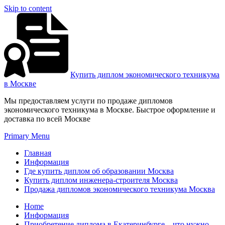
Skip to content
Купить диплом экономического техникума
в Москве
Мы предоставляем услуги по продаже дипломов
экономического техникума в Москве. Быстрое оформление и
доставка по всей Москве
Primary Menu
Главная
Информация
Где купить диплом об образовании Москва
Купить диплом инженера-строителя Москва
Продажа дипломов экономического техникума Москва
Home
Информация
Приобретение диплома в Екатеринбурге – что нужно