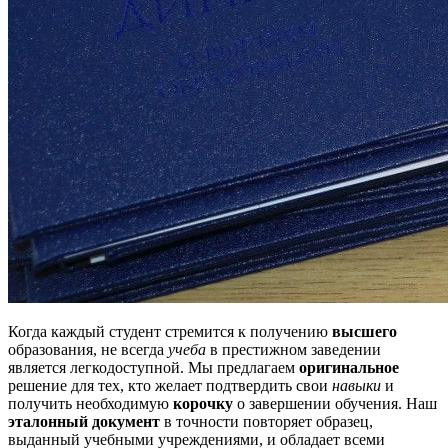
Когда каждый студент стремится к получению
высшего
образования, не всегда
учеба
в престижном заведении
является легкодоступной. Мы предлагаем
оригинальное
решение для тех, кто желает подтвердить свои
навыки
и
получить необходимую
корочку
о завершении обучения. Наш
эталонный документ
в точности повторяет образец,
выданный учебными учреждениями, и обладает всеми