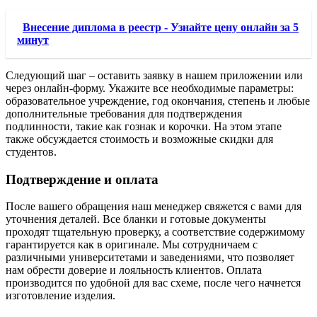
Внесение диплома в реестр - Узнайте цену онлайн за 5
минут
Следующий шаг – оставить заявку в нашем приложении или
через онлайн-форму. Укажите все необходимые параметры:
образовательное учреждение, год окончания, степень и любые
дополнительные требования для подтверждения
подлинности, такие как гознак и корочки. На этом этапе
также обсуждается стоимость и возможные скидки для
студентов.
Подтверждение и оплата
После вашего обращения наш менеджер свяжется с вами для
уточнения деталей. Все бланки и готовые документы
проходят тщательную проверку, а соответствие содержимому
гарантируется как в оригинале. Мы сотрудничаем с
различными университетами и заведениями, что позволяет
нам обрести доверие и лояльность клиентов. Оплата
производится по удобной для вас схеме, после чего начнется
изготовление изделия.