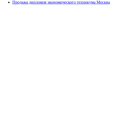
Продажа дипломов экономического техникума Москва