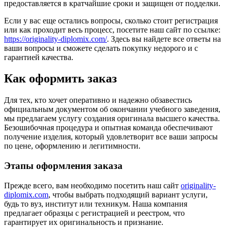
предоставляется в кратчайшие сроки и защищен от подделки.
Если у вас еще остались вопросы, сколько стоит регистрация
или как проходит весь процесс, посетите наш сайт по ссылке:
https://originality-diplomix.com/
. Здесь вы найдете все ответы на
ваши вопросы и сможете сделать покупку недорого и с
гарантией качества.
Как оформить заказ
Для тех, кто хочет оперативно и надежно обзавестись
официальным документом об окончании учебного заведения,
мы предлагаем услугу создания оригинала высшего качества.
Безошибочная процедура и опытная команда обеспечивают
получение изделия, который удовлетворит все ваши запросы
по цене, оформлению и легитимности.
Этапы оформления заказа
Прежде всего, вам необходимо посетить наш сайт
originality-
diplomix.com
, чтобы выбрать подходящий вариант услуги,
будь то вуз, институт или техникум. Наша компания
предлагает образцы с регистрацией и реестром, что
гарантирует их оригинальность и признание.