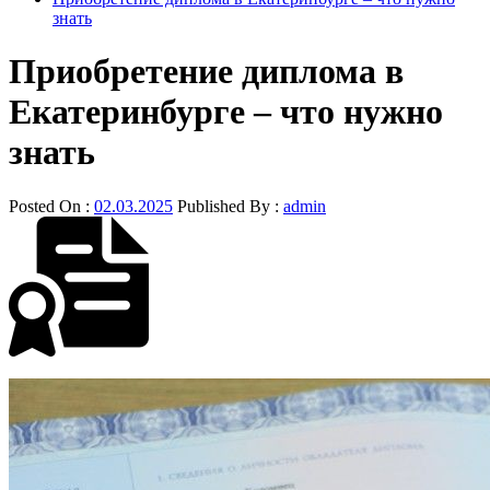
знать
Приобретение диплома в
Екатеринбурге – что нужно
знать
Posted On :
02.03.2025
Published By :
admin