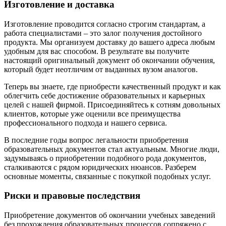
Изготовление и доставка
Изготовление проводится согласно строгим стандартам, а
работа специалистами – это залог получения достойного
продукта. Мы организуем доставку до вашего адреса любым
удобным для вас способом. В результате вы получите
настоящий оригинальный документ об окончании обучения,
который будет неотличим от выданных вузом аналогов.
Теперь вы знаете, где приобрести качественный продукт и как
облегчить себе достижение образовательных и карьерных
целей с нашей фирмой. Присоединяйтесь к сотням довольных
клиентов, которые уже оценили все преимущества
профессионального подхода и нашего сервиса.
В последние годы вопрос легальности приобретения
образовательных документов стал актуальным. Многие люди,
задумываясь о приобретении подобного рода документов,
сталкиваются с рядом юридических нюансов. Разберем
основные моменты, связанные с покупкой подобных услуг.
Риски и правовые последствия
Приобретение документов об окончании учебных заведений
без прохождения образовательных процессов сопряжено с