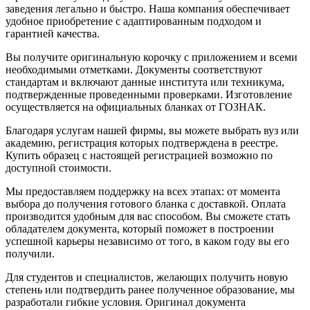
заведения легально и быстро. Наша компания обеспечивает
удобное приобретение с адаптированным подходом и
гарантией качества.
Вы получите оригинальную корочку с приложением и всеми
необходимыми отметками. Документы соответствуют
стандартам и включают данные института или техникума,
подтвержденные проведенными проверками. Изготовление
осуществляется на официальных бланках от ГОЗНАК.
Благодаря услугам нашей фирмы, вы можете выбрать вуз или
академию, регистрация которых подтверждена в реестре.
Купить образец с настоящей регистрацией возможно по
доступной стоимости.
Мы предоставляем поддержку на всех этапах: от момента
выбора до получения готового бланка с доставкой. Оплата
производится удобным для вас способом. Вы сможете стать
обладателем документа, который поможет в построении
успешной карьеры независимо от того, в каком году вы его
получили.
Для студентов и специалистов, желающих получить новую
степень или подтвердить ранее полученное образование, мы
разработали гибкие условия. Оригинал документа