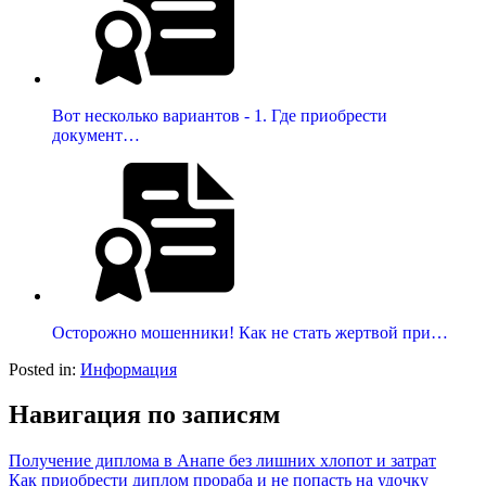
Вот несколько вариантов - 1. Где приобрести
документ…
Осторожно мошенники! Как не стать жертвой при…
Posted in:
Информация
Навигация по записям
Получение диплома в Анапе без лишних хлопот и затрат
Как приобрести диплом прораба и не попасть на удочку