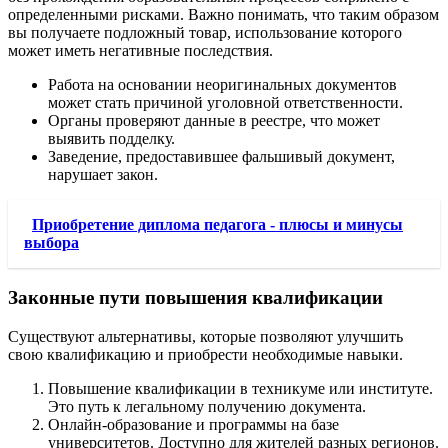
определенными рисками. Важно понимать, что таким образом
вы получаете подложный товар, использование которого
может иметь негативные последствия.
Работа на основании неоригинальных документов
может стать причиной уголовной ответственности.
Органы проверяют данные в реестре, что может
выявить подделку.
Заведение, предоставившее фальшивый документ,
нарушает закон.
Приобретение диплома педагога - плюсы и минусы
выбора
Законные пути повышения квалификации
Существуют альтернативы, которые позволяют улучшить
свою квалификацию и приобрести необходимые навыки.
Повышение квалификации в техникуме или институте.
Это путь к легальному получению документа.
Онлайн-образование и программы на базе
университетов. Доступно для жителей разных регионов.