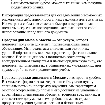
Стоимость таких курсов может быть ниже, чем покупка
поддельного бланка.
Информация предоставляется для осведомления о возможных
рискованных действиях и доступных законных альтернативах.
Несмотря на соблазн все сделать быстро и недорого, важно
помнить о серьезных последствиях, которые несет за собой
использование неподлинного документа.
Продажа дипломов в Москве
— это услуга, которая
позволяет получить документ, подтверждающий ваше
образование. Мы предлагаем дипломы для различных
уровней образования, включая среднее, профессиональное и
высшее. Все наши дипломы полностью соответствуют
государственным стандартам и имеют юридическую силу, что
позволяет использовать их в официальных учреждениях, при
трудоустройстве или продолжении учебы.
Процесс
продажи дипломов в Москве
у нас прост и удобен.
Вы можете оформить заказ через наш сайт, указав нужную
специальность или программу обучения. Мы гарантируем
быстрое оформление диплома и его доставку на указанный
адрес. Наши специалисты обеспечат точность всех данных и
соответствие документа всем требованиям, что сделает
процесс получения диплома легким и безопасным.