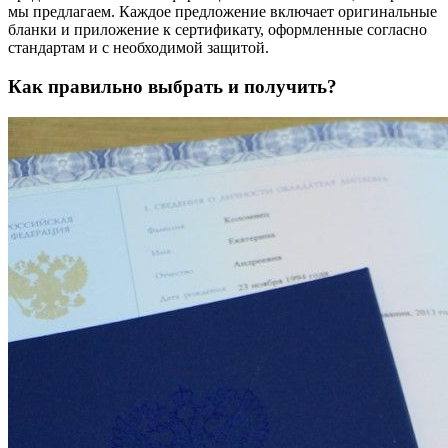
мы предлагаем. Каждое предложение включает оригинальные
бланки и приложение к сертификату, оформленные согласно
стандартам и с необходимой защитой.
Как правильно выбрать и получить?