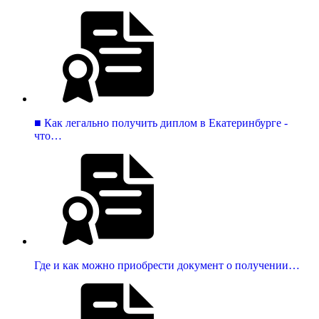
■ Как легально получить диплом в Екатеринбурге -
что…
Где и как можно приобрести документ о получении…