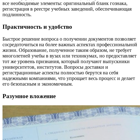
все необходимые элементы: оригинальный бланк гознака,
регистрация в реестре учебных заведений, обеспечивающая
подлинность.
Практичность и удобство
Быстрое решение вопроса о получении документов позволяет
сосредоточиться на более важных аспектах профессиональной
жизни. Образование, полученное таким образом, не требует
многолетней учебы в вузах или техникумах, но предоставляет
тот же уровень признания, который получают выпускники
университетов, институтов. Вопросы доставки и
регистрационные аспекты полностью берутся на себя
надежными компаниями, что упрощает весь процесс и делает
его безопасным и экономичным.
Разумное вложение