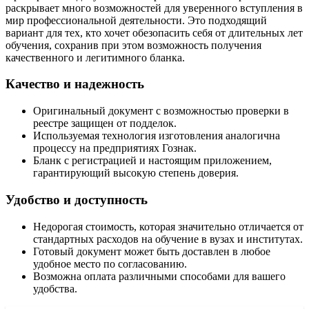
раскрывает много возможностей для уверенного вступления в
мир профессиональной деятельности. Это подходящий
вариант для тех, кто хочет обезопасить себя от длительных лет
обучения, сохранив при этом возможность получения
качественного и легитимного бланка.
Качество и надежность
Оригинальный документ с возможностью проверки в
реестре защищен от подделок.
Используемая технология изготовления аналогична
процессу на предприятиях Гознак.
Бланк с регистрацией и настоящим приложением,
гарантирующий высокую степень доверия.
Удобство и доступность
Недорогая стоимость, которая значительно отличается от
стандартных расходов на обучение в вузах и институтах.
Готовый документ может быть доставлен в любое
удобное место по согласованию.
Возможна оплата различными способами для вашего
удобства.