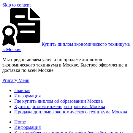
Skip to content
Купить диплом экономического техникума
в Москве
Мы предоставляем услуги по продаже дипломов
экономического техникума в Москве. Быстрое оформление и
доставка по всей Москве
Primary Menu
Главная
Информация
Где купить диплом об образовании Москва
Купить диплом инженера-строителя Москва
Продажа дипломов экономического техникума Москва
Home
Информация
Как приобрести диплом в Екатеринбурге без лишних