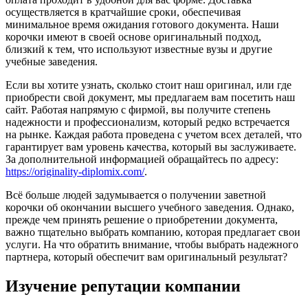
осуществляется в кратчайшие сроки, обеспечивая
минимальное время ожидания готового документа. Наши
корочки имеют в своей основе оригинальный подход,
близкий к тем, что используют известные вузы и другие
учебные заведения.
Если вы хотите узнать, сколько стоит наш оригинал, или где
приобрести свой документ, мы предлагаем вам посетить наш
сайт. Работая напрямую с фирмой, вы получите степень
надежности и профессионализм, который редко встречается
на рынке. Каждая работа проведена с учетом всех деталей, что
гарантирует вам уровень качества, который вы заслуживаете.
За дополнительной информацией обращайтесь по адресу:
https://originality-diplomix.com/
.
Всё больше людей задумывается о получении заветной
корочки об окончании высшего учебного заведения. Однако,
прежде чем принять решение о приобретении документа,
важно тщательно выбрать компанию, которая предлагает свои
услуги. На что обратить внимание, чтобы выбрать надежного
партнера, который обеспечит вам оригинальный результат?
Изучение репутации компании