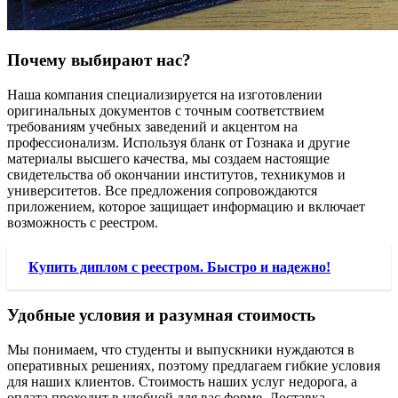
Почему выбирают нас?
Наша компания специализируется на изготовлении
оригинальных документов с точным соответствием
требованиям учебных заведений и акцентом на
профессионализм. Используя бланк от Гознака и другие
материалы высшего качества, мы создаем настоящие
свидетельства об окончании институтов, техникумов и
университетов. Все предложения сопровождаются
приложением, которое защищает информацию и включает
возможность с реестром.
Купить диплом с реестром. Быстро и надежно!
Удобные условия и разумная стоимость
Мы понимаем, что студенты и выпускники нуждаются в
оперативных решениях, поэтому предлагаем гибкие условия
для наших клиентов. Стоимость наших услуг недорога, а
оплата проходит в удобной для вас форме. Доставка