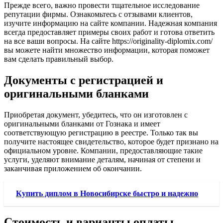
Прежде всего, важно провести тщательное исследование
репутации фирмы. Ознакомьтесь с отзывами клиентов,
изучите информацию на сайте компании. Надежная компания
всегда предоставляет примеры своих работ и готова ответить
на все ваши вопросы. На сайте https://originality-diplomix.com/
вы можете найти множество информации, которая поможет
вам сделать правильный выбор.
Документы с регистрацией и
оригинальными бланками
Приобретая документ, убедитесь, что он изготовлен с
оригинальными бланками от Гознака и имеет
соответствующую регистрацию в реестре. Только так вы
получите настоящее свидетельство, которое будет признано на
официальном уровне. Компании, предоставляющие такие
услуги, уделяют внимание деталям, начиная от степени и
заканчивая приложением об окончании.
Купить диплом в Новосибирске быстро и надежно
Стоимость и варианты оплаты