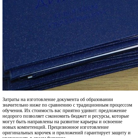
Затраты на изготовление документа об образовании
значительно ниже по сравнению с традиционным процессом
обучения. Их стоимость вас приятно удивит: предложение
недорого позволяет сэкономить бюджет и ресурсы, которые
могут быть направлены на развитие карьеры и освоение
новых компетенций. Прецизионное изготовление
оригинальных корочек и приложений гарантирует защиту и