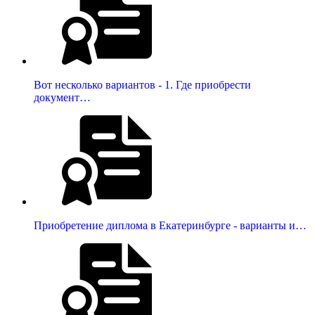
Вот несколько вариантов - 1. Где приобрести
документ…
Приобретение диплома в Екатеринбурге - варианты и…