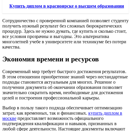
Купить диплом в красноярске о высшем образовании
Сотрудничество с проверенной компанией позволяет студенту
получить нужный результат без сложных бюрократических
процедур. Здесь не нужно думать, где купить и сколько стоит,
все условия прозрачны и выгодны. Это альтернатива
многолетней учебе в университете или техникуме без потери
качества.
Экономия времени и ресурсов
Современный мир требует быстрого достижения результатов.
В этом отношении приобретение знаний через нестандартные
подходы становится актуальным для многих. Решение о
получении документа об окончании образования позволяет
значительно сократить время, необходимые для достижения
целей и построения профессиональной карьеры.
Выбор в пользу такого подхода обеспечивает оптимизацию
затрат, как временных, так и финансовых.
купить диплом в
москве
предоставляет возможность официального
подтверждения квалификации и навыков, признанных в
любой сфере деятельности. Настоящие документы включают