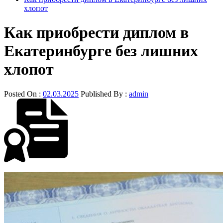
хлопот
Как приобрести диплом в
Екатеринбурге без лишних
хлопот
Posted On :
02.03.2025
Published By :
admin