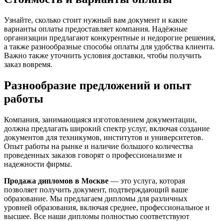
Узнайте, сколько стоит нужный вам документ и какие
варианты оплаты предоставляет компания. Надёжные
организации предлагают конкурентные и недорогие решения,
а также разнообразные способы оплаты для удобства клиента.
Важно также уточнить условия доставки, чтобы получить
заказ вовремя.
Разнообразие предложений и опыт
работы
Компания, занимающаяся изготовлением документации,
должна предлагать широкий спектр услуг, включая создание
документов для техникумов, институтов и университетов.
Опыт работы на рынке и наличие большого количества
проведенных заказов говорят о профессионализме и
надежности фирмы.
Продажа дипломов в Москве
— это услуга, которая
позволяет получить документ, подтверждающий ваше
образование. Мы предлагаем дипломы для различных
уровней образования, включая среднее, профессиональное и
высшее. Все наши дипломы полностью соответствуют