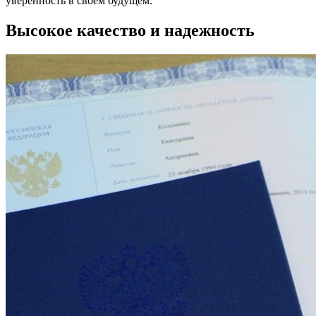
уверенность в своем будущем.
Высокое качество и надежность