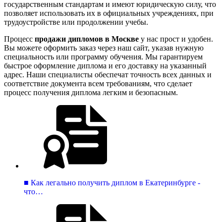
государственным стандартам и имеют юридическую силу, что
позволяет использовать их в официальных учреждениях, при
трудоустройстве или продолжении учебы.
Процесс
продажи дипломов в Москве
у нас прост и удобен.
Вы можете оформить заказ через наш сайт, указав нужную
специальность или программу обучения. Мы гарантируем
быстрое оформление диплома и его доставку на указанный
адрес. Наши специалисты обеспечат точность всех данных и
соответствие документа всем требованиям, что сделает
процесс получения диплома легким и безопасным.
■ Как легально получить диплом в Екатеринбурге -
что…