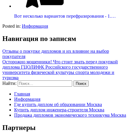
Вот несколько вариантов перефразирования - 1.…
Posted in:
Информация
Навигация по записям
Отзывы о покупке дипломов и их влияние на выбор
покупателя
Осторожно мошенники! Что стоит знать перед покупкой
диплома ГЦОЛИФК Российского государственного
университета физической культуры спорта молодежи и
туризма
Найти:
Главная
Информация
Где купить диплом об образовании Москва
Купить диплом инженера-строителя Москва
Продажа дипломов экономического техникума Москва
Партнеры