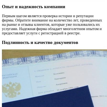
Опыт и надежность компании
Первым шагом является проверка истории и репутации
фирмы. Обратите внимание на количество лет, проведенных
на рынке и отзывы клиентов, которые уже пользовались их
услугами. Надежная фирма обладает многолетним опытом и
предоставляет услуги с регистрацией в реестре.
Подлинность и качество документов