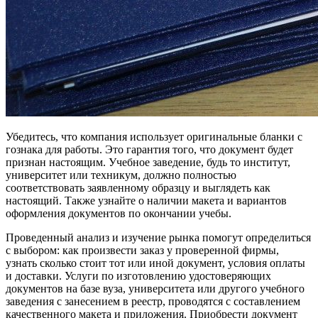
Убедитесь, что компания использует оригинальные бланки с
гознака для работы. Это гарантия того, что документ будет
признан настоящим. Учебное заведение, будь то институт,
университет или техникум, должно полностью
соответствовать заявленному образцу и выглядеть как
настоящий. Также узнайте о наличии макета и вариантов
оформления документов по окончании учебы.
Проведенный анализ и изучение рынка помогут определиться
с выбором: как произвести заказ у проверенной фирмы,
узнать сколько стоит тот или иной документ, условия оплаты
и доставки. Услуги по изготовлению удостоверяющих
документов на базе вуза, университета или другого учебного
заведения с занесением в реестр, проводятся с составлением
качественного макета и приложения. Приобрести документ