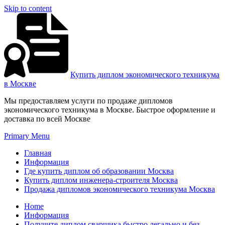
Skip to content
Купить диплом экономического техникума
в Москве
Мы предоставляем услуги по продаже дипломов
экономического техникума в Москве. Быстрое оформление и
доставка по всей Москве
Primary Menu
Главная
Информация
Где купить диплом об образовании Москва
Купить диплом инженера-строителя Москва
Продажа дипломов экономического техникума Москва
Home
Информация
Получите диплом сварщика быстро легально и без