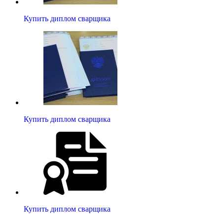
Купить диплом сварщика
Купить диплом сварщика
Купить диплом сварщика