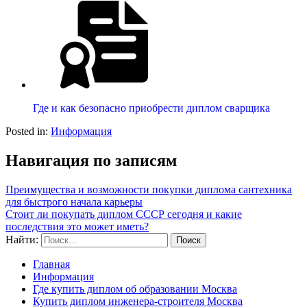
Где и как безопасно приобрести диплом сварщика
Posted in:
Информация
Навигация по записям
Преимущества и возможности покупки диплома сантехника
для быстрого начала карьеры
Стоит ли покупать диплом СССР сегодня и какие
последствия это может иметь?
Найти:
Главная
Информация
Где купить диплом об образовании Москва
Купить диплом инженера-строителя Москва