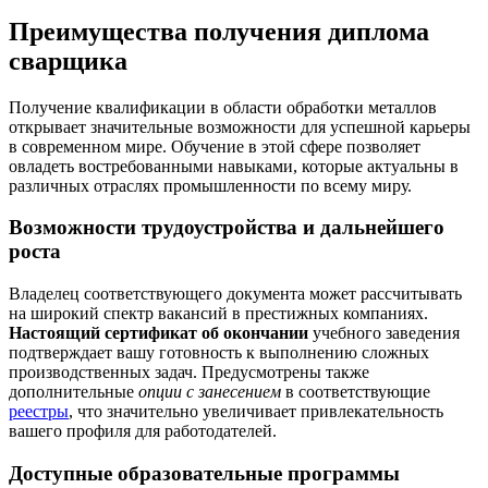
Преимущества получения диплома
сварщика
Получение квалификации в области обработки металлов
открывает значительные возможности для успешной карьеры
в современном мире. Обучение в этой сфере позволяет
овладеть востребованными навыками, которые актуальны в
различных отраслях промышленности по всему миру.
Возможности трудоустройства и дальнейшего
роста
Владелец соответствующего документа может рассчитывать
на широкий спектр вакансий в престижных компаниях.
Настоящий сертификат об окончании
учебного заведения
подтверждает вашу готовность к выполнению сложных
производственных задач. Предусмотрены также
дополнительные
опции с занесением
в соответствующие
реестры
, что значительно увеличивает привлекательность
вашего профиля для работодателей.
Доступные образовательные программы