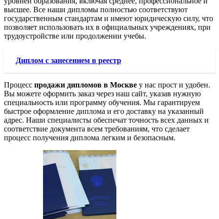
уровней образования, включая среднее, профессиональное и
высшее. Все наши дипломы полностью соответствуют
государственным стандартам и имеют юридическую силу, что
позволяет использовать их в официальных учреждениях, при
трудоустройстве или продолжении учебы.
Диплом с занесением в реестр
Процесс
продажи дипломов в Москве
у нас прост и удобен.
Вы можете оформить заказ через наш сайт, указав нужную
специальность или программу обучения. Мы гарантируем
быстрое оформление диплома и его доставку на указанный
адрес. Наши специалисты обеспечат точность всех данных и
соответствие документа всем требованиям, что сделает
процесс получения диплома легким и безопасным.