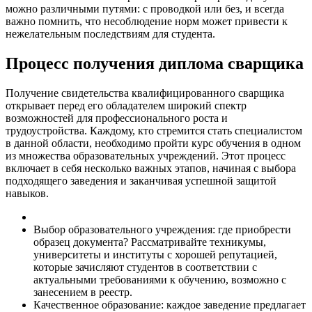
можно различными путями: с проводкой или без, и всегда
важно помнить, что несоблюдение норм может привести к
нежелательным последствиям для студента.
Процесс получения диплома сварщика
Получение свидетельства квалифицированного сварщика
открывает перед его обладателем широкий спектр
возможностей для профессионального роста и
трудоустройства. Каждому, кто стремится стать специалистом
в данной области, необходимо пройти курс обучения в одном
из множества образовательных учреждений. Этот процесс
включает в себя несколько важных этапов, начиная с выбора
подходящего заведения и заканчивая успешной защитой
навыков.
Выбор образовательного учреждения: где приобрести
образец документа? Рассматривайте техникумы,
университеты и институты с хорошей репутацией,
которые зачисляют студентов в соответствии с
актуальными требованиями к обучению, возможно с
занесением в реестр.
Качественное образование: каждое заведение предлагает