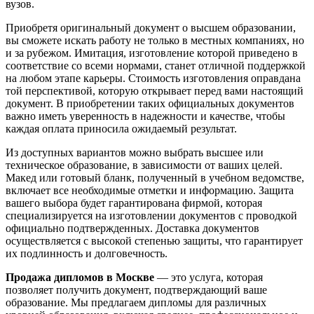
вузов.
Приобретя оригинальный документ о высшем образовании,
вы сможете искать работу не только в местных компаниях, но
и за рубежом. Имитация, изготовление которой приведено в
соответствие со всеми нормами, станет отличной поддержкой
на любом этапе карьеры. Стоимость изготовления оправдана
той перспективой, которую открывает перед вами настоящий
документ. В приобретении таких официальных документов
важно иметь уверенность в надежности и качестве, чтобы
каждая оплата приносила ожидаемый результат.
Из доступных вариантов можно выбрать высшее или
техническое образование, в зависимости от ваших целей.
Макед или готовый бланк, полученный в учебном ведомстве,
включает все необходимые отметки и информацию. Защита
вашего выбора будет гарантирована фирмой, которая
специализируется на изготовлении документов с проводкой
официально подтвержденных. Доставка документов
осуществляется с высокой степенью защиты, что гарантирует
их подлинность и долговечность.
Продажа дипломов в Москве
— это услуга, которая
позволяет получить документ, подтверждающий ваше
образование. Мы предлагаем дипломы для различных