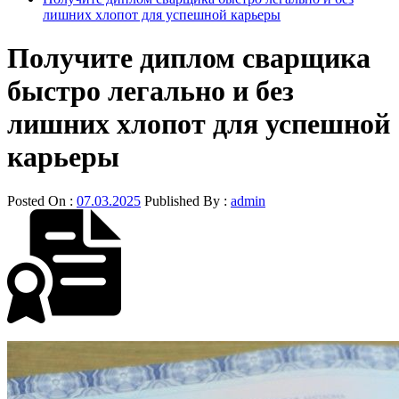
лишних хлопот для успешной карьеры
Получите диплом сварщика
быстро легально и без
лишних хлопот для успешной
карьеры
Posted On :
07.03.2025
Published By :
admin