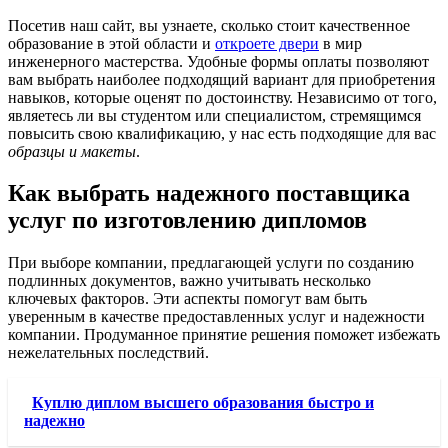
Посетив наш сайт, вы узнаете, сколько стоит качественное
образование в этой области и
откроете двери
в мир
инженерного мастерства. Удобные формы оплаты позволяют
вам выбрать наиболее подходящий вариант для приобретения
навыков, которые оценят по достоинству. Независимо от того,
являетесь ли вы студентом или специалистом, стремящимся
повысить свою квалификацию, у нас есть подходящие для вас
образцы и макеты
.
Как выбрать надежного поставщика
услуг по изготовлению дипломов
При выборе компании, предлагающей услуги по созданию
подлинных документов, важно учитывать несколько
ключевых факторов. Эти аспекты помогут вам быть
уверенным в качестве предоставленных услуг и надежности
компании. Продуманное принятие решения поможет избежать
нежелательных последствий.
Куплю диплом высшего образования быстро и
надежно