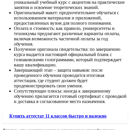
уникальный учебный курс с акцентом на практические
занятия и освоение теоретических знаний.
Оригинальный макет: предпочтительнее обучаться с
использованием материалов и приложений,
предоставленных вузом для полного понимания.
Оплата и стоимость: как правило, университеты и
техникумы предлагают различные варианты оплаты,
включая возможность частичной оплаты за год
обучения.
Получение оригинала свидетельства: по завершению
курса выдается настоящий официальный бланк с
гознаковскими голограммами, который подтверждает
вашу квалификацию.
Завершающий этап – защита навыков: после
проведенного обучения проводится итоговая
аттестация, где студент должен будет
продемонстрировать свои умения.
Сопутствующие плюсы: иногда к завершенному
обучению прилагается готовый сертификат с проводкой
и доставка в согласованное место назначения.
Купить аттестат 11 классов быстро и надежно