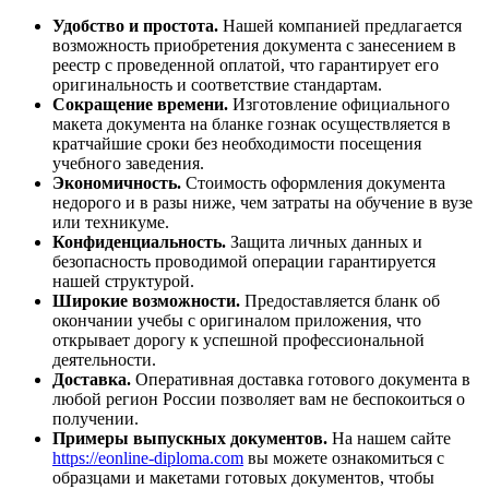
Удобство и простота.
Нашей компанией предлагается
возможность приобретения документа с занесением в
реестр с проведенной оплатой, что гарантирует его
оригинальность и соответствие стандартам.
Сокращение времени.
Изготовление официального
макета документа на бланке гознак осуществляется в
кратчайшие сроки без необходимости посещения
учебного заведения.
Экономичность.
Стоимость оформления документа
недорого и в разы ниже, чем затраты на обучение в вузе
или техникуме.
Конфиденциальность.
Защита личных данных и
безопасность проводимой операции гарантируется
нашей структурой.
Широкие возможности.
Предоставляется бланк об
окончании учебы с оригиналом приложения, что
открывает дорогу к успешной профессиональной
деятельности.
Доставка.
Оперативная доставка готового документа в
любой регион России позволяет вам не беспокоиться о
получении.
Примеры выпускных документов.
На нашем сайте
https://eonline-diploma.com
вы можете ознакомиться с
образцами и макетами готовых документов, чтобы