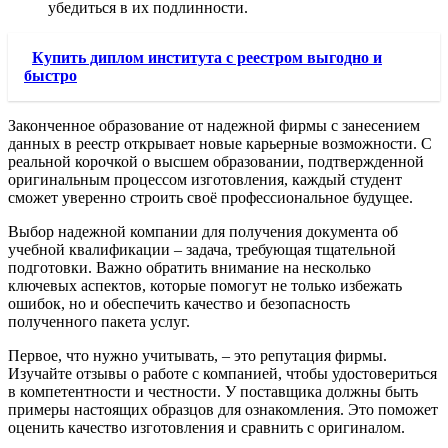
убедиться в их подлинности.
Купить диплом института с реестром выгодно и
быстро
Законченное образование от надежной фирмы с занесением
данных в реестр открывает новые карьерные возможности. С
реальной корочкой о высшем образовании, подтвержденной
оригинальным процессом изготовления, каждый студент
сможет уверенно строить своё профессиональное будущее.
Выбор надежной компании для получения документа об
учебной квалификации – задача, требующая тщательной
подготовки. Важно обратить внимание на несколько
ключевых аспектов, которые помогут не только избежать
ошибок, но и обеспечить качество и безопасность
полученного пакета услуг.
Первое, что нужно учитывать, – это репутация фирмы.
Изучайте отзывы о работе с компанией, чтобы удостовериться
в компетентности и честности. У поставщика должны быть
примеры настоящих образцов для ознакомления. Это поможет
оценить качество изготовления и сравнить с оригиналом.