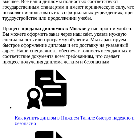
высшее. Все наши дипломы полностью соответствуют
государственным стандартам и имеют юридическую силу, что
позволяет использовать их в официальных учреждениях, при
трудоустройстве или продолжении учебы.
Процесс
продажи дипломов в Москве
у нас прост и удобен.
Вы можете оформить заказ через наш сайт, указав нужную
специальность или программу обучения. Мы гарантируем
быстрое оформление диплома и его доставку на указанный
адрес. Наши специалисты обеспечат точность всех данных и
соответствие документа всем требованиям, что сделает
процесс получения диплома легким и безопасным.
Как купить диплом в Нижнем Тагиле быстро надежно и
безопасно