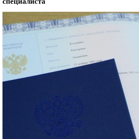
специалиста