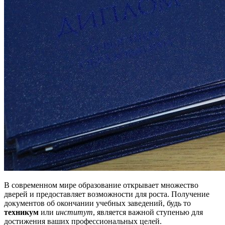
В современном мире образование открывает множество
дверей и предоставляет возможности для роста. Получение
документов об окончании учебных заведений, будь то
техникум
или
институт
, является важной ступенью для
достижения ваших профессиональных целей.