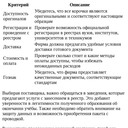
Критерий
Описание
Убедитесь, что все корочки являются
Доступность
оригинальными и соответствуют настоящим
оригиналов
образцам
Регистрация и
Проверьте возможность официальной
проведение с
регистрации в реестрах вузов, институтов,
реестром
университетов и техникумов
Фирма должна предлагать удобные условия
Доставка
доставки готового документа
Проверьте сколько стоит и какие методы
Стоимость и
оплаты доступны, чтобы избежать
оплата
неожиданных расходов
Убедитесь, что фирма предоставляет
Гознак
качественные документы, соответствующие
стандартам
Выбирая поставщика, важно обращаться в заведения, которые
предлагают услуги с занесением в реестр. Это добавит
уверенности в легитимности полученного образования об
окончании учёбы. Также необходимо обратить внимание на
защиту данных и возможность приобретения пакета с
проводкой.