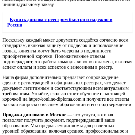
индивидуальному заказу.
Купить диплом с реестром быстро и надежно в
России
Поскольку каждый макет документа создаётся согласно всем
стандартам, включая защиту от подделок и использование
гознак, клиенты могут быть уверены в подлинности
приобретенной корочки. Положительные отзывы
подтверждают, что работа команды хорошо отлажена, включая
аспект оплаты и всех аспектов с занесением в реестр.
Наша фирма дополнительно предлагает сопровождение
сделки с регистрацией в официальных реестрах, что делает
документ легитимным и соответствующим всем актуальным
требованиям. Узнайте, сколько стоит обучение с настоящей
корочкой на https://eonline-diploma.com и получите все ответы
на свои вопросы о высшем образовании и его подтверждении.
Продажа дипломов в Москве
— это услуга, которая
позволяет получить документ, подтверждающий ваше
образование. Мы предлагаем дипломы для различных
уровней образования, включая среднее, профессиональное и