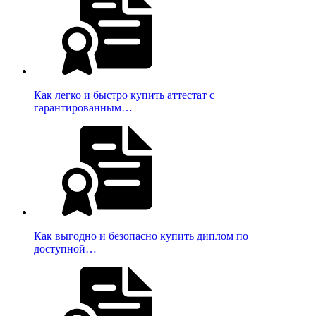
Как легко и быстро купить аттестат с
гарантированным…
Как выгодно и безопасно купить диплом по
доступной…