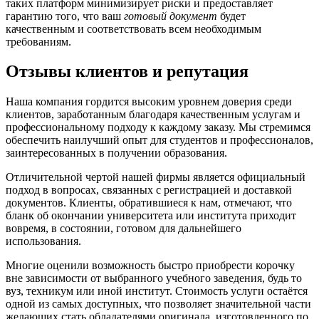
таких платформ минимизирует риски и предоставляет
гарантию того, что ваш
готовый документ
будет
качественным и соответствовать всем необходимым
требованиям.
Отзывы клиентов и репутация
Наша компания гордится высоким уровнем доверия среди
клиентов, заработанным благодаря качественным услугам и
профессиональному подходу к каждому заказу. Мы стремимся
обеспечить наилучший опыт для студентов и профессионалов,
заинтересованных в получении образования.
Отличительной чертой нашей фирмы является официальный
подход в вопросах, связанных с регистрацией и доставкой
документов. Клиенты, обратившиеся к нам, отмечают, что
бланк об окончании университета или института приходит
вовремя, в состоянии, готовом для дальнейшего
использования.
Многие оценили возможность быстро приобрести корочку
вне зависимости от выбранного учебного заведения, будь то
вуз, техникум или иной институт. Стоимость услуги остаётся
одной из самых доступных, что позволяет значительной части
желающих стать обладателями оригинала, изготовленного по