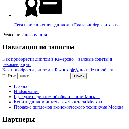
Легально ли купить диплом в Екатеринбурге и какие…
Posted in:
Информация
Навигация по записям
Как приобрести диплом в Кемерово – важные советы и
рекомендации
Как приобрести диплом в Брянске合法но и без проблем
Найти:
Главная
Информация
Где купить диплом об образовании Москва
Купить диплом инженера-строителя Москва
Продажа дипломов экономического техникума Москва
Партнеры