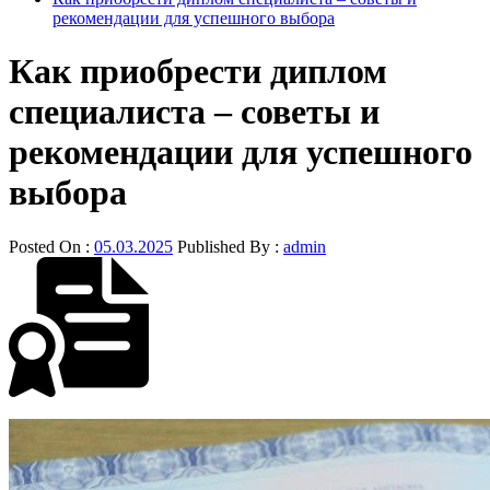
рекомендации для успешного выбора
Как приобрести диплом
специалиста – советы и
рекомендации для успешного
выбора
Posted On :
05.03.2025
Published By :
admin