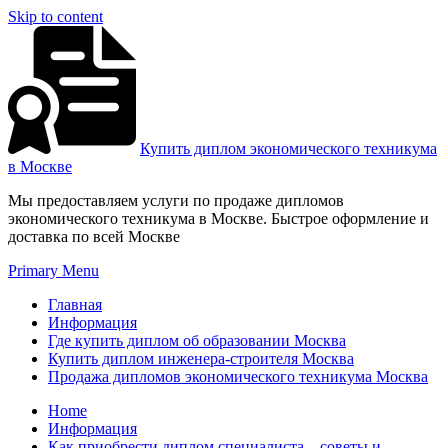
Skip to content
Купить диплом экономического техникума
в Москве
Мы предоставляем услуги по продаже дипломов
экономического техникума в Москве. Быстрое оформление и
доставка по всей Москве
Primary Menu
Главная
Информация
Где купить диплом об образовании Москва
Купить диплом инженера-строителя Москва
Продажа дипломов экономического техникума Москва
Home
Информация
Как приобрести диплом специалиста – советы и