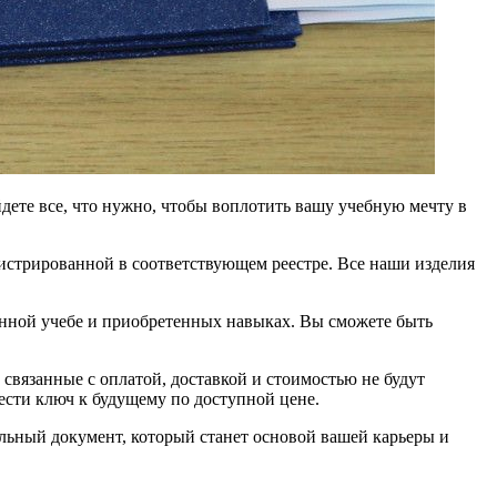
дете все, что нужно, чтобы воплотить вашу учебную мечту в
истрированной в соответствующем реестре. Все наши изделия
енной учебе и приобретенных навыках. Вы сможете быть
вязанные с оплатой, доставкой и стоимостью не будут
ести ключ к будущему по доступной цене.
льный документ, который станет основой вашей карьеры и