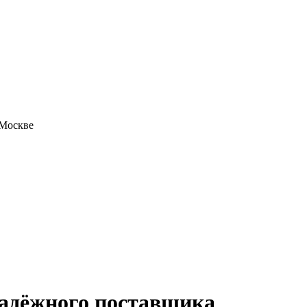
 Москве
надёжного поставщика