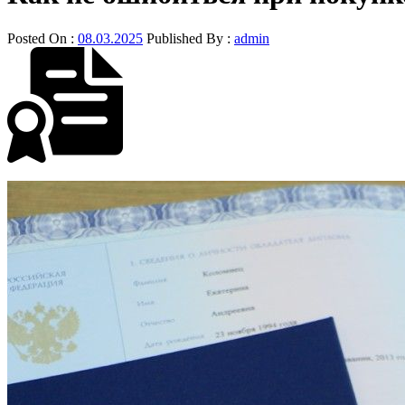
Posted On :
08.03.2025
Published By :
admin