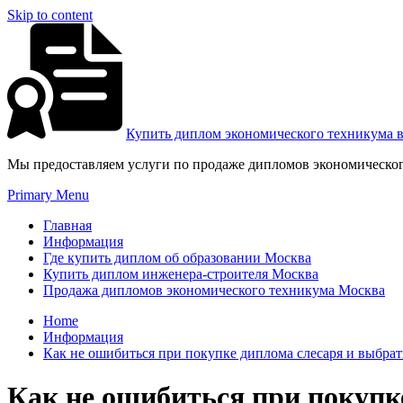
Skip to content
Купить диплом экономического техникума 
Мы предоставляем услуги по продаже дипломов экономическог
Primary Menu
Главная
Информация
Где купить диплом об образовании Москва
Купить диплом инженера-строителя Москва
Продажа дипломов экономического техникума Москва
Home
Информация
Как не ошибиться при покупке диплома слесаря и выбра
Как не ошибиться при покупк