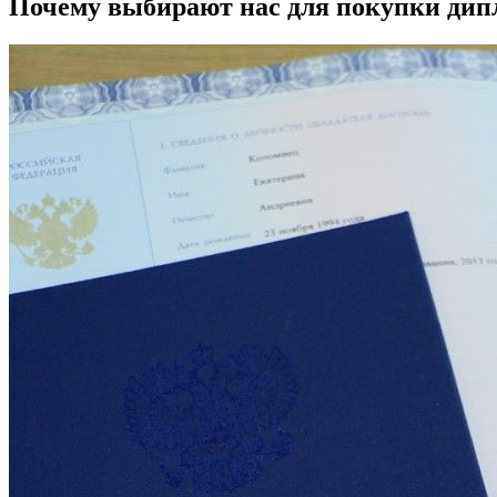
Почему выбирают нас для покупки дип