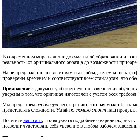
В современном мире наличие документа об образовании играет 
реальность: от оригинального образца до возможности приобр
Наше предложение позволит вам стать обладателем корочки, о
проверены временем и соответствуют всем стандартам, что обе
Приложение
к документу об обеспечении завершения обучения
уверены в том, что оригинал изготовлен с учетом всех требова
Мы предлагаем
недорогую
регистрацию, которая может быть за
представлять сложности. Узнайте,
сколько стоит
наш продукт, 
Посетите
наш сайт
, чтобы узнать подробнее о вариантах, дост
позволит чувствовать себя уверенно в любом рабочем заведени