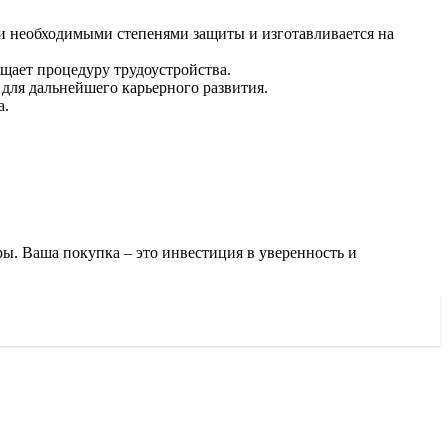
ми необходимыми степенями защиты и изготавливается на
щает процедуру трудоустройства.
 для дальнейшего карьерного развития.
а.
ы. Ваша покупка – это инвестиция в уверенность и