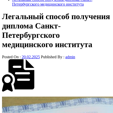
Петербургского медицинского института
Легальный способ получения
диплома Санкт-
Петербургского
медицинского института
Posted On :
20.02.2025
Published By :
admin