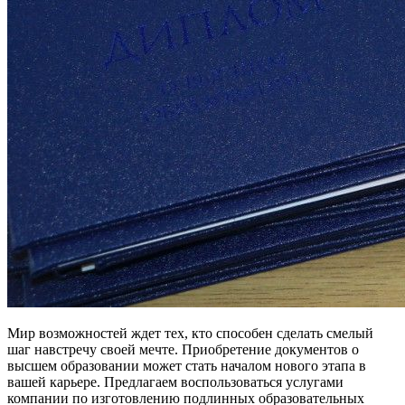
Мир возможностей ждет тех, кто способен сделать смелый
шаг навстречу своей мечте. Приобретение документов о
высшем образовании может стать началом нового этапа в
вашей карьере. Предлагаем воспользоваться услугами
компании по изготовлению подлинных образовательных