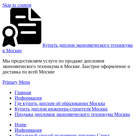
Skip to content
Купить диплом экономического техникума
в Москве
Мы предоставляем услуги по продаже дипломов
экономического техникума в Москве. Быстрое оформление и
доставка по всей Москве
Primary Menu
Главная
Информация
Где купить диплом об образовании Москва
Купить диплом инженера-строителя Москва
Продажа дипломов экономического техникума Москва
Home
Информация
Легальный способ получения диплома Санкт-