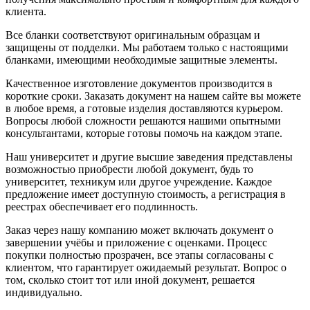
клиента.
Все бланки соответствуют оригинальным образцам и
защищены от подделки. Мы работаем только с настоящими
бланками, имеющими необходимые защитные элементы.
Качественное изготовление документов производится в
короткие сроки. Заказать документ на нашем сайте вы можете
в любое время, а готовые изделия доставляются курьером.
Вопросы любой сложности решаются нашими опытными
консультантами, которые готовы помочь на каждом этапе.
Наш университет и другие высшие заведения представлены
возможностью приобрести любой документ, будь то
университет, техникум или другое учреждение. Каждое
предложение имеет доступную стоимость, а регистрация в
реестрах обеспечивает его подлинность.
Заказ через нашу компанию может включать документ о
завершении учёбы и приложение с оценками. Процесс
покупки полностью прозрачен, все этапы согласованы с
клиентом, что гарантирует ожидаемый результат. Вопрос о
том, сколько стоит тот или иной документ, решается
индивидуально.