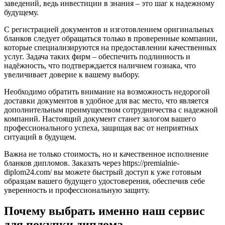
заведений, ведь инвестиции в знания – это шаг к надежному
будущему.
С регистрацией документов и изготовлением оригинальных
бланков следует обращаться только в проверенные компании,
которые специализируются на предоставлении качественных
услуг. Задача таких фирм – обеспечить подлинность и
надёжность, что подтверждается наличием гознака, что
увеличивает доверие к вашему выбору.
Необходимо обратить внимание на возможность недорогой
доставки документов в удобное для вас место, что является
дополнительным преимуществом сотрудничества с надежной
компаний. Настоящий документ станет залогом вашего
профессионального успеха, защищая вас от неприятных
ситуаций в будущем.
Важна не только стоимость, но и качественное исполнение
бланков дипломов. Заказать через https://premialnie-
diplom24.com/ вы можете быстрый доступ к уже готовым
образцам вашего будущего удостоверения, обеспечив себе
уверенность и профессиональную защиту.
Почему выбрать именно наш сервис
для покупки диплома