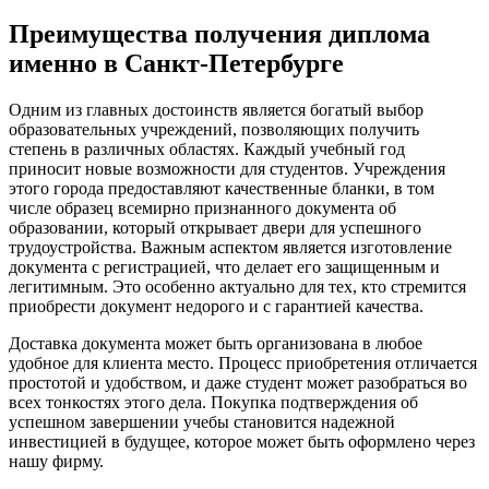
Преимущества получения диплома
именно в Санкт-Петербурге
Одним из главных достоинств является богатый выбор
образовательных учреждений, позволяющих получить
степень в различных областях. Каждый учебный год
приносит новые возможности для студентов. Учреждения
этого города предоставляют качественные бланки, в том
числе образец всемирно признанного документа об
образовании, который открывает двери для успешного
трудоустройства. Важным аспектом является изготовление
документа с регистрацией, что делает его защищенным и
легитимным. Это особенно актуально для тех, кто стремится
приобрести документ недорого и с гарантией качества.
Доставка документа может быть организована в любое
удобное для клиента место. Процесс приобретения отличается
простотой и удобством, и даже студент может разобраться во
всех тонкостях этого дела. Покупка подтверждения об
успешном завершении учебы становится надежной
инвестицией в будущее, которое может быть оформлено через
нашу фирму.