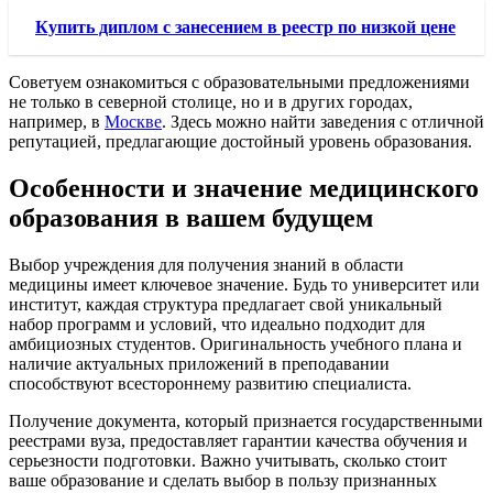
Купить диплом с занесением в реестр по низкой цене
Советуем ознакомиться с образовательными предложениями
не только в северной столице, но и в других городах,
например, в
Москве
. Здесь можно найти заведения с отличной
репутацией, предлагающие достойный уровень образования.
Особенности и значение медицинского
образования в вашем будущем
Выбор учреждения для получения знаний в области
медицины имеет ключевое значение. Будь то университет или
институт, каждая структура предлагает свой уникальный
набор программ и условий, что идеально подходит для
амбициозных студентов. Оригинальность учебного плана и
наличие актуальных приложений в преподавании
способствуют всестороннему развитию специалиста.
Получение документа, который признается государственными
реестрами вуза, предоставляет гарантии качества обучения и
серьезности подготовки. Важно учитывать, сколько стоит
ваше образование и сделать выбор в пользу признанных