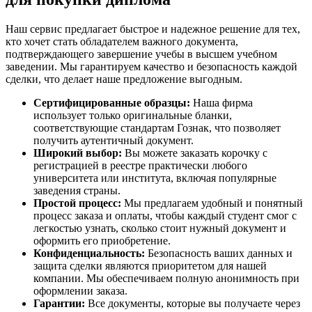
Наш сервис предлагает быстрое и надежное решение для тех,
кто хочет стать обладателем важного документа,
подтверждающего завершение учебы в высшем учебном
заведении. Мы гарантируем качество и безопасность каждой
сделки, что делает наше предложение выгодным.
Сертифицированные образцы:
Наша фирма
использует только оригинальные бланки,
соответствующие стандартам Гознак, что позволяет
получить аутентичный документ.
Широкий выбор:
Вы можете заказать корочку с
регистрацией в реестре практически любого
университета или института, включая популярные
заведения страны.
Простой процесс:
Мы предлагаем удобный и понятный
процесс заказа и оплаты, чтобы каждый студент смог с
легкостью узнать, сколько стоит нужный документ и
оформить его приобретение.
Конфиденциальность:
Безопасность ваших данных и
защита сделки являются приоритетом для нашей
компании. Мы обеспечиваем полную анонимность при
оформлении заказа.
Гарантии:
Все документы, которые вы получаете через