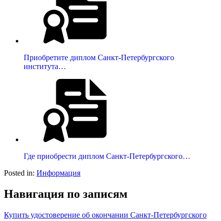
Приобретите диплом Санкт-Петербургского
института…
Где приобрести диплом Санкт-Петербургского…
Posted in:
Информация
Навигация по записям
Купить удостоверение об окончании Санкт-Петербургского