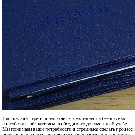
Наш онлайн-сервис предлагает эффективный и безопасный
способ стать обладателем необходимого документа об учебе.
Мы понимаем ваши потребности и стремимся сделать процесс
получения максимально простым и комфортным для каждого