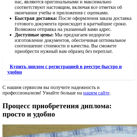
нас, являются оригинальными и максимально
соответствуют настоящим, включая все отметки об
окончании учебы и приложения с оценками.
Быстрая доставка:
После оформления заказа доставка
готового документа происходит в кратчайшие сроки.
Возможна отправка на указанный вами адрес.
Доступные цены:
Мы предлагаем недорогое
изготовление документов, обеспечивая оптимальное
соотношение стоимости и качества. Вы сможете
приобрести нужный вам образец без переплат.
Купить диплом с регистрацией в реестре быстро и
удобно
С нашим сервисом вы получите надежность и
профессионализм! Узнайте больше на
нашем сайте
.
Процесс приобретения диплома:
просто и удобно