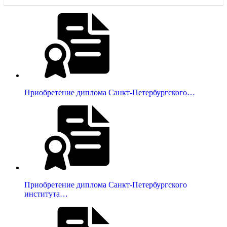
Приобретение диплома Санкт-Петербургского…
Приобретение диплома Санкт-Петербургского
института…