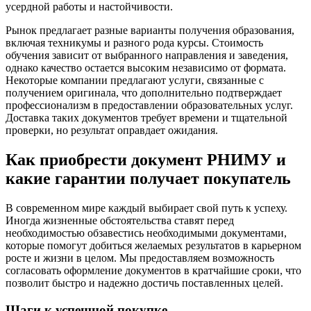
усердной работы и настойчивости.
Рынок предлагает разные варианты получения образования,
включая техникумы и разного рода курсы. Стоимость
обучения зависит от выбранного направления и заведения,
однако качество остается высоким независимо от формата.
Некоторые компании предлагают услуги, связанные с
получением оригинала, что дополнительно подтверждает
профессионализм в предоставлении образовательных услуг.
Доставка таких документов требует времени и тщательной
проверки, но результат оправдает ожидания.
Как приобрести документ РНИМУ и
какие гарантии получает покупатель
В современном мире каждый выбирает свой путь к успеху.
Иногда жизненные обстоятельства ставят перед
необходимостью обзавестись необходимыми документами,
которые помогут добиться желаемых результатов в карьерном
росте и жизни в целом. Мы предоставляем возможность
согласовать оформление документов в кратчайшие сроки, что
позволит быстро и надежно достичь поставленных целей.
Шаги к успешной покупке