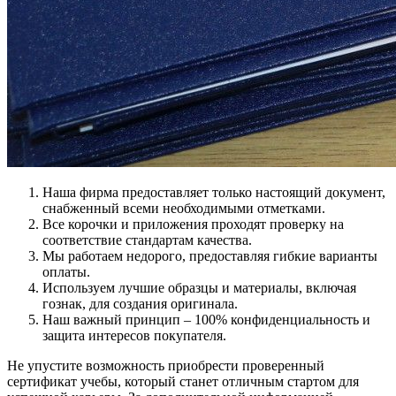
Наша фирма предоставляет только настоящий документ,
снабженный всеми необходимыми отметками.
Все корочки и приложения проходят проверку на
соответствие стандартам качества.
Мы работаем недорого, предоставляя гибкие варианты
оплаты.
Используем лучшие образцы и материалы, включая
гознак, для создания оригинала.
Наш важный принцип – 100% конфиденциальность и
защита интересов покупателя.
Не упустите возможность приобрести проверенный
сертификат учебы, который станет отличным стартом для