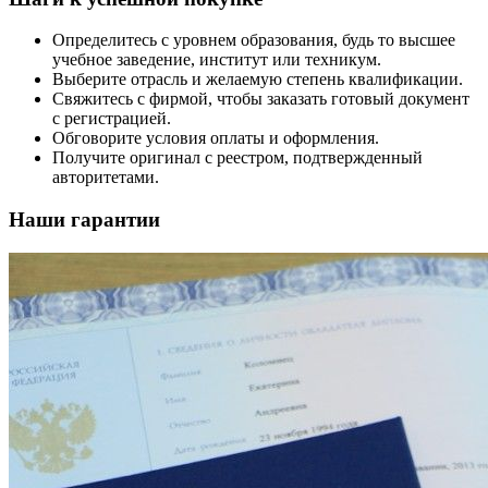
Определитесь с уровнем образования, будь то высшее
учебное заведение, институт или техникум.
Выберите отрасль и желаемую степень квалификации.
Свяжитесь с фирмой, чтобы заказать готовый документ
с регистрацией.
Обговорите условия оплаты и оформления.
Получите оригинал с реестром, подтвержденный
авторитетами.
Наши гарантии