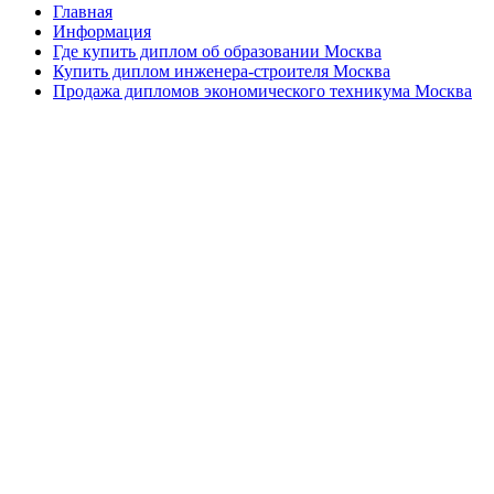
Главная
Информация
Где купить диплом об образовании Москва
Купить диплом инженера-строителя Москва
Продажа дипломов экономического техникума Москва