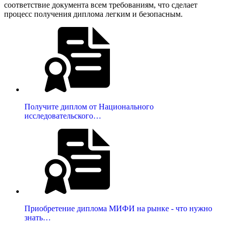
соответствие документа всем требованиям, что сделает
процесс получения диплома легким и безопасным.
Получите диплом от Национального
исследовательского…
Приобретение диплома МИФИ на рынке - что нужно
знать…