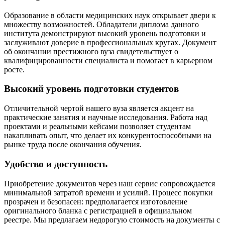
Образование в области медицинских наук открывает двери к
множеству возможностей. Обладатели диплома данного
института демонстрируют высокий уровень подготовки и
заслуживают доверие в профессиональных кругах. Документ
об окончании престижного вуза свидетельствует о
квалифицированности специалиста и помогает в карьерном
росте.
Высокий уровень подготовки студентов
Отличительной чертой нашего вуза является акцент на
практические занятия и научные исследования. Работа над
проектами и реальными кейсами позволяет студентам
накапливать опыт, что делает их конкурентоспособными на
рынке труда после окончания обучения.
Удобство и доступность
Приобретение документов через наш сервис сопровождается
минимальной затратой времени и усилий. Процесс покупки
прозрачен и безопасен: предполагается изготовление
оригинального бланка с регистрацией в официальном
реестре. Мы предлагаем недорогую стоимость на документы с