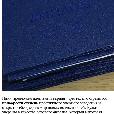
Нами предложен идеальный вариант, для тех кто стремится
приобрести степень
престижного учебного заведения и
открыть себе двери в мир новых возможностей. Будьте
уверены в качестве готового
образца
, который изготовят