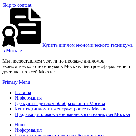
Skip to content
Купить диплом экономического техникума
в Москве
Мы предоставляем услуги по продаже дипломов
экономического техникума в Москве. Быстрое оформление и
доставка по всей Москве
Primary Menu
Главная
Информация
Где купить диплом об образовании Москва
Купить диплом инженера-строителя Москва
Продажа дипломов экономического техникума Москва
Home
Информация
Где и как приобрести диплом Российского