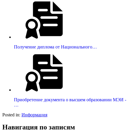
Получение диплома от Национального…
Приобретение документа о высшем образовании МЭИ -
…
Posted in:
Информация
Навигация по записям