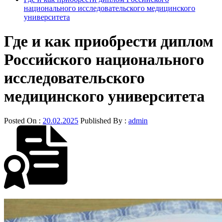
национального исследовательского медицинского
университета
Где и как приобрести диплом
Российского национального
исследовательского
медицинского университета
Posted On :
20.02.2025
Published By :
admin