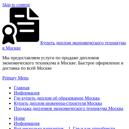
Skip to content
Купить диплом экономического техникума
в Москве
Мы предоставляем услуги по продаже дипломов
экономического техникума в Москве. Быстрое оформление и
доставка по всей Москве
Primary Menu
Главная
Информация
Где купить диплом об образовании Москва
Купить диплом инженера-строителя Москва
Продажа дипломов экономического техникума Москва
Home
Информация
Вот несколько вариантов – 1. Где и как приобрести