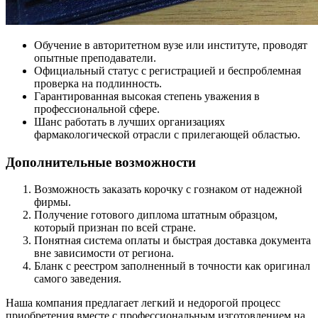
Обучение в авторитетном вузе или институте, проводят
опытные преподаватели.
Официальный статус с регистрацией и беспроблемная
проверка на подлинность.
Гарантированная высокая степень уважения в
профессиональной сфере.
Шанс работать в лучших организациях
фармакологической отрасли с прилегающей областью.
Дополнительные возможности
Возможность заказать корочку с гознаком от надежной
фирмы.
Получение готового диплома штатным образцом,
который признан по всей стране.
Понятная система оплаты и быстрая доставка документа
вне зависимости от региона.
Бланк с реестром заполненный в точности как оригинал
самого заведения.
Наша компания предлагает легкий и недорогой процесс
приобретения вместе с профессиональным изготовлением на