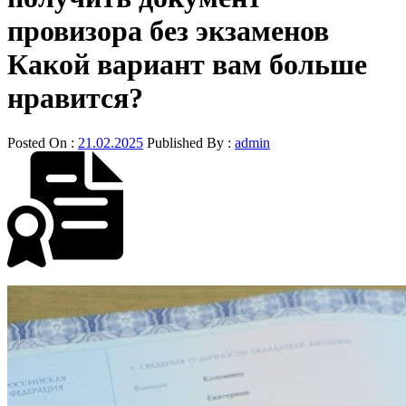
провизора без экзаменов
Какой вариант вам больше
нравится?
Posted On :
21.02.2025
Published By :
admin