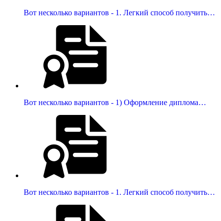
Вот несколько вариантов - 1. Легкий способ получить…
Вот несколько вариантов - 1) Оформление диплома…
Вот несколько вариантов - 1. Легкий способ получить…