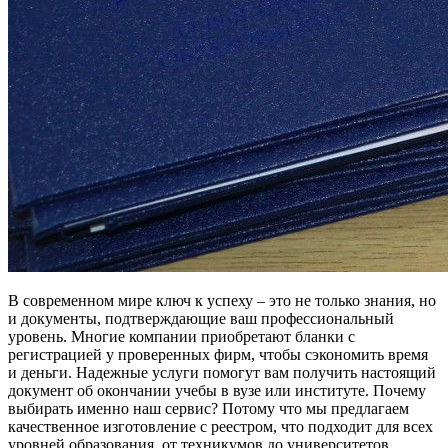
В современном мире ключ к успеху – это не только знания, но
и документы, подтверждающие ваш профессиональный
уровень. Многие компании приобретают бланки с
регистрацией у проверенных фирм, чтобы сэкономить время
и деньги. Надежные услуги помогут вам получить настоящий
документ об окончании учебы в вузе или институте. Почему
выбирать именно наш сервис? Потому что мы предлагаем
качественное изготовление с реестром, что подходит для всех
уровней образования, от техникумов до университетов.