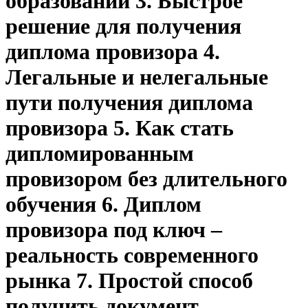
образовании 3. Быстрое
решение для получения
диплома провизора 4.
Легальные и нелегальные
пути получения диплома
провизора 5. Как стать
дипломированным
провизором без длительного
обучения 6. Диплом
провизора под ключ –
реальность современного
рынка 7. Простой способ
получить документ