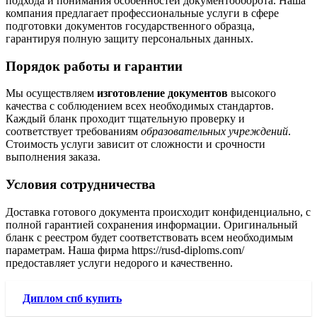
подхода и понимания особенностей документооборота. Наша
компания предлагает профессиональные услуги в сфере
подготовки документов государственного образца,
гарантируя полную защиту персональных данных.
Порядок работы и гарантии
Мы осуществляем
изготовление документов
высокого
качества с соблюдением всех необходимых стандартов.
Каждый бланк проходит тщательную проверку и
соответствует требованиям
образовательных учреждений
.
Стоимость услуги зависит от сложности и срочности
выполнения заказа.
Условия сотрудничества
Доставка готового документа происходит конфиденциально, с
полной гарантией сохранения информации. Оригинальный
бланк с реестром будет соответствовать всем необходимым
параметрам. Наша фирма https://rusd-diploms.com/
предоставляет услуги недорого и качественно.
Диплом спб купить