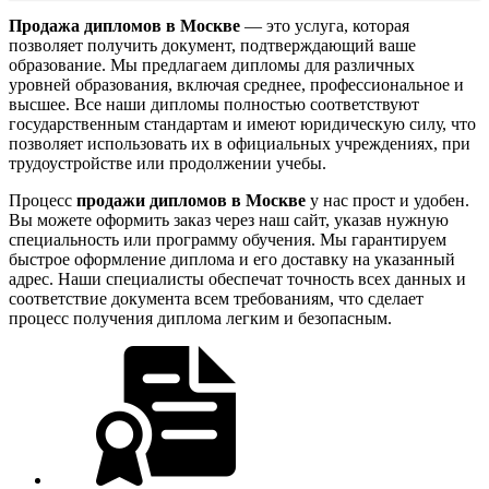
Продажа дипломов в Москве
— это услуга, которая
позволяет получить документ, подтверждающий ваше
образование. Мы предлагаем дипломы для различных
уровней образования, включая среднее, профессиональное и
высшее. Все наши дипломы полностью соответствуют
государственным стандартам и имеют юридическую силу, что
позволяет использовать их в официальных учреждениях, при
трудоустройстве или продолжении учебы.
Процесс
продажи дипломов в Москве
у нас прост и удобен.
Вы можете оформить заказ через наш сайт, указав нужную
специальность или программу обучения. Мы гарантируем
быстрое оформление диплома и его доставку на указанный
адрес. Наши специалисты обеспечат точность всех данных и
соответствие документа всем требованиям, что сделает
процесс получения диплома легким и безопасным.