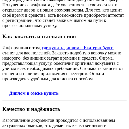
Получение сертификата даёт уверенность в своих силах и
открывает двери к новым возможностям. Для тех, кто ценит
своё время и средства, есть возможность приобрести аттестат
с регистрацией, что станет важным шагом на пути к
профессиональному успеху.
Как заказать и сколько стоит
Информация о том,
где купить диплом в Екатеринбурге
,
станет для вас полезной. Заказать подобную корочку можно
недорого, без лишних затрат времени и средств. Фирма,
предоставляющая услугу, обеспечит оригинал документа с
учётом всех необходимых требований. Стоимость зависит от
степени и наличия приложения с реестром. Оплата
производится удобным для клиента способом.
Диплом в омске купить
Качество и надёжность
Изготовление документов проводится с использованием
актуальных бланков, что делает их качественными и