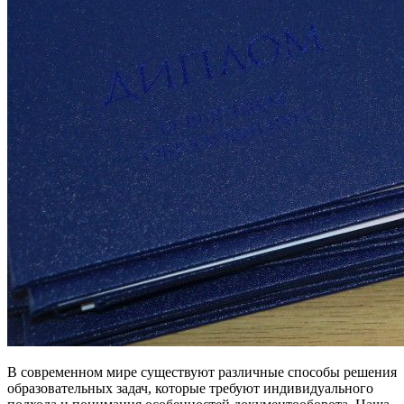
В современном мире существуют различные способы решения
образовательных задач, которые требуют индивидуального