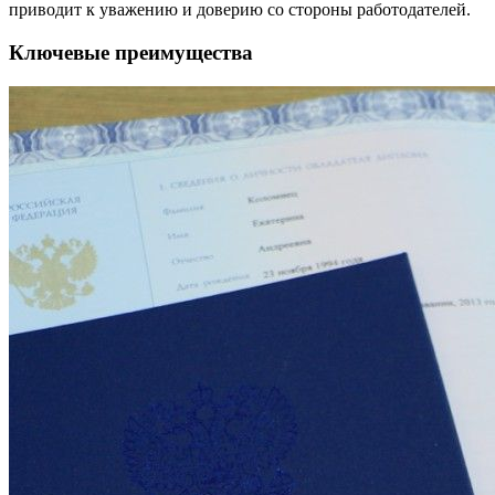
приводит к уважению и доверию со стороны работодателей.
Ключевые преимущества