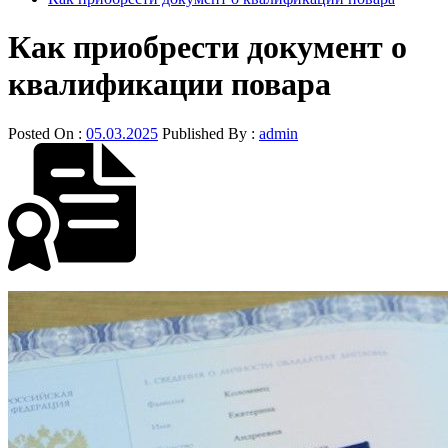
Как приобрести документ о
квалификации повара
Posted On :
05.03.2025
Published By :
admin