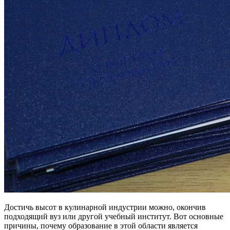
Достичь высот в кулинарной индустрии можно, окончив
подходящий вуз или другой учебный институт. Вот основные
причины, почему образование в этой области является