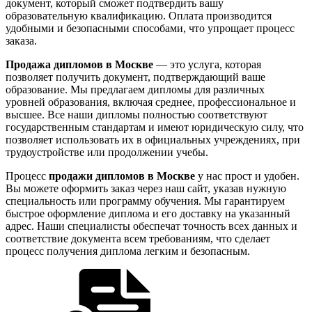
документ, который сможет подтвердить вашу
образовательную квалификацию. Оплата производится
удобными и безопасными способами, что упрощает процесс
заказа.
Продажа дипломов в Москве
— это услуга, которая
позволяет получить документ, подтверждающий ваше
образование. Мы предлагаем дипломы для различных
уровней образования, включая среднее, профессиональное и
высшее. Все наши дипломы полностью соответствуют
государственным стандартам и имеют юридическую силу, что
позволяет использовать их в официальных учреждениях, при
трудоустройстве или продолжении учебы.
Процесс
продажи дипломов в Москве
у нас прост и удобен.
Вы можете оформить заказ через наш сайт, указав нужную
специальность или программу обучения. Мы гарантируем
быстрое оформление диплома и его доставку на указанный
адрес. Наши специалисты обеспечат точность всех данных и
соответствие документа всем требованиям, что сделает
процесс получения диплома легким и безопасным.