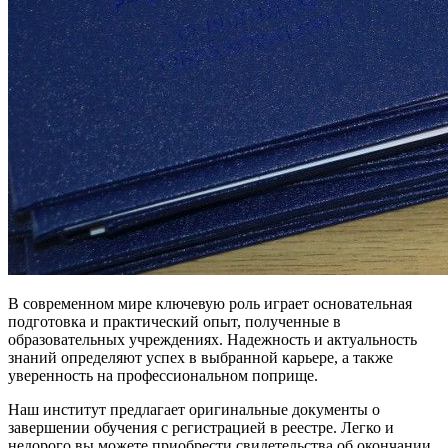
В современном мире ключевую роль играет основательная
подготовка и практический опыт, полученные в
образовательных учреждениях. Надежность и актуальность
знаний определяют успех в выбранной карьере, а также
уверенность на профессиональном поприще.
Наш институт предлагает оригинальные документы о
завершении обучения с регистрацией в реестре. Легко и
недорого вы можете приобрести свидетельства об окончании