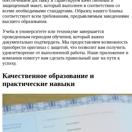
обеспечиваем доставку и гарантируем качественный и
защищенный макет, который выполнен в соответствии со
всеми необходимыми стандартами. Образец нашего бланка
соответствует всем требованиям, предъявляемым заведениями
высшего образования.
Учеба в университете или техникуме завершается
проведенным периодом обучения, который важно
документально подтвердить. Мы предоставляем возможность
приобрести оригинал с защитой, что позволит вам получить
удовлетворение от выполненной работы. Наше приложение и
компания помогут вам сделать правильный шаг на пути к
успеху.
Качественное образование и
практические навыки