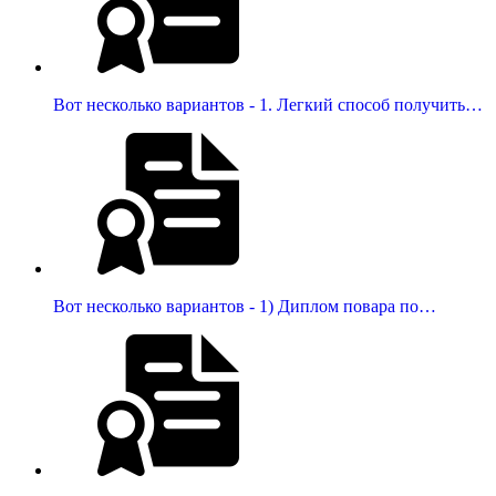
Вот несколько вариантов - 1. Легкий способ получить…
Вот несколько вариантов - 1) Диплом повара по…