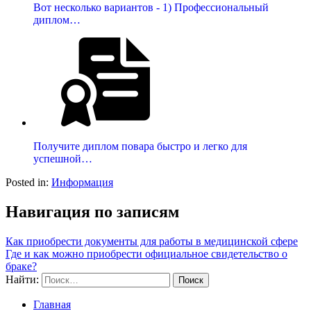
Вот несколько вариантов - 1) Профессиональный
диплом…
Получите диплом повара быстро и легко для
успешной…
Posted in:
Информация
Навигация по записям
Как приобрести документы для работы в медицинской сфере
Где и как можно приобрести официальное свидетельство о
браке?
Найти:
Главная