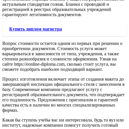
актуальным стандартам гознак. Бланки с проводкой и
регистрацией в реестрах образовательных учреждений
гарантируют легитимность документов.
Купить диплом магистра
Вопрос стоимости остается одним из первых при решении о
приобретении документов. Стоимость услуги может
варьироваться в зависимости от типа, учреждения, а также
степени разнообразия и сложности оформления. Узнав на
сайте https://eonline-diploma.com, сколько стоит услуга, вы
сможете подобрать наиболее подходящий вариант.
Процесс изготовления включает этапы от создания макета до
завершающей инспекции официального стиля с занесением в
базу. Современные компании предлагают услугу с
регистрацией образовательного документа, что подтверждает
его подлинность. Предложения с оригиналом и гарантией
качества есть в наличии во многих специализированных
фирмах.
Какая бы ступень учебы вас ни интересовала, будь то вуз или
институт, надежные компании помогут получить готовый