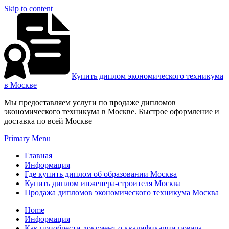
Skip to content
Купить диплом экономического техникума
в Москве
Мы предоставляем услуги по продаже дипломов
экономического техникума в Москве. Быстрое оформление и
доставка по всей Москве
Primary Menu
Главная
Информация
Где купить диплом об образовании Москва
Купить диплом инженера-строителя Москва
Продажа дипломов экономического техникума Москва
Home
Информация
Как приобрести документ о квалификации повара