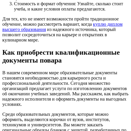
Стоимость и формат обучения: Узнайте, сколько стоит
учеба, и какие условия оплаты предлагаются.
Для тех, кто не имеет возможности пройти традиционное
обучение, можно рассмотреть вариант, когда
куплю диплом
высшего образования
из надежного источника, который
позволит сосредоточиться на карьере и открытиях в
кулинарном мире.
Как приобрести квалификационные
документы повара
В нашем современном мире образовательные документы
становятся необходимостью для карьерного роста и
профессиональной деятельности. Сегодня множество
организаций предлагает услуги по изготовлению документов
об окончании учебных заведений. Мы расскажем, как выбрать
надежного исполнителя и оформить документы на выгодных
условиях.
Среди образовательных документов, которые можно
оформить, выделяются корочки от вузов, институтов,
техникумов и университетов. Вы можете заказать
оригинальные образцы бланков с защитой, разработанных по