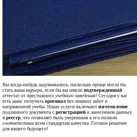
Вы когда-нибудь задумывались, насколько проще могла бы
стать ваша
карьера
, если бы вы имели
подтвержденный
аттестат от престижного
учебного заведения
? Сегодня у вас
есть
шанс
получить
оригинал
без лишних забот и
напряженной
учебы
. Наши услуги включают
изготовление
подлинного документа с
регистрацией
и занесением данных
в
реестр
, что позволяет быть уверенным в его полном
соответствии
всем стандартам качества. Готовое решение
для вашего будущего!