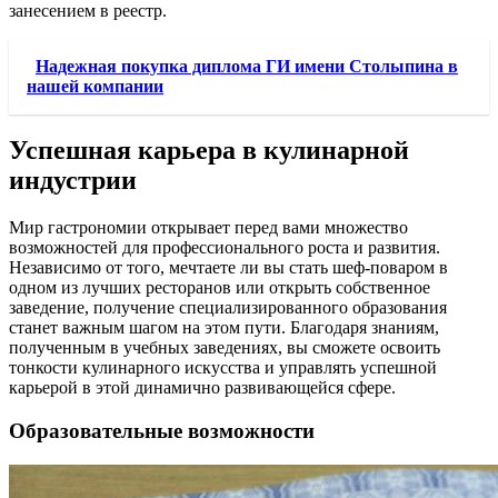
занесением в реестр.
Надежная покупка диплома ГИ имени Столыпина в
нашей компании
Успешная карьера в кулинарной
индустрии
Мир гастрономии открывает перед вами множество
возможностей для профессионального роста и развития.
Независимо от того, мечтаете ли вы стать шеф-поваром в
одном из лучших ресторанов или открыть собственное
заведение, получение специализированного образования
станет важным шагом на этом пути. Благодаря знаниям,
полученным в учебных заведениях, вы сможете освоить
тонкости кулинарного искусства и управлять успешной
карьерой в этой динамично развивающейся сфере.
Образовательные возможности