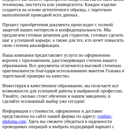
техникума, института или университета. Каждое изделие
создается на основе аутентичного образца, с тщательно
выполненной проводкой всех данных.
Процесс приобретения документа происходит с полной
защитой ваших интересов и конфиденциальности. Мы
предлагаем готовые решения для студентов, готовых сделать
шаг к успешной карьере, а также для тех, кто хочет повысить
свою степень квалификации.
Наша компания предоставляет услуги по оформлению
корочек с приложением, удостоверяющих степень вашего
образования. Все документы отличаются высокой степенью
оригинальности благодаря использованию макетов Гознака и
тщательной проверке на качество.
Инвестируя в качественное образование, вы получаете все
возможности для успешной работы в выбранной профессии.
Узнайте, сколько стоит обучение в нашем заведении, и
сделайте осознанный выбор уже сегодня!
Информация о стоимости, оформлении и доставке
представлена на сайте нашей фирмы по адресу:
eonline-
diploma.com
. Здесь вы сможете убедиться в надежности
проводимых операций и выбрать подходящий вариант с