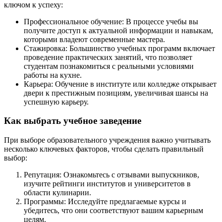
ключом к успеху:
Профессиональное обучение: В процессе учебы вы
получите доступ к актуальной информации и навыкам,
которыми владеют современные мастера.
Стажировка: Большинство учебных программ включает
проведение практических занятий, что позволяет
студентам познакомиться с реальными условиями
работы на кухне.
Карьера: Обучение в институте или колледже открывает
двери к престижным позициям, увеличивая шансы на
успешную карьеру.
Как выбрать учебное заведение
При выборе образовательного учреждения важно учитывать
несколько ключевых факторов, чтобы сделать правильный
выбор:
Репутация: Ознакомьтесь с отзывами выпускников,
изучите рейтинги институтов и университетов в
области кулинарии.
Программы: Исследуйте предлагаемые курсы и
убедитесь, что они соответствуют вашим карьерным
целям.