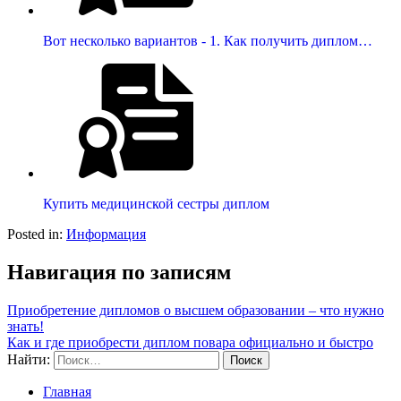
Вот несколько вариантов - 1. Как получить диплом…
Купить медицинской сестры диплом
Posted in:
Информация
Навигация по записям
Приобретение дипломов о высшем образовании – что нужно
знать!
Как и где приобрести диплом повара официально и быстро
Найти:
Главная