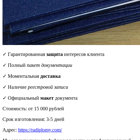
✓ Гарантированная
защита
интересов клиента
✓ Полный
пакет документации
✓ Моментальная
доставка
✓ Наличие
реестровой записи
✓ Официальный
макет
документа
Стоимость: от 15 000 рублей
Срок изготовления: 3-5 дней
Адрес:
https://radiplomy.com/