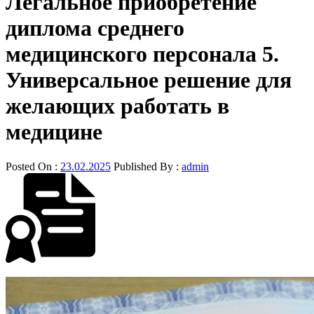
Легальное приобретение
диплома среднего
медицинского персонала 5.
Универсальное решение для
желающих работать в
медицине
Posted On :
23.02.2025
Published By :
admin