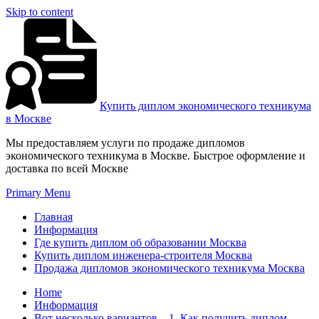
Skip to content
Купить диплом экономического техникума
в Москве
Мы предоставляем услуги по продаже дипломов
экономического техникума в Москве. Быстрое оформление и
доставка по всей Москве
Primary Menu
Главная
Информация
Где купить диплом об образовании Москва
Купить диплом инженера-строителя Москва
Продажа дипломов экономического техникума Москва
Home
Информация
Вот несколько вариантов – 1. Как получить диплом