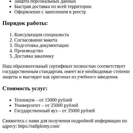
Защита персональных данных
Быстрая доставка по всей территории
Оформление с занесением в реестр
Порядок работы:
Консультация специалиста
Согласование макета
Подготовка документации
Производство
Доставка заказчику
Наш образовательный сертификат полностью соответствует
государственным стандартам, имеет все необходимые степени
защиты и выглядит как оригинал из учебного заведения.
Стоимость услуг:
Техникум – от 15000 рублей
Университет – от 25000 рублей
Государственный вуз – от 35000 рублей
Свяжитесь с нами для получения подробной информации по
адресу: https://radiplomy.com/