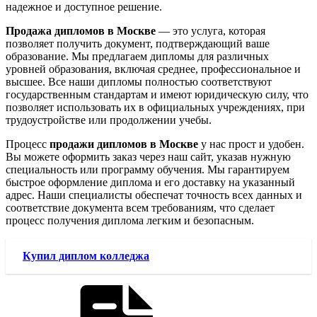
надежное и доступное решение.
Продажа дипломов в Москве
— это услуга, которая
позволяет получить документ, подтверждающий ваше
образование. Мы предлагаем дипломы для различных
уровней образования, включая среднее, профессиональное и
высшее. Все наши дипломы полностью соответствуют
государственным стандартам и имеют юридическую силу, что
позволяет использовать их в официальных учреждениях, при
трудоустройстве или продолжении учебы.
Процесс
продажи дипломов в Москве
у нас прост и удобен.
Вы можете оформить заказ через наш сайт, указав нужную
специальность или программу обучения. Мы гарантируем
быстрое оформление диплома и его доставку на указанный
адрес. Наши специалисты обеспечат точность всех данных и
соответствие документа всем требованиям, что сделает
процесс получения диплома легким и безопасным.
Купил диплом колледжа