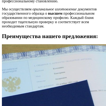
профессиональному становлению.
Мы осуществляем
оригинальное изготовление
документов
государственного образца о
высшем
профессиональном
образовании по медицинскому профилю. Каждый
бланк
проходит тщательную проверку и соответствует всем
необходимым стандартам.
Преимущества нашего предложения: