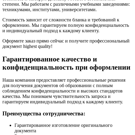
степени. Мы работаем с различными учебными заведениями:
техникумами, институтами, университетами.
Стоимость зависит от сложности бланка и требований к
оформлению. Мы гарантируем полную конфиденциальность
и индивидуальный подход к каждому клиенту.
Оформите заказ прямо сейчас и получите профессиональный
документ highest quality!
Гарантированное качество и
конфиденциальность при оформлении
Наша компания предоставляет профессиональные решения
для получения документов об образовании с полным
соблюдением конфиденциальности и высоких стандартов
качества. Мы понимаем чувствительность запроса и
гарантируем индивидуальный подход к каждому клиенту.
Преимущества сотрудничества:
Гарантированное изготовление оригинального
документа