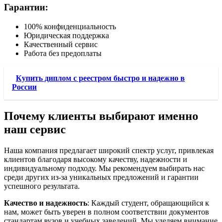
Гарантии:
100% конфиденциальность
Юридическая поддержка
Качественный сервис
Работа без предоплаты
Купить диплом с реестром быстро и надежно в
России
Почему клиенты выбирают именно
наш сервис
Наша компания предлагает широкий спектр услуг, привлекая
клиентов благодаря высокому качеству, надежности и
индивидуальному подходу. Мы рекомендуем выбирать нас
среди других из-за уникальных предложений и гарантии
успешного результата.
Качество и надежность
: Каждый студент, обращающийся к
нам, может быть уверен в полном соответствии документов
стандартам вузов и учебных заведений. Мы уделяем внимание