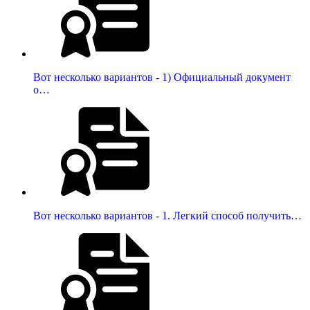
Вот несколько вариантов - 1) Официальный документ
о…
Вот несколько вариантов - 1. Легкий способ получить…