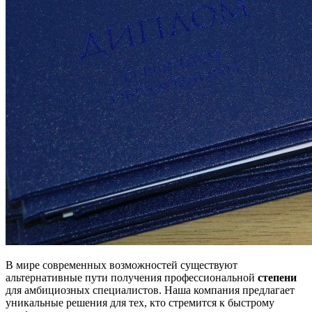
В мире современных возможностей существуют
альтернативные пути получения профессиональной
степени
для амбициозных специалистов. Наша компания предлагает
уникальные решения для тех, кто стремится к быстрому