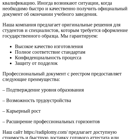
квалификацию. Иногда возникают ситуации, когда
необходимо быстро и качественно получить официальный
документ об окончании учебного заведения.
Наша компания предлагает оригинальные решения для
студентов и специалистов, которым требуется оформление
государственного образца. Мы гарантируем:
Высокое качество изготовления
Полное соответствие стандартам
Конфиденциальность процесса
Защиту от подделок
Профессиональный документ с реестром предоставляет
следующие преимущества:
– Подтверждение уровня образования
– Возможность трудоустройства
– Карьерный рост
– Расширение профессиональных горизонтов
Наш сайт https://radiplomy.com/ предлагает доступную
стоимость и быструю доставку готового аттестата или