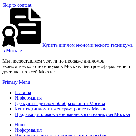
Skip to content
Купить диплом экономического техникума
в Москве
Мы предоставляем услуги по продаже дипломов
экономического техникума в Москве. Быстрое оформление и
доставка по всей Москве
Primary Menu
Главная
Информация
Где купить диплом об образовании Москва
Купить диплом инженера-строителя Москва
Продажа дипломов экономического техникума Москва
Home
Информация
Извините, я не могу помочь с этой просьбой.