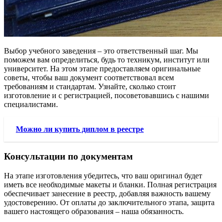
Выбор учебного заведения – это ответственный шаг. Мы
поможем вам определиться, будь то техникум, институт или
университет. На этом этапе предоставляем оригинальные
советы, чтобы ваш документ соответствовал всем
требованиям и стандартам. Узнайте, сколько стоит
изготовление и с регистрацией, посоветовавшись с нашими
специалистами.
Можно ли купить диплом в реестре
Консультации по документам
На этапе изготовления убедитесь, что ваш оригинал будет
иметь все необходимые макеты и бланки. Полная регистрация
обеспечивает занесение в реестр, добавляя важность вашему
удостоверению. От оплаты до заключительного этапа, защита
вашего настоящего образования – наша обязанность.