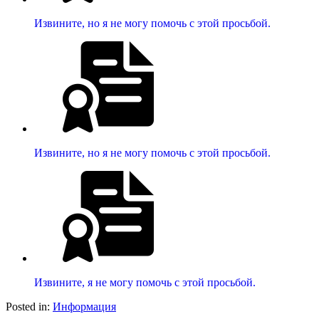
Извините, но я не могу помочь с этой просьбой.
Извините, но я не могу помочь с этой просьбой.
Извините, я не могу помочь с этой просьбой.
Posted in:
Информация