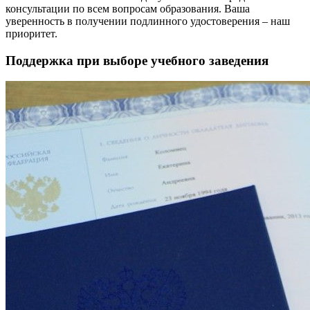
консультации по всем вопросам образования. Ваша
уверенность в получении подлинного удостоверения – наш
приоритет.
Поддержка при выборе учебного заведения