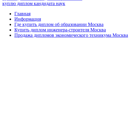
куплю диплом кандидата наук
Главная
Информация
Где купить диплом об образовании Москва
Купить диплом инженера-строителя Москва
Продажа дипломов экономического техникума Москва