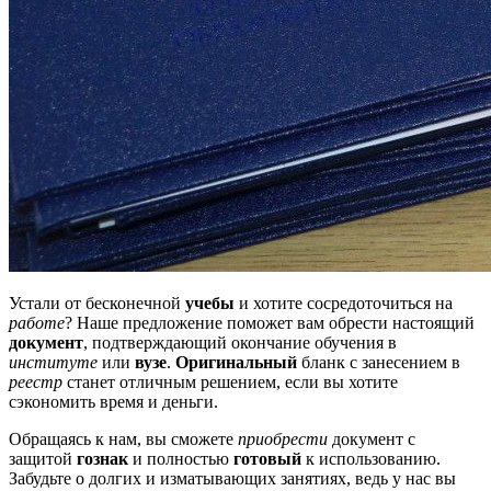
Устали от бесконечной
учебы
и хотите сосредоточиться на
работе
? Наше предложение поможет вам обрести настоящий
документ
, подтверждающий окончание обучения в
институте
или
вузе
.
Оригинальный
бланк с занесением в
реестр
станет отличным решением, если вы хотите
сэкономить время и деньги.
Обращаясь к нам, вы сможете
приобрести
документ с
защитой
гознак
и полностью
готовый
к использованию.
Забудьте о долгих и изматывающих занятиях, ведь у нас вы