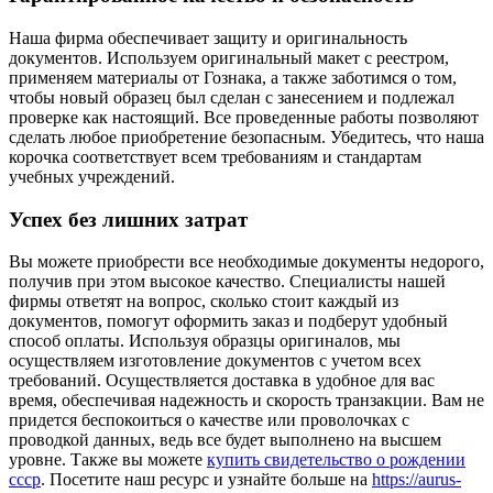
Наша фирма обеспечивает защиту и оригинальность
документов. Используем оригинальный макет с реестром,
применяем материалы от Гознака, а также заботимся о том,
чтобы новый образец был сделан с занесением и подлежал
проверке как настоящий. Все проведенные работы позволяют
сделать любое приобретение безопасным. Убедитесь, что наша
корочка соответствует всем требованиям и стандартам
учебных учреждений.
Успех без лишних затрат
Вы можете приобрести все необходимые документы недорого,
получив при этом высокое качество. Специалисты нашей
фирмы ответят на вопрос, сколько стоит каждый из
документов, помогут оформить заказ и подберут удобный
способ оплаты. Используя образцы оригиналов, мы
осуществляем изготовление документов с учетом всех
требований. Осуществляется доставка в удобное для вас
время, обеспечивая надежность и скорость транзакции. Вам не
придется беспокоиться о качестве или проволочках с
проводкой данных, ведь все будет выполнено на высшем
уровне. Также вы можете
купить свидетельство о рождении
ссср
. Посетите наш ресурс и узнайте больше на
https://aurus-