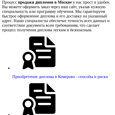
Процесс
продажи дипломов в Москве
у нас прост и удобен.
Вы можете оформить заказ через наш сайт, указав нужную
специальность или программу обучения. Мы гарантируем
быстрое оформление диплома и его доставку на указанный
адрес. Наши специалисты обеспечат точность всех данных и
соответствие документа всем требованиям, что сделает
процесс получения диплома легким и безопасным.
Приобретение диплома в Кемерово - способы и риски