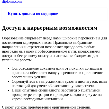
diploms.com
.
Купить диплом по медицине
Доступ к карьерным возможностям
Образование открывает перед вами широкие перспективы для
достижения карьерных высот. Правильно выбранные
направления и стратегии позволяют преодолеть любые
преграды на вашем профессиональном пути, предоставляя
доступ к бесценному опыту и знаниям, необходимым для
успешной работы.
Сопровождение документации от покупки до защиты
оригинала обеспечит вашу уверенность в приложении
собственных усилий.
Соревнуйтесь с выпускниками вузов и институтов, имея
настоящий документ об окончании университета.
Наши опытные специалисты заботятся о тщательной
проверке регистрации и проводке каждого документа
через необходимые инстанции.
Секрет успеха: приобретение оригинальной степени,