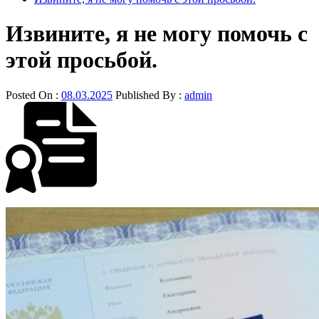
Извините, я не могу помочь с
этой просьбой.
Posted On :
08.03.2025
Published By :
admin