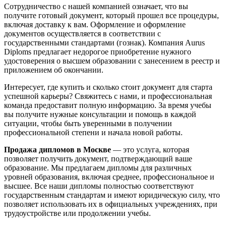
Сотрудничество с нашей компанией означает, что вы
получите готовый документ, который прошел все процедуры,
включая доставку к вам. Оформление и оформление
документов осуществляется в соответствии с
государственными стандартами (гознак). Компания Aurus
Diploms предлагает недорогое приобретение нужного
удостоверения о высшем образовании с занесением в реестр и
приложением об окончании.
Интересует, где купить и сколько стоит документ для старта
успешной карьеры? Свяжитесь с нами, и профессиональная
команда предоставит полную информацию. За время учебы
вы получите нужные консультации и помощь в каждой
ситуации, чтобы быть уверенными в получении
профессиональной степени и начала новой работы.
Продажа дипломов в Москве
— это услуга, которая
позволяет получить документ, подтверждающий ваше
образование. Мы предлагаем дипломы для различных
уровней образования, включая среднее, профессиональное и
высшее. Все наши дипломы полностью соответствуют
государственным стандартам и имеют юридическую силу, что
позволяет использовать их в официальных учреждениях, при
трудоустройстве или продолжении учебы.