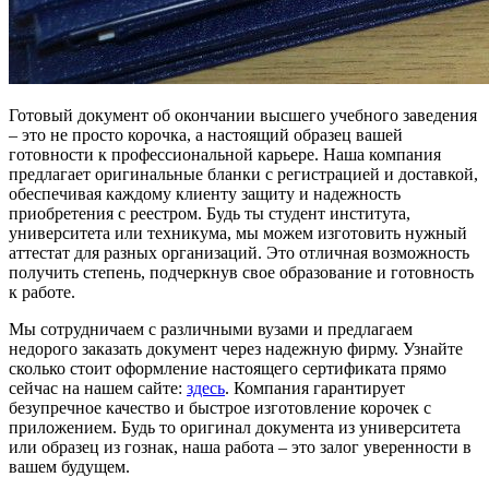
Готовый документ об окончании высшего учебного заведения
– это не просто корочка, а настоящий образец вашей
готовности к профессиональной карьере. Наша компания
предлагает оригинальные бланки с регистрацией и доставкой,
обеспечивая каждому клиенту защиту и надежность
приобретения с реестром. Будь ты студент института,
университета или техникума, мы можем изготовить нужный
аттестат для разных организаций. Это отличная возможность
получить степень, подчеркнув свое образование и готовность
к работе.
Мы сотрудничаем с различными вузами и предлагаем
недорого заказать документ через надежную фирму. Узнайте
сколько стоит оформление настоящего сертификата прямо
сейчас на нашем сайте:
здесь
. Компания гарантирует
безупречное качество и быстрое изготовление корочек с
приложением. Будь то оригинал документа из университета
или образец из гознак, наша работа – это залог уверенности в
вашем будущем.