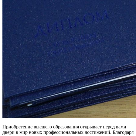
Приобретение высшего образования открывает перед вами
двери в мир новых профессиональных достижений. Благодаря