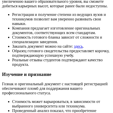
увеличению вашего образовательного уровня, вы сможете
добиться карьерных высот, которые ранее были недоступны.
Регистрация и получение степени из ведущих вузов и
техникумов позволит вам уверенно развивать свои
навыки.
Компания предлагает изготовление оригинальных
документов, соответствующих всем стандартам.
Стоимость готового бланка зависит от сложности и
специализации заведения.
Заказать документ можно на сайте:
здесь
.
Образец готового свидетельства предоставляет корочку,
подтверждающую успешную учебу.
Реальные отзывы студентов подтверждают качество
продукта.
Изучение и признание
Гознак и оригинальный документ с настоящей регистрацией
обеспечивают пломб для поддержания вашего
профессионального статуса.
Стоимость может варьироваться, в зависимости от
выбранного университета или техникума.
Проведенный анализ показал, что приобретение