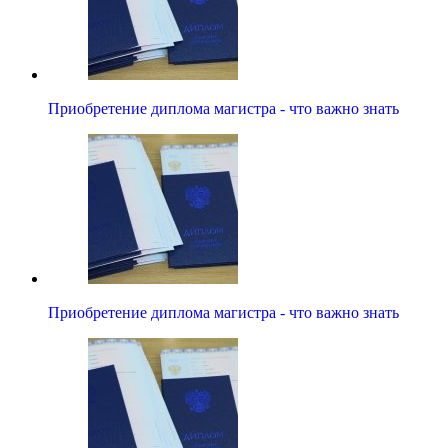
Приобретение диплома магистра - что важно знать
Приобретение диплома магистра - что важно знать