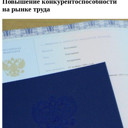
Повышение конкурентоспособности
на рынке труда