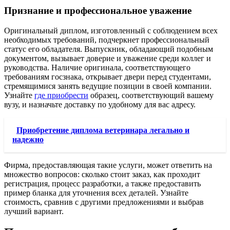
Признание и профессиональное уважение
Оригинальный диплом, изготовленный с соблюдением всех
необходимых требований, подчеркнет профессиональный
статус его обладателя. Выпускник, обладающий подобным
документом, вызывает доверие и уважение среди коллег и
руководства. Наличие оригинала, соответствующего
требованиям госзнака, открывает двери перед студентами,
стремящимися занять ведущие позиции в своей компании.
Узнайте
где приобрести
образец, соответствующий вашему
вузу, и назначьте доставку по удобному для вас адресу.
Приобретение диплома ветеринара легально и
надежно
Фирма, предоставляющая такие услуги, может ответить на
множество вопросов: сколько стоит заказ, как проходит
регистрация, процесс разработки, а также предоставить
пример бланка для уточнения всех деталей. Узнайте
стоимость, сравнив с другими предложениями и выбрав
лучший вариант.