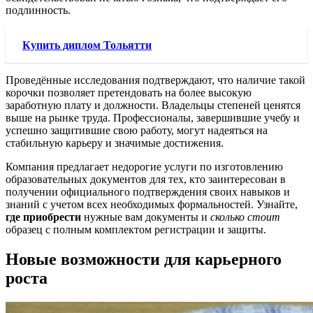
подлинность.
Купить диплом Тольятти
Проведённые исследования подтверждают, что наличие такой
корочки позволяет претендовать на более высокую
заработную плату и должности. Владельцы степеней ценятся
выше на рынке труда. Профессионалы, завершившие учебу и
успешно защитившие свою работу, могут надеяться на
стабильную карьеру и значимые достижения.
Компания предлагает недорогие услуги по изготовлению
образовательных документов для тех, кто заинтересован в
получении официального подтверждения своих навыков и
знаний с учетом всех необходимых формальностей. Узнайте,
где приобрести
нужные вам документы и
сколько стоит
образец с полным комплектом регистрации и защиты.
Новые возможности для карьерного
роста