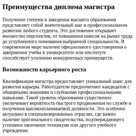
Преимущества диплома магистра
Получение степени в заведении высшего образования
представляет собой значительный шаг в профессиональном
развитии любого студента. Это достижение открывает
множество перспектив, от повышения шансов на рынке труда
до углубленного понимания выбранной специальности. В
современном мире наличие официального удостоверения о
завершении учебы в университете или институте
способствует усилению конкурентных преимуществ.
Возможности карьерного роста
Квалификация магистра предоставляет уникальный шанс для
развития карьеры. Работодатели предпочитают кандидатов с
обширными знаниями и глубокими профессиональными
навыками. Такой уровень образования существенно
увеличивает вероятность быстрого продвижения по службе и
получения высокооплачиваемой должности. Это особенно
актуально в специализированных отраслях, где важно
наличие оригинального свидетельства, подтверждающего
успешное окончание техникума или другого учебного
учреждения.