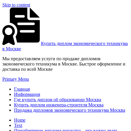
Skip to content
Купить диплом экономического техникума
в Москве
Мы предоставляем услуги по продаже дипломов
экономического техникума в Москве. Быстрое оформление и
доставка по всей Москве
Primary Menu
Главная
Информация
Где купить диплом об образовании Москва
Купить диплом инженера-строителя Москва
Продажа дипломов экономического техникума Москва
Home
Text
Приобретение диплома магистра – что важно знать