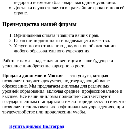
недорого возможно благодаря выгодным условиям.
Доставка осуществляется в кратчайшие сроки и по всей
стране.
Преимущества нашей фирмы
Официальная оплата и защита ваших прав.
Гарантии подлинности и надлежащего качества.
Услуги по изготовлению документов об окончании
любого образовательного учреждения.
Работа с нами – надежная инвестиция в ваше будущее и
успешное приобретение карьерного роста.
Продажа дипломов в Москве
— это услуга, которая
позволяет получить документ, подтверждающий ваше
образование. Мы предлагаем дипломы для различных
уровней образования, включая среднее, профессиональное и
высшее. Все наши дипломы полностью соответствуют
государственным стандартам и имеют юридическую силу, что
позволяет использовать их в официальных учреждениях, при
трудоустройстве или продолжении учебы.
Купить диплом Волгоград