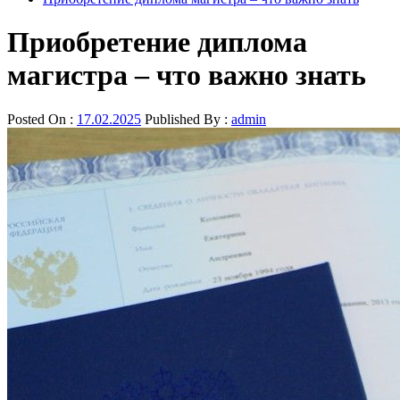
Приобретение диплома
магистра – что важно знать
Posted On :
17.02.2025
Published By :
admin