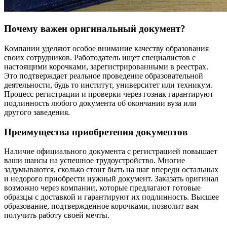
Почему важен оригинальный документ?
Компании уделяют особое внимание качеству образования
своих сотрудников. Работодатель ищет специалистов с
настоящими корочками, зарегистрированными в реестрах.
Это подтверждает реальное проведение образовательной
деятельности, будь то институт, университет или техникум.
Процесс регистрации и проверки через гознак гарантируют
подлинность любого документа об окончании вуза или
другого заведения.
Преимущества приобретения документов
Наличие официального документа с регистрацией повышает
ваши шансы на успешное трудоустройство. Многие
задумываются, сколько стоит быть на шаг впереди остальных
и недорого приобрести нужный документ. Заказать оригинал
возможно через компании, которые предлагают готовые
образцы с доставкой и гарантируют их подлинность. Высшее
образование, подтвержденное корочками, позволит вам
получить работу своей мечты.