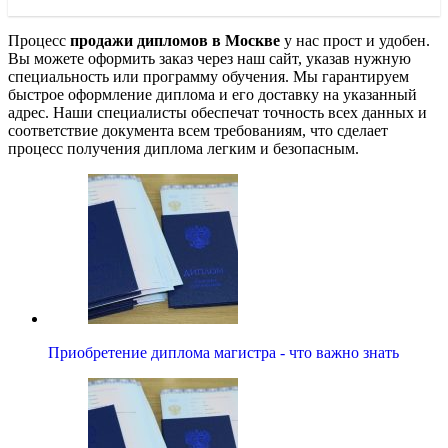
Процесс
продажи дипломов в Москве
у нас прост и удобен.
Вы можете оформить заказ через наш сайт, указав нужную
специальность или программу обучения. Мы гарантируем
быстрое оформление диплома и его доставку на указанный
адрес. Наши специалисты обеспечат точность всех данных и
соответствие документа всем требованиям, что сделает
процесс получения диплома легким и безопасным.
Приобретение диплома магистра - что важно знать