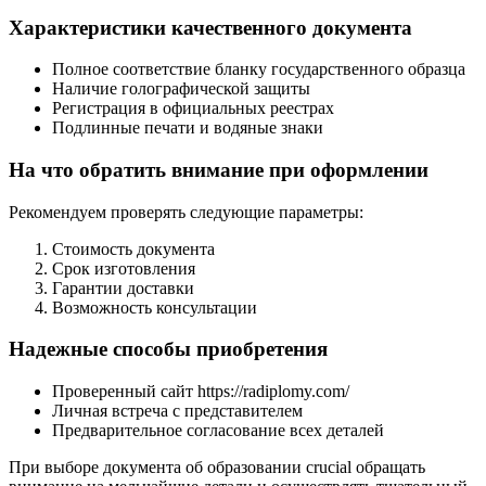
Характеристики качественного документа
Полное соответствие бланку государственного образца
Наличие голографической защиты
Регистрация в официальных реестрах
Подлинные печати и водяные знаки
На что обратить внимание при оформлении
Рекомендуем проверять следующие параметры:
Стоимость документа
Срок изготовления
Гарантии доставки
Возможность консультации
Надежные способы приобретения
Проверенный сайт https://radiplomy.com/
Личная встреча с представителем
Предварительное согласование всех деталей
При выборе документа об образовании crucial обращать