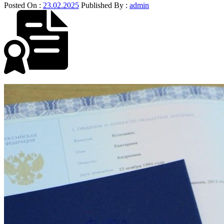
Posted On :
23.02.2025
Published By :
admin