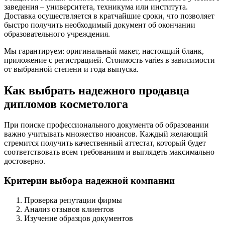
заведения – университета, техникума или института.
Доставка осуществляется в кратчайшие сроки, что позволяет
быстро получить необходимый документ об окончании
образовательного учреждения.
Мы гарантируем: оригинальный макет, настоящий бланк,
приложение с регистрацией. Стоимость varies в зависимости
от выбранной степени и года выпуска.
Как выбрать надежного продавца
дипломов косметолога
При поиске профессионального документа об образовании
важно учитывать множество нюансов. Каждый желающий
стремится получить качественный аттестат, который будет
соответствовать всем требованиям и выглядеть максимально
достоверно.
Критерии выбора надежной компании
Проверка репутации фирмы
Анализ отзывов клиентов
Изучение образцов документов