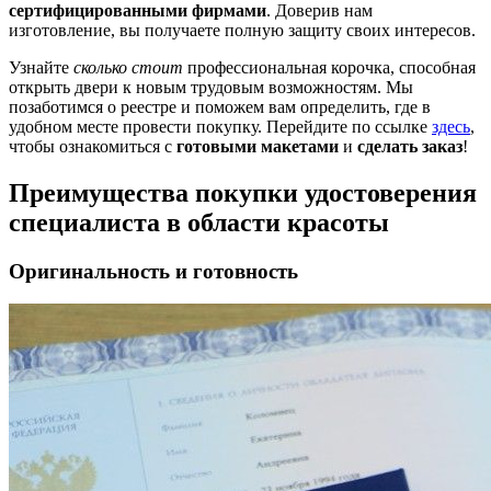
сертифицированными фирмами
. Доверив нам
изготовление, вы получаете полную защиту своих интересов.
Узнайте
сколько стоит
профессиональная корочка, способная
открыть двери к новым трудовым возможностям. Мы
позаботимся о реестре и поможем вам определить, где в
удобном месте провести покупку. Перейдите по ссылке
здесь
,
чтобы ознакомиться с
готовыми макетами
и
сделать заказ
!
Преимущества покупки удостоверения
специалиста в области красоты
Оригинальность и готовность