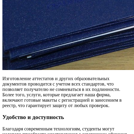
Изготовление аттестатов и других образовательных
документов проводится с учетом всех стандартов, что
позволяет получателю не сомневаться в их подлинности.
Более того, услуги, которые предлагает наша фирма,
включают готовые макеты с регистрацией и занесением в
реестр, что гарантирует защиту от любых проверок.
Удобство и доступность
Благодаря современным технологиям, студенты могут