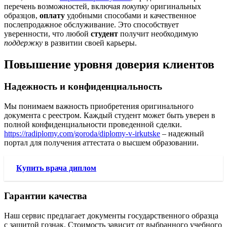
перечень возможностей, включая
покупку
оригинальных
образцов,
оплату
удобными способами и качественное
послепродажное обслуживание. Это способствует
уверенности, что любой
студент
получит необходимую
поддержку
в развитии своей карьеры.
Повышение уровня доверия клиентов
Надежность и конфиденциальность
Мы понимаем важность приобретения оригинального
документа с реестром. Каждый студент может быть уверен в
полной конфиденциальности проведенной сделки.
https://radiplomy.com/goroda/diplomy-v-irkutske
– надежный
портал для получения аттестата о высшем образовании.
Купить врача диплом
Гарантии качества
Наш сервис предлагает документы государственного образца
с защитой гознак. Стоимость зависит от выбранного учебного