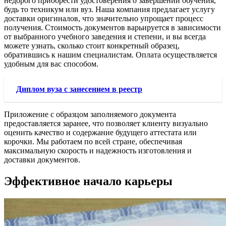
недорого приобрести удостоверения о завершении обучения,
будь то техникум или вуз. Наша компания предлагает услугу
доставки оригиналов, что значительно упрощает процесс
получения. Стоимость документов варьируется в зависимости
от выбранного учебного заведения и степени, и вы всегда
можете узнать, сколько стоит конкретный образец,
обратившись к нашим специалистам. Оплата осуществляется
удобным для вас способом.
Диплом вуза с занесением в реестр
Приложение с образцом заполняемого документа
предоставляется заранее, что позволяет клиенту визуально
оценить качество и содержание будущего аттестата или
корочки. Мы работаем по всей стране, обеспечивая
максимальную скорость и надежность изготовления и
доставки документов.
Эффективное начало карьеры