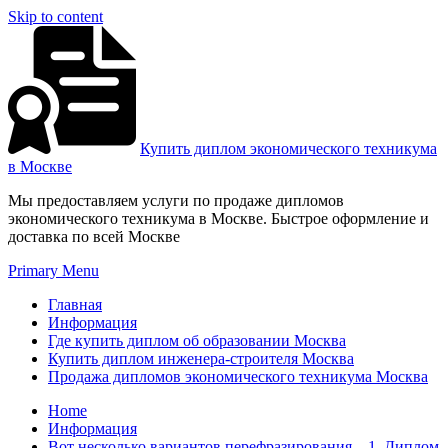
Skip to content
Купить диплом экономического техникума
в Москве
Мы предоставляем услуги по продаже дипломов
экономического техникума в Москве. Быстрое оформление и
доставка по всей Москве
Primary Menu
Главная
Информация
Где купить диплом об образовании Москва
Купить диплом инженера-строителя Москва
Продажа дипломов экономического техникума Москва
Home
Информация
Вот несколько вариантов перефразирования – 1. Диплом