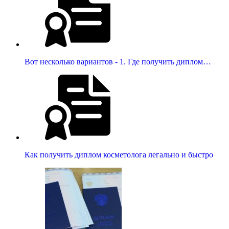
Вот несколько вариантов - 1. Где получить диплом…
Как получить диплом косметолога легально и быстро