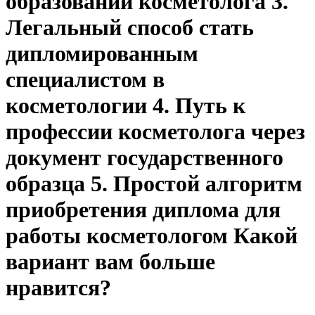
образовании косметолога 3.
Легальный способ стать
дипломированным
специалистом в
косметологии 4. Путь к
профессии косметолога через
документ государственного
образца 5. Простой алгоритм
приобретения диплома для
работы косметологом Какой
вариант вам больше
нравится?