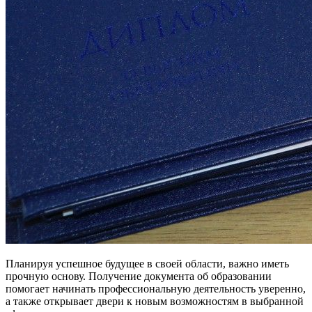
Планируя успешное будущее в своей области, важно иметь
прочную основу. Получение документа об образовании
помогает начинать профессиональную деятельность уверенно,
а также открывает двери к новым возможностям в выбранной