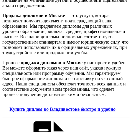
внимание на мельчайшие детали и осуществлять тщательный
анализ предложения.
Продажа дипломов в Москве
— это услуга, которая
позволяет получить документ, подтверждающий ваше
образование. Мы предлагаем дипломы для различных
уровней образования, включая среднее, профессиональное и
высшее. Все наши дипломы полностью соответствуют
государственным стандартам и имеют юридическую силу, что
позволяет использовать их в официальных учреждениях, при
трудоустройстве или продолжении учебы.
Процесс
продажи дипломов в Москве
у нас прост и удобен.
Вы можете оформить заказ через наш сайт, указав нужную
специальность или программу обучения. Мы гарантируем
быстрое оформление диплома и его доставку на указанный
адрес. Наши специалисты обеспечат точность всех данных и
соответствие документа всем требованиям, что сделает
процесс получения диплома легким и безопасным.
Купить диплом во Владивостоке быстро и удобно