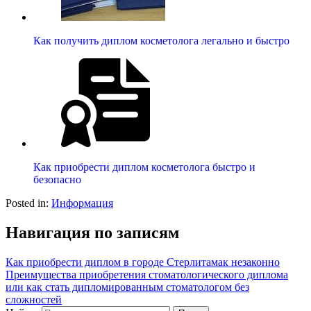
Как получить диплом косметолога легально и быстро
Как приобрести диплом косметолога быстро и
безопасно
Posted in:
Информация
Навигация по записям
Как приобрести диплом в городе Стерлитамак незаконно
Преимущества приобретения стоматологического диплома
или как стать дипломированным стоматологом без
сложностей