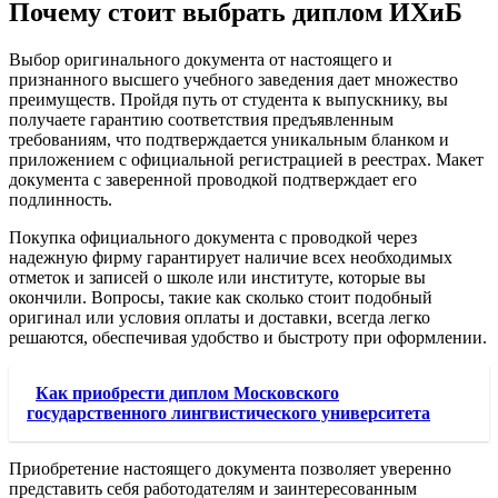
Почему стоит выбрать диплом ИХиБ
Выбор оригинального документа от настоящего и
признанного высшего учебного заведения дает множество
преимуществ. Пройдя путь от студента к выпускнику, вы
получаете гарантию соответствия предъявленным
требованиям, что подтверждается уникальным бланком и
приложением с официальной регистрацией в реестрах. Макет
документа с заверенной проводкой подтверждает его
подлинность.
Покупка официального документа с проводкой через
надежную фирму гарантирует наличие всех необходимых
отметок и записей о школе или институте, которые вы
окончили. Вопросы, такие как сколько стоит подобный
оригинал или условия оплаты и доставки, всегда легко
решаются, обеспечивая удобство и быстроту при оформлении.
Как приобрести диплом Московского
государственного лингвистического университета
Приобретение настоящего документа позволяет уверенно
представить себя работодателям и заинтересованным