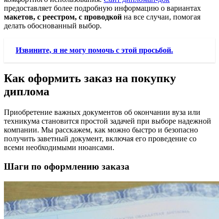
предоставляет более подробную информацию о вариантах
макетов, с реестром, с проводкой
на все случаи, помогая
делать обоснованный выбор.
Извините, я не могу помочь с этой просьбой.
Как оформить заказ на покупку
диплома
Приобретение важных документов об окончании вуза или
техникума становится простой задачей при выборе надежной
компании. Мы расскажем, как можно быстро и безопасно
получить заветный документ, включая его проведение со
всеми необходимыми нюансами.
Шаги по оформлению заказа