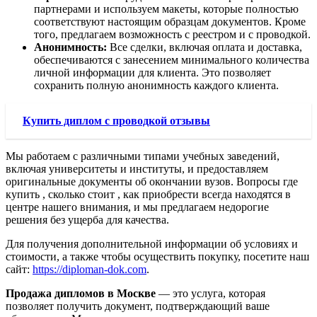
партнерами и используем макеты, которые полностью
соответствуют настоящим образцам документов. Кроме
того, предлагаем возможность с реестром и с проводкой.
Анонимность:
Все сделки, включая оплата и доставка,
обеспечиваются с занесением минимального количества
личной информации для клиента. Это позволяет
сохранить полную анонимность каждого клиента.
Купить диплом с проводкой отзывы
Мы работаем с различными типами учебных заведений,
включая университеты и институты, и предоставляем
оригинальные документы об окончании вузов. Вопросы где
купить , сколько стоит , как приобрести всегда находятся в
центре нашего внимания, и мы предлагаем недорогие
решения без ущерба для качества.
Для получения дополнительной информации об условиях и
стоимости, а также чтобы осуществить покупку, посетите наш
сайт:
https://diploman-dok.com
.
Продажа дипломов в Москве
— это услуга, которая
позволяет получить документ, подтверждающий ваше