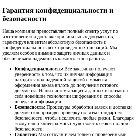
Гарантия конфиденциальности и
безопасности
Наша компания предоставляет полный спектр услуг по
изготовлению и доставке оригинальных документов,
гарантируя клиентам абсолютную безопасность и
конфиденциальность всех проведенных операций. Мы
уделяем особое внимание защите личных данных и
обеспечиваем надежность каждого этапа работы.
Конфиденциальность:
Все заказчики получают
уверенность в том, что их личная информация
находится под надежной защитой с момента
оформления заказа вплоть до получения готового
документа. Наши системы защиты данных включают в
себя новейшие технологии шифрования и способы
передачи информации.
Безопасность:
Процедуры обработки заявок и доставки
документов проходят проверку по всем стандартам
безопасности, чтобы исключить любые риски. Благодаря
этому наши клиенты могут чувствовать себя в полной
безопасности.
Гарантии:
Мы сотрудничаем только с проверенными