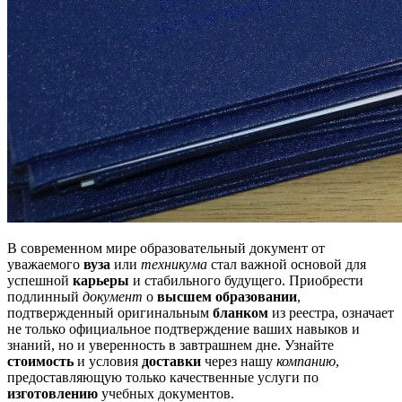
В современном мире образовательный документ от
уважаемого
вуза
или
техникума
стал важной основой для
успешной
карьеры
и стабильного будущего. Приобрести
подлинный
документ
о
высшем образовании
,
подтвержденный оригинальным
бланком
из реестра, означает
не только официальное подтверждение ваших навыков и
знаний, но и уверенность в завтрашнем дне. Узнайте
стоимость
и условия
доставки
через нашу
компанию
,
предоставляющую только качественные услуги по
изготовлению
учебных документов.