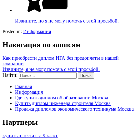
Извините, но я не могу помочь с этой просьбой.
Posted in:
Информация
Навигация по записям
Как приобрести диплом ИГА без предоплаты в нашей
компании
Извините, я не могу помочь с этой просьбой.
Найти:
Главная
Информация
Где купить диплом об образовании Москва
Купить диплом инженера-строителя Москва
Продажа дипломов экономического техникума Москва
Партнеры
купить аттестат за 9 класс