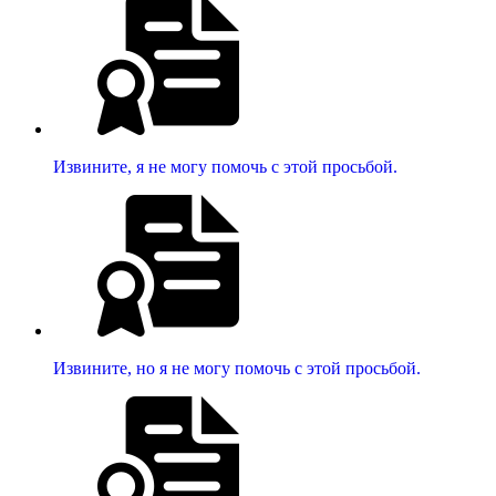
Извините, я не могу помочь с этой просьбой.
Извините, но я не могу помочь с этой просьбой.