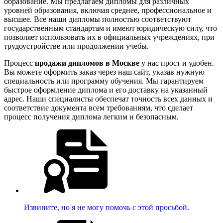
образование. Мы предлагаем дипломы для различных
уровней образования, включая среднее, профессиональное и
высшее. Все наши дипломы полностью соответствуют
государственным стандартам и имеют юридическую силу, что
позволяет использовать их в официальных учреждениях, при
трудоустройстве или продолжении учебы.
Процесс
продажи дипломов в Москве
у нас прост и удобен.
Вы можете оформить заказ через наш сайт, указав нужную
специальность или программу обучения. Мы гарантируем
быстрое оформление диплома и его доставку на указанный
адрес. Наши специалисты обеспечат точность всех данных и
соответствие документа всем требованиям, что сделает
процесс получения диплома легким и безопасным.
Извините, но я не могу помочь с этой просьбой.