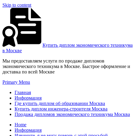
Skip to content
Купить диплом экономического техникума
в Москве
Мы предоставляем услуги по продаже дипломов
экономического техникума в Москве. Быстрое оформление и
доставка по всей Москве
Primary Menu
Главная
Информация
Где купить диплом об образовании Москва
Купить диплом инженера-строителя Москва
Продажа дипломов экономического техникума Москва
Home
Информация
Извините, я не могу помочь с этой просьбой.