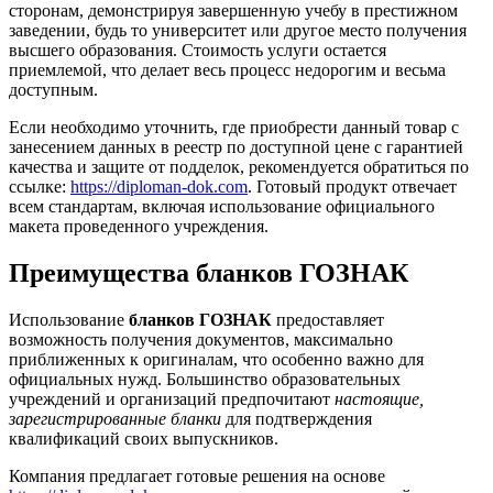
сторонам, демонстрируя завершенную учебу в престижном
заведении, будь то университет или другое место получения
высшего образования. Стоимость услуги остается
приемлемой, что делает весь процесс недорогим и весьма
доступным.
Если необходимо уточнить, где приобрести данный товар с
занесением данных в реестр по доступной цене с гарантией
качества и защите от подделок, рекомендуется обратиться по
ссылке:
https://diploman-dok.com
. Готовый продукт отвечает
всем стандартам, включая использование официального
макета проведенного учреждения.
Преимущества бланков ГОЗНАК
Использование
бланков ГОЗНАК
предоставляет
возможность получения документов, максимально
приближенных к оригиналам, что особенно важно для
официальных нужд. Большинство образовательных
учреждений и организаций предпочитают
настоящие,
зарегистрированные бланки
для подтверждения
квалификаций своих выпускников.
Компания предлагает готовые решения на основе