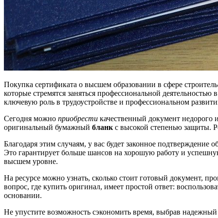
Покупка сертификата о высшем образовании в сфере строитель
которые стремятся заняться профессиональной деятельностью 
ключевую роль в трудоустройстве и профессиональном развити
Сегодня можно
приобрести
качественный документ недорого и 
оригинальный бумажный
бланк
с высокой степенью защиты. Р
Благодаря этим случаям, у вас будет законное подтверждение 
Это гарантирует больше шансов на хорошую работу и успешную
высшем уровне.
На ресурсе можно узнать, сколько стоит готовый документ, про
вопрос, где купить оригинал, имеет простой ответ: воспольз
основании.
Не упустите возможность сэкономить время, выбрав надежный 