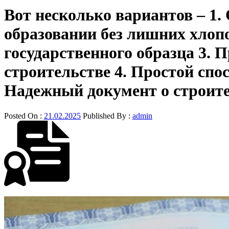
Вот несколько вариантов – 1
образовании без лишних хлоп
государственного образца 3. 
строительстве 4. Простой сп
Надежный документ о строит
Posted On :
21.02.2025
Published By :
admin