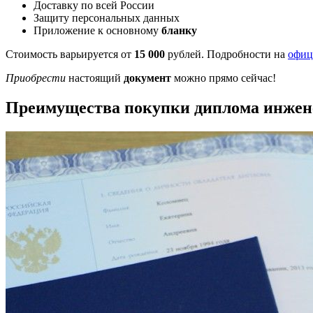
Доставку по всей России
Защиту персональных данных
Приложение к основному
бланку
Стоимость варьируется от
15 000
рублей. Подробности на
офиц
Приобрести
настоящий
документ
можно прямо сейчас!
Преимущества покупки диплома инжен