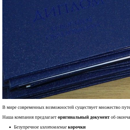
В мире современных возможностей существует множество пут
Наша компания предлагает
оригинальный документ
об оконч
Безупречное
изготовление
корочки