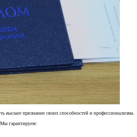
ить
высшее
признание своих способностей и профессионализма.
 Мы гарантируем: