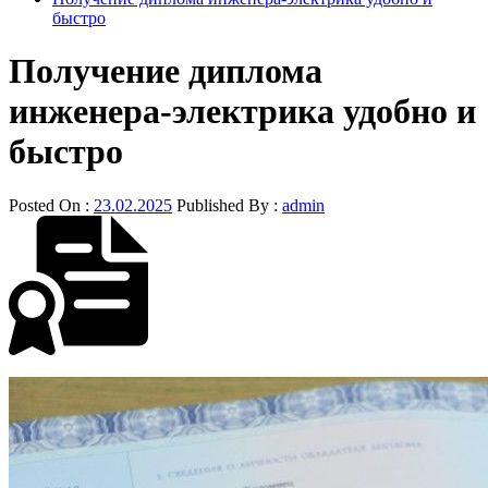
быстро
Получение диплома
инженера-электрика удобно и
быстро
Posted On :
23.02.2025
Published By :
admin