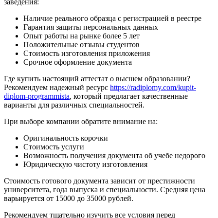
заведения:
Наличие реального образца с регистрацией в реестре
Гарантия защиты персональных данных
Опыт работы на рынке более 5 лет
Положительные отзывы студентов
Стоимость изготовления приложения
Срочное оформление документа
Где купить настоящий аттестат о высшем образовании?
Рекомендуем надежный ресурс
https://radiplomy.com/kupit-
diplom-programmista
, который предлагает качественные
варианты для различных специальностей.
При выборе компании обратите внимание на:
Оригинальность корочки
Стоимость услуги
Возможность получения документа об учебе недорого
Юридическую чистоту изготовления
Стоимость готового документа зависит от престижности
университета, года выпуска и специальности. Средняя цена
варьируется от 15000 до 35000 рублей.
Рекомендуем тщательно изучить все условия перед