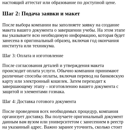
настоящий аттестат или образование по доступной цене.
Шаг 2: Подача заявки и макет
После выбора компании вы заполняете заявку на создание
макета вашего документа о завершении учебы. На этом этапе
вы указываете всю необходимую информацию, которая будет
занесена в оригинальный образец, включая год окончания
института или техникума.
Шаг 3: Оплата и изготовление
После согласования деталей и утверждения макета
происходит оплата услуги. Обычно компании принимают
различные способы оплаты, включая перевод на банковскую
карту или электронный кошелек. Затем переходит к
завершающему этапу – изготовлению вашего документа с
защитой и элементами гознака.
Шаг 4: Доставка готового документа
После проведения всех необходимых процедур, компания
организует доставку. Вы получаете оригинальный документ
данным вам вузом или университетом с занесением в реестр
на указанный адрес. Важно заранее уточнить, сколько стоит