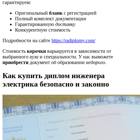
гарантируем:
Оригинальный
бланк
с регистрацией
Полный комплект документации
Гарантированную
доставку
Конкурентную стоимость
Подробности на сайте
https://radiplomy.com/
Стоимость
корочки
варьируется в зависимости от
выбранного
вуза
и специальности. У нас выможете
приобрести
документ об образовании
недорого
.
Как купить диплом инженера
электрика безопасно и законно