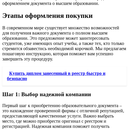
оформлением документа о высшем образовании.
Этапы оформления покупки
В современном мире существует множество возможностей
для получения важного документа о полном высшем
образовании. Это предложение может заинтересовать
студентов, уже имеющих опыт учебы, а также тех, кто только
стремится обзавестись необходимой корочкой. Мы предлагаем
пошаговую инструкцию, которая поможет вам успешно
завершить эту процедуру.
Купить диплом занесенный в реестр быстро и
безопасно
Шаг 1: Выбор надежной компании
Первый шаг к приобретению образовательного документа –
это нахождение проверенной фирмы с отличной репутацией,
предоставляющей качественные услуги. Важно выбрать
место, где можно приобрести оригинал с реестром и
регистрацией. Надежная компания поможет получить