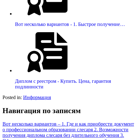
Вот несколько вариантов - 1. Быстрое получение…
Диплом с реестром - Купить. Цена, гарантия
подлинности
Posted in:
Информация
Навигация по записям
Вот несколько вариантов – 1. Где и как приобрести документ
о профессиональном образовании слесаря 2. Возможности
получения диплома слесаря без длительного обучения 3.