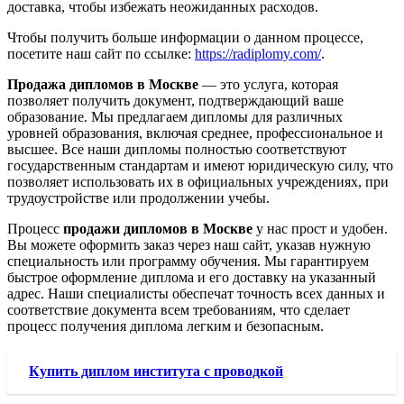
доставка, чтобы избежать неожиданных расходов.
Чтобы получить больше информации о данном процессе,
посетите наш сайт по ссылке:
https://radiplomy.com/
.
Продажа дипломов в Москве
— это услуга, которая
позволяет получить документ, подтверждающий ваше
образование. Мы предлагаем дипломы для различных
уровней образования, включая среднее, профессиональное и
высшее. Все наши дипломы полностью соответствуют
государственным стандартам и имеют юридическую силу, что
позволяет использовать их в официальных учреждениях, при
трудоустройстве или продолжении учебы.
Процесс
продажи дипломов в Москве
у нас прост и удобен.
Вы можете оформить заказ через наш сайт, указав нужную
специальность или программу обучения. Мы гарантируем
быстрое оформление диплома и его доставку на указанный
адрес. Наши специалисты обеспечат точность всех данных и
соответствие документа всем требованиям, что сделает
процесс получения диплома легким и безопасным.
Купить диплом института с проводкой