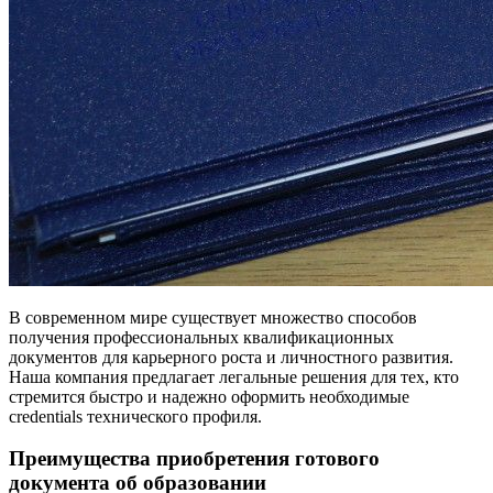
В современном мире существует множество способов
получения профессиональных квалификационных
документов для карьерного роста и личностного развития.
Наша компания предлагает легальные решения для тех, кто
стремится быстро и надежно оформить необходимые
credentials технического профиля.
Преимущества приобретения готового
документа об образовании