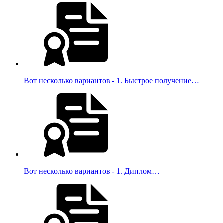
Вот несколько вариантов - 1. Быстрое получение…
Вот несколько вариантов - 1. Диплом…