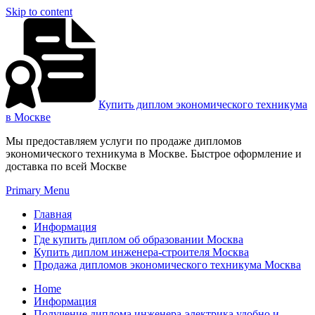
Skip to content
Купить диплом экономического техникума
в Москве
Мы предоставляем услуги по продаже дипломов
экономического техникума в Москве. Быстрое оформление и
доставка по всей Москве
Primary Menu
Главная
Информация
Где купить диплом об образовании Москва
Купить диплом инженера-строителя Москва
Продажа дипломов экономического техникума Москва
Home
Информация
Получение диплома инженера-электрика удобно и