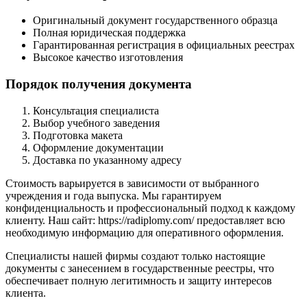
Оригинальный документ государственного образца
Полная юридическая поддержка
Гарантированная регистрация в официальных реестрах
Высокое качество изготовления
Порядок получения документа
Консультация специалиста
Выбор учебного заведения
Подготовка макета
Оформление документации
Доставка по указанному адресу
Стоимость варьируется в зависимости от выбранного
учреждения и года выпуска. Мы гарантируем
конфиденциальность и профессиональный подход к каждому
клиенту. Наш сайт: https://radiplomy.com/ предоставляет всю
необходимую информацию для оперативного оформления.
Специалисты нашей фирмы создают только настоящие
документы с занесением в государственные реестры, что
обеспечивает полную легитимность и защиту интересов
клиента.