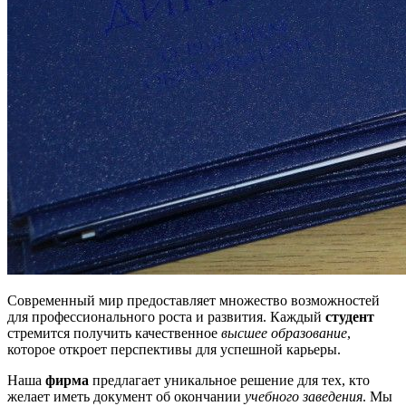
Современный мир предоставляет множество возможностей
для профессионального роста и развития. Каждый
студент
стремится получить качественное
высшее образование
,
которое откроет перспективы для успешной карьеры.
Наша
фирма
предлагает уникальное решение для тех, кто
желает иметь документ об окончании
учебного заведения
. Мы