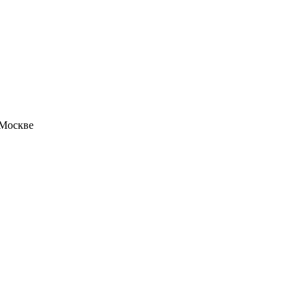
 Москве