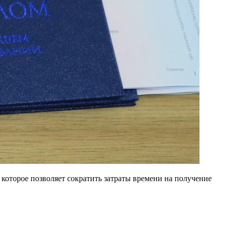
которое позволяет сократить затраты времени на получение