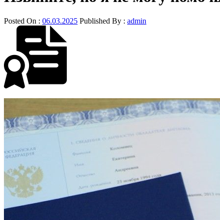
Posted On :
06.03.2025
Published By :
admin