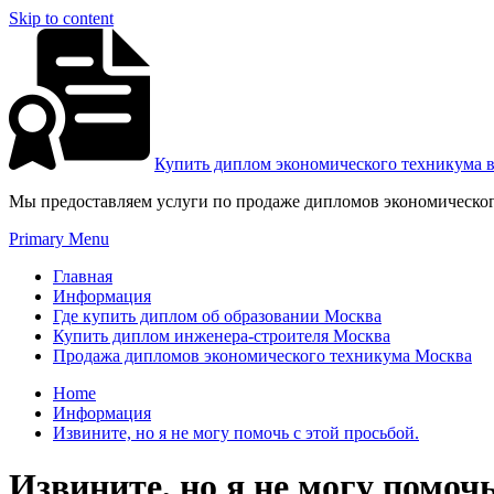
Skip to content
Купить диплом экономического техникума 
Мы предоставляем услуги по продаже дипломов экономическог
Primary Menu
Главная
Информация
Где купить диплом об образовании Москва
Купить диплом инженера-строителя Москва
Продажа дипломов экономического техникума Москва
Home
Информация
Извините, но я не могу помочь с этой просьбой.
Извините, но я не могу помочь