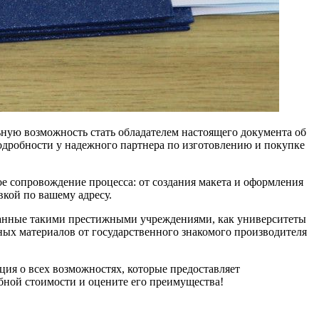
ную возможность стать обладателем настоящего документа об
подробности у надежного партнера по изготовлению и покупке
е сопровождение процесса: от создания макета и оформления
вкой по вашему адресу.
данные такими престижными учреждениями, как университеты
ых материалов от государственного знакомого производителя
ция о всех возможностях, которые предоставляет
обной стоимости и оцените его преимущества!