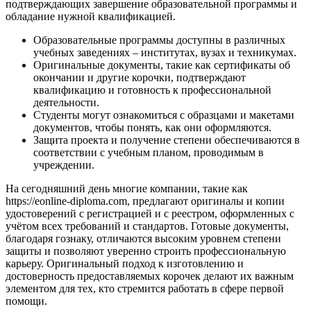
подтверждающих завершение образовательной программы и
обладание нужной квалификацией.
Образовательные программы доступны в различных
учебных заведениях – институтах, вузах и техникумах.
Оригинальные документы, такие как сертификаты об
окончании и другие корочки, подтверждают
квалификацию и готовность к профессиональной
деятельности.
Студенты могут ознакомиться с образцами и макетами
документов, чтобы понять, как они оформляются.
Защита проекта и получение степени обеспечиваются в
соответствии с учебным планом, проводимым в
учреждении.
На сегодняшний день многие компании, такие как
https://eonline-diploma.com, предлагают оригиналы и копии
удостоверений с регистрацией и с реестром, оформленных с
учётом всех требований и стандартов. Готовые документы,
благодаря гознаку, отличаются высоким уровнем степени
защиты и позволяют уверенно строить профессиональную
карьеру. Оригинальный подход к изготовлению и
достоверность предоставляемых корочек делают их важным
элементом для тех, кто стремится работать в сфере первой
помощи.