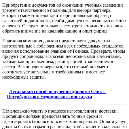
Приобретение документов об окончании учебных заведений
требует ответственного подхода. Для выбора партнера,
который сможет предоставить оригинальный образец с
гарантией подлинности, необходимо учесть несколько важных
аспектов. Следует не только рассмотреть стоимость, но также
обратить внимание на квалификацию и опыт фирмы.
Надежная компания должна предоставлять документы,
изготовленные с соблюдением всех необходимых стандартов,
включая использование бланков от Гознака. Проверьте, чтобы
продукт сопровождалась всеми необходимыми элементами,
такими как приложением, регистрацией и занесением в
реестр. Важно удостовериться, что готовый документ
соответствует актуальным требованиям и имеет все
необходимые защиты.
Легальный способ получения диплома Санкт-
Петербургского медицинского института
Немаловажно узнать о процессе изготовления и доставки.
Поставщик должен предоставлять точные сроки и
гарантировать безопасность всех этапов работы. Оплата услуг
должна быть прозрачно расписана, чтобы клиент знал, сколько