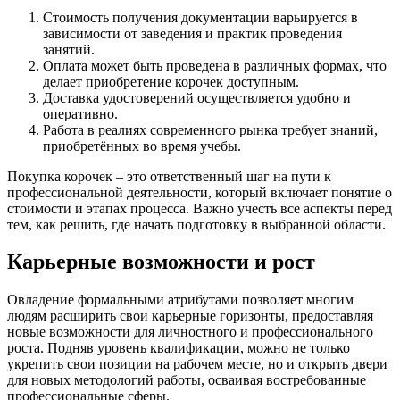
Стоимость получения документации варьируется в
зависимости от заведения и практик проведения
занятий.
Оплата может быть проведена в различных формах, что
делает приобретение корочек доступным.
Доставка удостоверений осуществляется удобно и
оперативно.
Работа в реалиях современного рынка требует знаний,
приобретённых во время учебы.
Покупка корочек – это ответственный шаг на пути к
профессиональной деятельности, который включает понятие о
стоимости и этапах процесса. Важно учесть все аспекты перед
тем, как решить, где начать подготовку в выбранной области.
Карьерные возможности и рост
Овладение формальными атрибутами позволяет многим
людям расширить свои карьерные горизонты, предоставляя
новые возможности для личностного и профессионального
роста. Подняв уровень квалификации, можно не только
укрепить свои позиции на рабочем месте, но и открыть двери
для новых методологий работы, осваивая востребованные
профессиональные сферы.