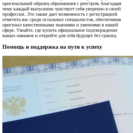
оригинальный образец образования с реестром, благодаря
чему каждый выпускник чувствует себя уверенно в своей
профессии. Это также дает возможность с регистрацией
отметить вас среди остальных специалистов, обеспечивая
оригинал качественными знаниями и умениями в вашей
сфере. Узнайте, где купить официальное подтверждение
ваших навыков и откройте для себя будущее без границ.
Помощь и поддержка на пути к успеху