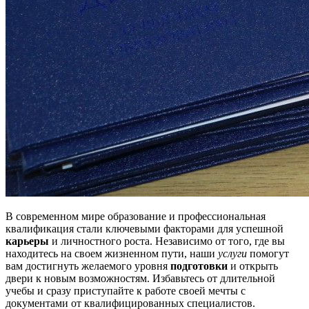
В современном мире образование и профессиональная
квалификация стали ключевыми факторами для успешной
карьеры
и личностного роста. Независимо от того, где вы
находитесь на своем жизненном пути, наши
услуги
помогут
вам достигнуть желаемого уровня
подготовки
и открыть
двери к новым возможностям. Избавьтесь от длительной
учебы и сразу приступайте к работе своей мечты с
документами от квалифицированных специалистов.