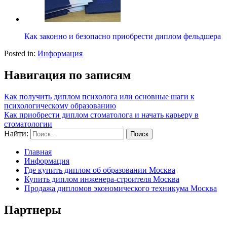
Как законно и безопасно приобрести диплом фельдшера
Posted in:
Информация
Навигация по записям
Как получить диплом психолога или основные шаги к
психологическому образованию
Как приобрести диплом стоматолога и начать карьеру в
стоматологии
Найти:
Главная
Информация
Где купить диплом об образовании Москва
Купить диплом инженера-строителя Москва
Продажа дипломов экономического техникума Москва
Партнеры