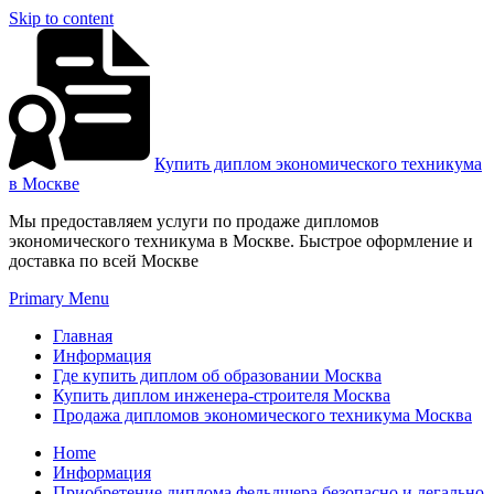
Skip to content
Купить диплом экономического техникума
в Москве
Мы предоставляем услуги по продаже дипломов
экономического техникума в Москве. Быстрое оформление и
доставка по всей Москве
Primary Menu
Главная
Информация
Где купить диплом об образовании Москва
Купить диплом инженера-строителя Москва
Продажа дипломов экономического техникума Москва
Home
Информация
Приобретение диплома фельдшера безопасно и легально