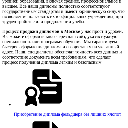
уровней образования, включая среднее, профессиональное и
высшее. Все наши дипломы полностью соответствуют
государственным стандартам и имеют юридическую силу, что
позволяет использовать их в официальных учреждениях, при
трудоустройстве или продолжении учебы.
Процесс
продажи дипломов в Москве
у нас прост и удобен.
Вы можете оформить заказ через наш сайт, указав нужную
специальность или программу обучения. Мы гарантируем
быстрое оформление диплома и его доставку на указанный
адрес. Наши специалисты обеспечат точность всех данных и
соответствие документа всем требованиям, что сделает
процесс получения диплома легким и безопасным.
Приобретение диплома фельдшера без лишних хлопот