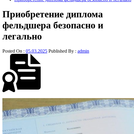
Приобретение диплома
фельдшера безопасно и
легально
Posted On :
05.03.2025
Published By :
admin