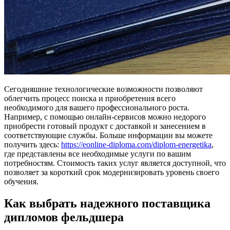
Сегодняшние технологические возможности позволяют
облегчить процесс поиска и приобретения всего
необходимого для вашего профессионального роста.
Например, с помощью онлайн-сервисов можно недорого
приобрести готовый продукт с доставкой и занесением в
соответствующие службы. Больше информации вы можете
получить здесь:
https://eonline-diploma.com/diplom-energetika
,
где представлены все необходимые услуги по вашим
потребностям. Стоимость таких услуг является доступной, что
позволяет за короткий срок модернизировать уровень своего
обучения.
Как выбрать надежного поставщика
дипломов фельдшера