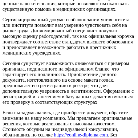
ценные навыки и знания, которые позволяют им оказывать
существенную помощь в медицинских организациях.
Сертифицированный документ об окончании университета
или института позволит вам уверенно чувствовать себя на
рынке труда. Дипломированный специалист получить
высокую оценку работодателей, так как официальная корочка
подтверждает соответствие стандартам высшего образования
и предоставляет возможность работать в престижных
медицинских учреждениях.
Сегодня существует возможность ознакомиться с примером
оригинала, подписанного на официальном бланке, что
гарантирует его подлинность. Приобретение данного
документа, изготовленного на основе макета гознак,
предполагает его регистрацию в реестре, что дает
дополнительную уверенность в легитимности. Оформление с
регистрацией и занесением в базу данных делает возможным
его проверку в соответствующих структурах.
Если вы задумывались, где приобрести документ, обратите
внимание на нашу компанию. Мы предлагаем оригинальные
решения, которые реализованы с высоким качеством.
Стоимость обсудим на индивидуальной консультации,
обратившись по ссылке
https://eonline-diploma.com
. Без