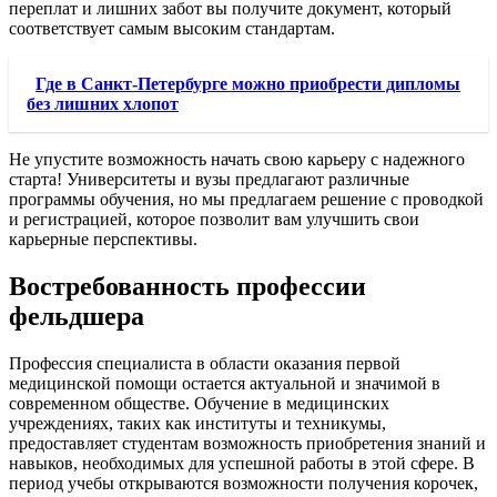
переплат и лишних забот вы получите документ, который
соответствует самым высоким стандартам.
Где в Санкт-Петербурге можно приобрести дипломы
без лишних хлопот
Не упустите возможность начать свою карьеру с надежного
старта! Университеты и вузы предлагают различные
программы обучения, но мы предлагаем решение с проводкой
и регистрацией, которое позволит вам улучшить свои
карьерные перспективы.
Востребованность профессии
фельдшера
Профессия специалиста в области оказания первой
медицинской помощи остается актуальной и значимой в
современном обществе. Обучение в медицинских
учреждениях, таких как институты и техникумы,
предоставляет студентам возможность приобретения знаний и
навыков, необходимых для успешной работы в этой сфере. В
период учебы открываются возможности получения корочек,