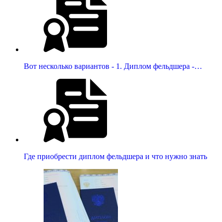
Вот несколько вариантов - 1. Диплом фельдшера -…
Где приобрести диплом фельдшера и что нужно знать