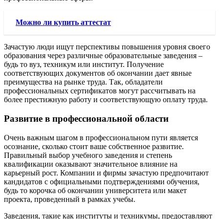
Можно ли купить аттестат
Зачастую люди ищут перспективы повышения уровня своего
образования через различные образовательные заведения –
будь то вуз, техникум или институт. Получение
соответствующих документов об окончании дает явные
преимущества на рынке труда. Так, обладатели
профессиональных сертификатов могут рассчитывать на
более престижную работу и соответствующую оплату труда.
Развитие в профессиональной области
Очень важным шагом в профессиональном пути является
осознание, сколько стоит ваше собственное развитие.
Правильный выбор учебного заведения и степень
квалификации оказывают значительное влияние на
карьерный рост. Компании и фирмы зачастую предпочитают
кандидатов с официальными подтверждениями обучения,
будь то корочка об окончании университета или макет
проекта, проведенный в рамках учебы.
Заведения, такие как институты и техникумы, предоставляют