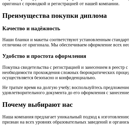
оригинал с проводкой и регистрацией от нашей компании.
Преимущества покупки диплома
Качество и надёжность
Наши бланки и макеты соответствуют установленным стандарта
отличима от оригинала. Мы обеспечиваем оформление всех не
Удобство и простота оформления
Покупка свидетельства с регистрацией и занесением в реестр 
необходимости прохождения сложных бюрократических проце
осуществляется безопасно и конфиденциально.
Не тратьте время на долгую учебу; воспользуйтесь предложен
удовлетворительного документа до его оформления с занесение
Почему выбирают нас
Наша компания предлагает уникальный подход к изготовлению 
признан на всех уровнях образовательных заведений и организ