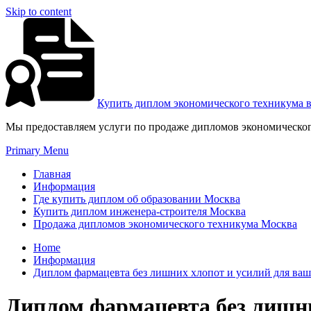
Skip to content
Купить диплом экономического техникума 
Мы предоставляем услуги по продаже дипломов экономическог
Primary Menu
Главная
Информация
Где купить диплом об образовании Москва
Купить диплом инженера-строителя Москва
Продажа дипломов экономического техникума Москва
Home
Информация
Диплом фармацевта без лишних хлопот и усилий для ваш
Диплом фармацевта без лишни