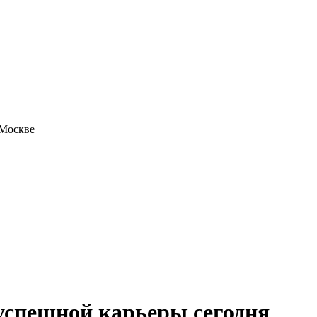
 Москве
успешной карьеры сегодня