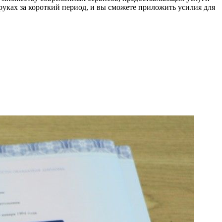
уках за короткий период, и вы сможете приложить усилия для