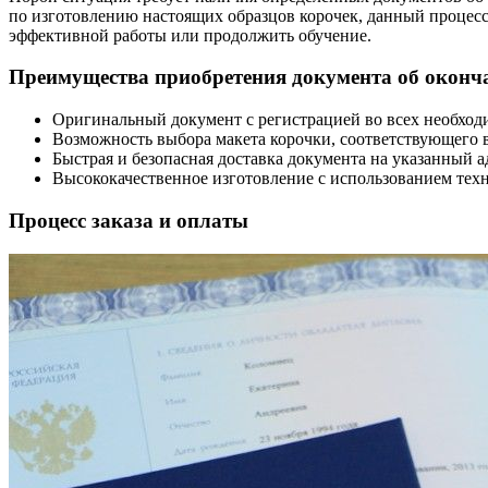
по изготовлению настоящих образцов корочек, данный процесс
эффективной работы или продолжить обучение.
Преимущества приобретения документа об оконч
Оригинальный документ с регистрацией во всех необход
Возможность выбора макета корочки, соответствующего 
Быстрая и безопасная доставка документа на указанный а
Высококачественное изготовление с использованием техн
Процесс заказа и оплаты