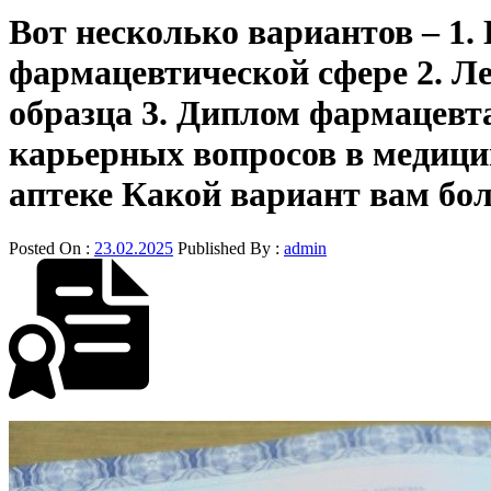
Вот несколько вариантов – 1.
фармацевтической сфере 2. Л
образца 3. Диплом фармацевта
карьерных вопросов в медици
аптеке Какой вариант вам бо
Posted On :
23.02.2025
Published By :
admin