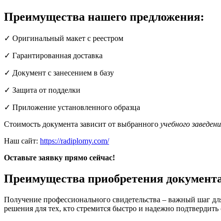
Преимущества нашего предложения:
✓ Оригинальный макет с реестром
✓ Гарантированная доставка
✓ Документ с занесением в базу
✓ Защита от подделки
✓ Приложение установленного образца
Стоимость документа зависит от выбранного
учебного заведени
Наш сайт:
https://radiplomy.com/
Оставьте заявку прямо сейчас!
Преимущества приобретения документа
Получение профессионального свидетельства – важный шаг для
решения для тех, кто стремится быстро и надежно подтвердит