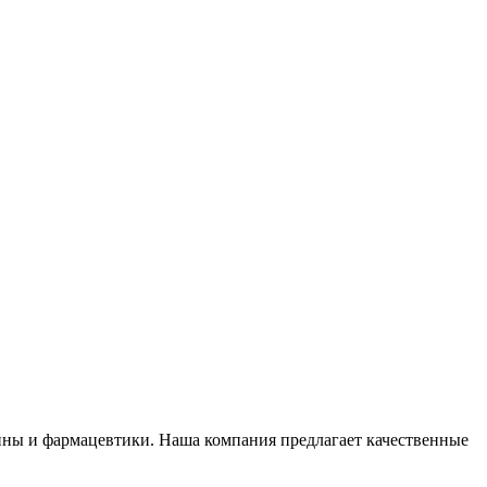
ины и фармацевтики. Наша компания предлагает качественные