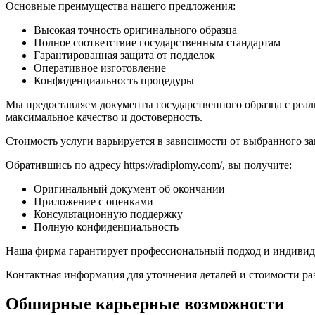
Основные преимущества нашего предложения:
Высокая точность оригинального образца
Полное соответствие государственным стандартам
Гарантированная защита от подделок
Оперативное изготовление
Конфиденциальность процедуры
Мы предоставляем документы государственного образца с реал
максимальное качество и достоверность.
Стоимость услуги варьируется в зависимости от выбранного за
Обратившись по адресу https://radiplomy.com/, вы получите:
Оригинальный документ об окончании
Приложение с оценками
Консультационную поддержку
Полную конфиденциальность
Наша фирма гарантирует профессиональный подход и индивид
Контактная информация для уточнения деталей и стоимости ра
Обширные карьерные возможности