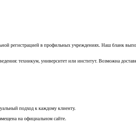
ьной регистрацией в профильных учреждениях. Наш бланк выпол
ведения: техникум, университет или институт. Возможна достав
уальный подход к каждому клиенту.
змещена на официальном сайте.