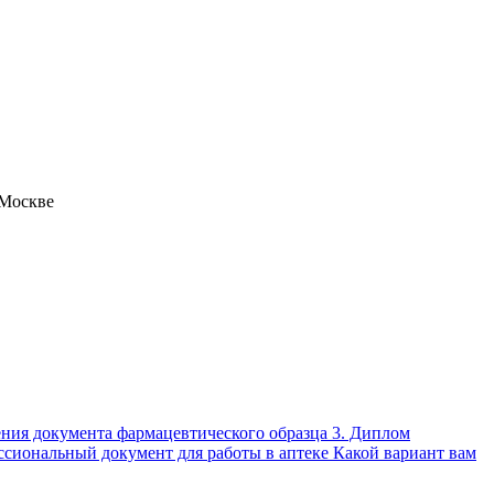
 Москве
чения документа фармацевтического образца 3. Диплом
ссиональный документ для работы в аптеке Какой вариант вам