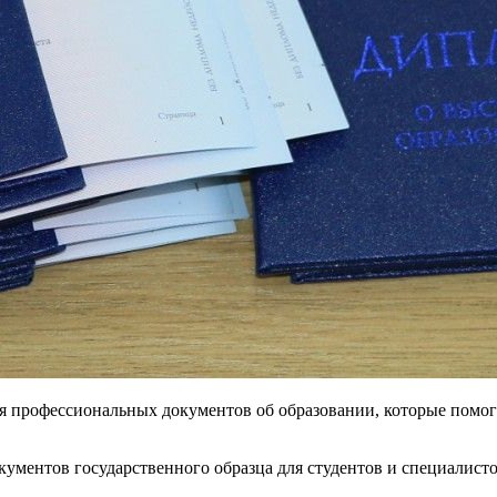
 профессиональных документов об образовании, которые помог
кументов государственного образца для студентов и специалис