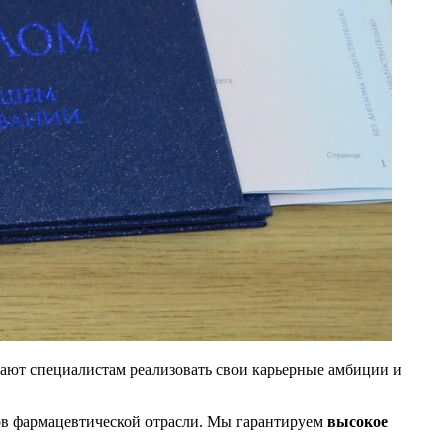
ают специалистам реализовать свои карьерные амбиции и
тов фармацевтической отрасли. Мы гарантируем
высокое