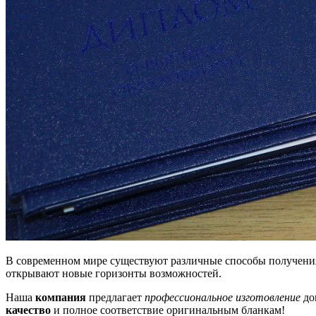
В современном мире существуют различные способы получения
открывают новые горизонты возможностей.
Наша
компания
предлагает
профессиональное изготовление
до
качество
и полное соответствие оригинальным бланкам!