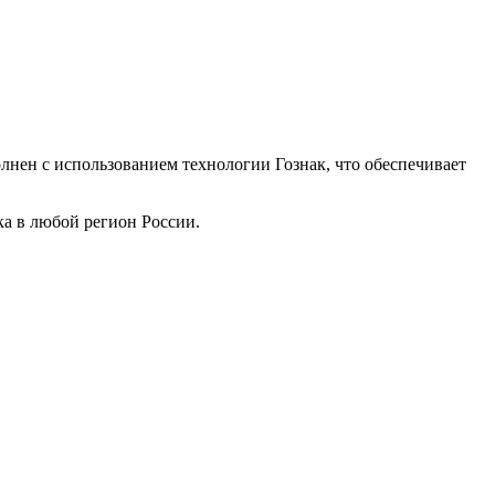
нен с использованием технологии Гознак, что обеспечивает
ка в любой регион России.