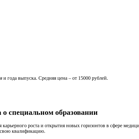
я
и года выпуска. Средняя цена – от 15000 рублей.
 о специальном образовании
 карьерного роста и открытия новых горизонтов в сфере медиц
ь свою квалификацию.