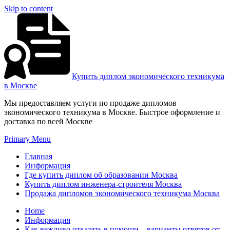
Skip to content
Купить диплом экономического техникума
в Москве
Мы предоставляем услуги по продаже дипломов
экономического техникума в Москве. Быстрое оформление и
доставка по всей Москве
Primary Menu
Главная
Информация
Где купить диплом об образовании Москва
Купить диплом инженера-строителя Москва
Продажа дипломов экономического техникума Москва
Home
Информация
Как вежливо отказать в помощи – варианты ответов от