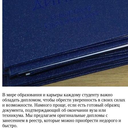
В мире образования и карьеры каждому студенту важно
обладать дипломом, чтобы обрести уверенность в своих силах
и возможности. Намного проще, если есть готовый образец
документа, подтверждающий об окончании вуза или
техникума. Мы предлагаем оригинальные дипломы с
занесением в реестр, которые можно приобрести недорого и
быстро.