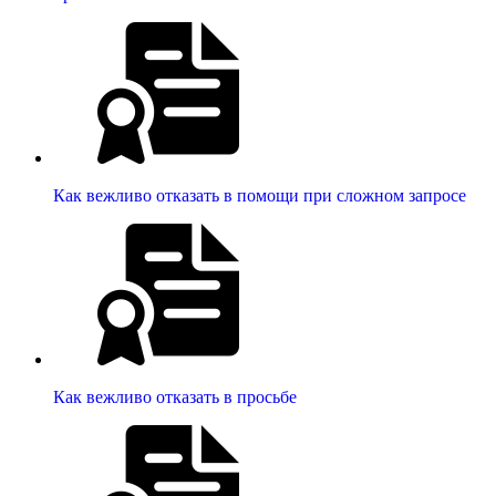
Как вежливо отказать в помощи при сложном запросе
Как вежливо отказать в просьбе