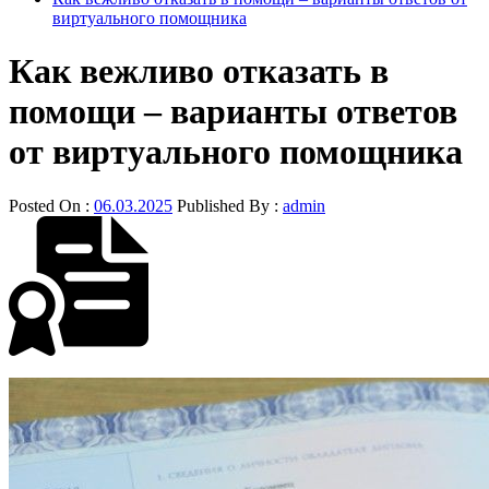
виртуального помощника
Как вежливо отказать в
помощи – варианты ответов
от виртуального помощника
Posted On :
06.03.2025
Published By :
admin