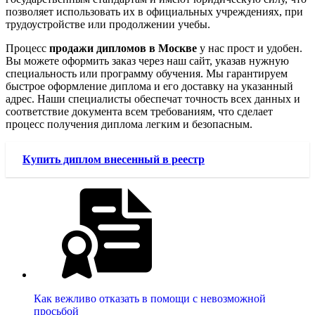
позволяет использовать их в официальных учреждениях, при
трудоустройстве или продолжении учебы.
Процесс
продажи дипломов в Москве
у нас прост и удобен.
Вы можете оформить заказ через наш сайт, указав нужную
специальность или программу обучения. Мы гарантируем
быстрое оформление диплома и его доставку на указанный
адрес. Наши специалисты обеспечат точность всех данных и
соответствие документа всем требованиям, что сделает
процесс получения диплома легким и безопасным.
Купить диплом внесенный в реестр
Как вежливо отказать в помощи с невозможной
просьбой