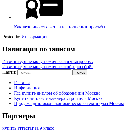
Как вежливо отказать в выполнении просьбы
Posted in:
Информация
Навигация по записям
Извините, я не могу помочь с этим запросом.
Извините, я не могу помочь с этой просьбой.
Найти:
Главная
Информация
Где купить диплом об образовании Москва
Купить диплом инженера-строителя Москва
Продажа дипломов экономического техникума Москва
Партнеры
купить аттестат за 9 класс