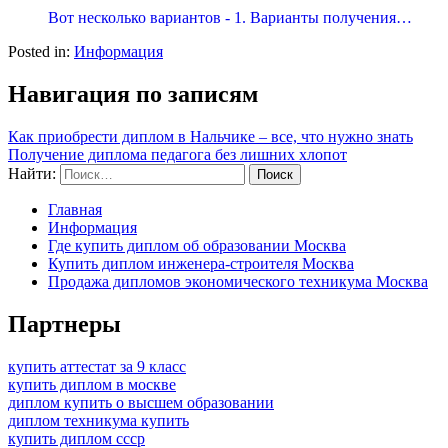
Вот несколько вариантов - 1. Варианты получения…
Posted in:
Информация
Навигация по записям
Как приобрести диплом в Нальчике – все, что нужно знать
Получение диплома педагога без лишних хлопот
Найти:
Главная
Информация
Где купить диплом об образовании Москва
Купить диплом инженера-строителя Москва
Продажа дипломов экономического техникума Москва
Партнеры
купить аттестат за 9 класс
купить диплом в москве
диплом купить о высшем образовании
диплом техникума купить
купить диплом ссср