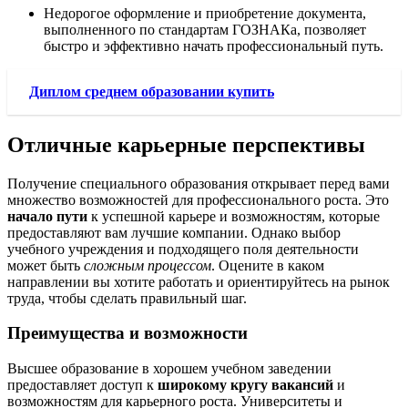
Недорогое оформление и приобретение документа,
выполненного по стандартам ГОЗНАКа, позволяет
быстро и эффективно начать профессиональный путь.
Диплом среднем образовании купить
Отличные карьерные перспективы
Получение специального образования открывает перед вами
множество возможностей для профессионального роста. Это
начало пути
к успешной карьере и возможностям, которые
предоставляют вам лучшие компании. Однако выбор
учебного учреждения и подходящего поля деятельности
может быть
сложным процессом
. Оцените в каком
направлении вы хотите работать и ориентируйтесь на рынок
труда, чтобы сделать правильный шаг.
Преимущества и возможности
Высшее образование в хорошем учебном заведении
предоставляет доступ к
широкому кругу вакансий
и
возможностям для карьерного роста. Университеты и