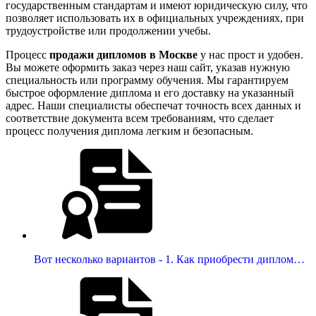
государственным стандартам и имеют юридическую силу, что
позволяет использовать их в официальных учреждениях, при
трудоустройстве или продолжении учебы.
Процесс
продажи дипломов в Москве
у нас прост и удобен.
Вы можете оформить заказ через наш сайт, указав нужную
специальность или программу обучения. Мы гарантируем
быстрое оформление диплома и его доставку на указанный
адрес. Наши специалисты обеспечат точность всех данных и
соответствие документа всем требованиям, что сделает
процесс получения диплома легким и безопасным.
Вот несколько вариантов - 1. Как приобрести диплом…