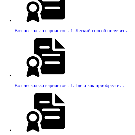
Вот несколько вариантов - 1. Легкий способ получить…
Вот несколько вариантов - 1. Где и как приобрести…