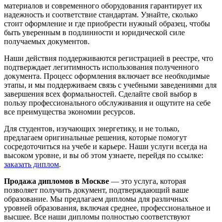
материалов и современного оборудования гарантирует их
надежность и соответствие стандартам. Узнайте, сколько
стоит оформление и где приобрести нужный образец, чтобы
быть уверенным в подлинности и юридической силе
получаемых документов.
Наши действия поддерживаются регистрацией в реестре, что
подтверждает легитимность использования полученного
документа. Процесс оформления включает все необходимые
этапы, и мы поддерживаем связь с учебными заведениями для
завершения всех формальностей. Сделайте свой выбор в
пользу профессионального обслуживания и ощутите на себе
все преимущества экономии ресурсов.
Для студентов, изучающих энергетику, и не только,
предлагаем оригинальные решения, которые помогут
сосредоточиться на учебе и карьере. Наши услуги всегда на
высоком уровне, и вы об этом узнаете, перейдя по ссылке:
заказать диплом
.
Продажа дипломов в Москве
— это услуга, которая
позволяет получить документ, подтверждающий ваше
образование. Мы предлагаем дипломы для различных
уровней образования, включая среднее, профессиональное и
высшее. Все наши дипломы полностью соответствуют