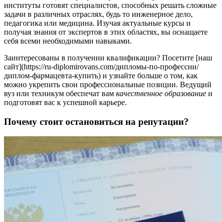
институты готовят специалистов, способных решать сложные
задачи в различных отраслях, будь то инженерное дело,
педагогика или медицина. Изучая актуальные курсы и
получая знания от экспертов в этих областях, вы оснащаете
себя всеми необходимыми навыками.
Заинтересованы в получении квалификации? Посетите [наш
сайт](https://ru-diplomirovans.com/дипломы-по-профессии/
диплом-фармацевта-купить) и узнайте больше о том, как
можно укрепить свои профессиональные позиции. Ведущий
вуз или техникум обеспечат вам
качественное образование
и
подготовят вас к успешной карьере.
Почему стоит остановиться на репутации?