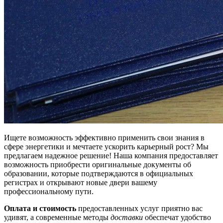
Ищете возможность эффективно применить свои знания в
сфере энергетики и мечтаете ускорить карьерный рост? Мы
предлагаем надежное решение! Наша компания предоставляет
возможность приобрести оригинальные документы об
образовании, которые подтверждаются в официальных
регистрах и открывают новые двери вашему
профессиональному пути.
Оплата и стоимость
предоставленных услуг приятно вас
удивят, а современные методы
доставки
обеспечат удобство