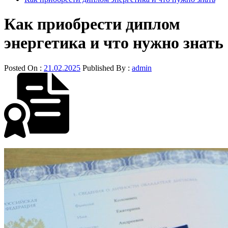
Как приобрести диплом
энергетика и что нужно знать
Posted On :
21.02.2025
Published By :
admin