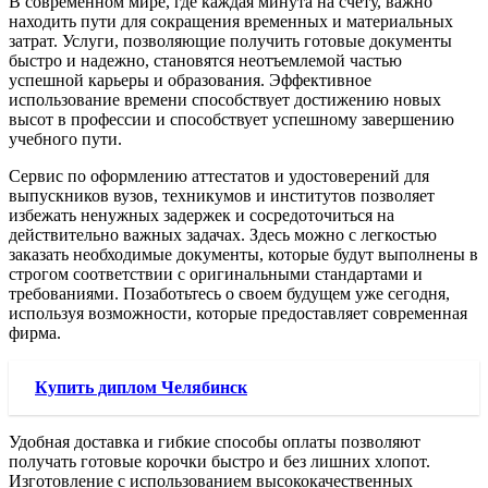
В современном мире, где каждая минута на счету, важно
находить пути для сокращения временных и материальных
затрат. Услуги, позволяющие получить готовые документы
быстро и надежно, становятся неотъемлемой частью
успешной карьеры и образования. Эффективное
использование времени способствует достижению новых
высот в профессии и способствует успешному завершению
учебного пути.
Сервис по оформлению аттестатов и удостоверений для
выпускников вузов, техникумов и институтов позволяет
избежать ненужных задержек и сосредоточиться на
действительно важных задачах. Здесь можно с легкостью
заказать необходимые документы, которые будут выполнены в
строгом соответствии с оригинальными стандартами и
требованиями. Позаботьтесь о своем будущем уже сегодня,
используя возможности, которые предоставляет современная
фирма.
Купить диплом Челябинск
Удобная доставка и гибкие способы оплаты позволяют
получать готовые корочки быстро и без лишних хлопот.
Изготовление с использованием высококачественных