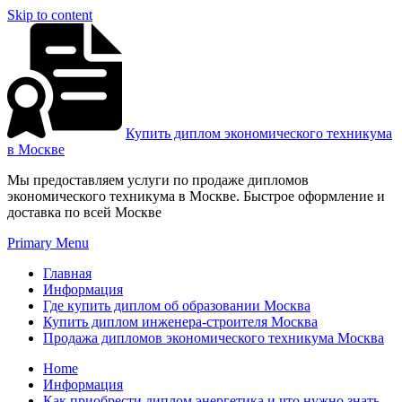
Skip to content
Купить диплом экономического техникума
в Москве
Мы предоставляем услуги по продаже дипломов
экономического техникума в Москве. Быстрое оформление и
доставка по всей Москве
Primary Menu
Главная
Информация
Где купить диплом об образовании Москва
Купить диплом инженера-строителя Москва
Продажа дипломов экономического техникума Москва
Home
Информация
Как приобрести диплом энергетика и что нужно знать