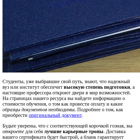
Студенты, уже выбравшие свой путь, знают, что надежный
вуз или институт обеспечит
высокую степень подготовки
, а
настоящие профессора откроют двери в мир возможностей.
На страницах нашего ресурса вы найдете информацию о
стоимости обучения, о том как провести оплату и какие
образцы документов
необходимы. Подробнее о том, как
приобрести
оригинальный документ
.
Будьте уверены, что с соответствующей корочкой гознак, вы
откроете
для себя
лучшие карьерные тропы
. Доставка
вашего сертификата будет быстрой, а бланк гарантирует