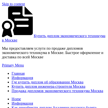
Skip to content
Купить диплом экономического техникума
в Москве
Мы предоставляем услуги по продаже дипломов
экономического техникума в Москве. Быстрое оформление и
доставка по всей Москве
Primary Menu
Главная
Информация
Где купить диплом об образовании Москва
Купить диплом инженера-строителя Москва
Продажа дипломов экономического техникума Москва
Home
Информация
Как приобрести диплом Академии русского балета