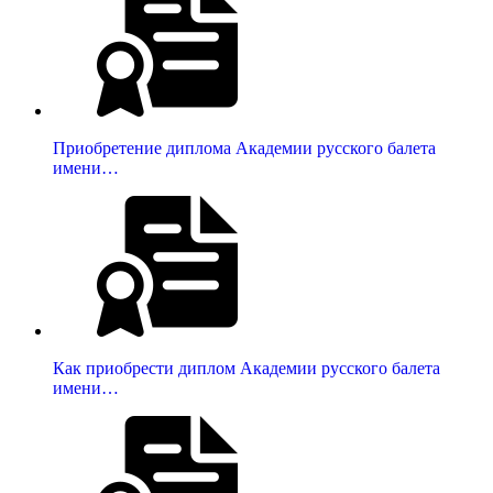
Приобретение диплома Академии русского балета
имени…
Как приобрести диплом Академии русского балета
имени…