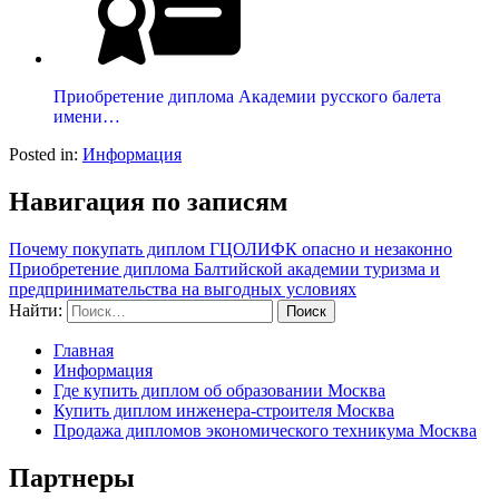
Приобретение диплома Академии русского балета
имени…
Posted in:
Информация
Навигация по записям
Почему покупать диплом ГЦОЛИФК опасно и незаконно
Приобретение диплома Балтийской академии туризма и
предпринимательства на выгодных условиях
Найти:
Главная
Информация
Где купить диплом об образовании Москва
Купить диплом инженера-строителя Москва
Продажа дипломов экономического техникума Москва
Партнеры