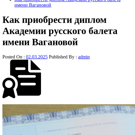
имени Вагановой
Как приобрести диплом
Академии русского балета
имени Вагановой
Posted On :
02.03.2025
Published By :
admin