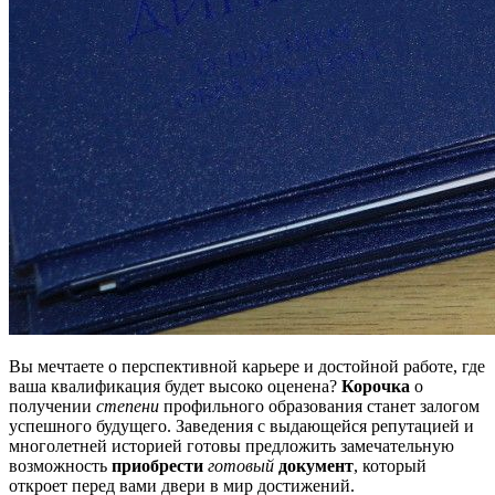
Вы мечтаете о перспективной карьере и достойной работе, где
ваша квалификация будет высоко оценена?
Корочка
о
получении
степени
профильного образования станет залогом
успешного будущего. Заведения с выдающейся репутацией и
многолетней историей готовы предложить замечательную
возможность
приобрести
готовый
документ
, который
откроет перед вами двери в мир достижений.