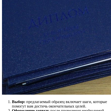
Выбор:
предлагаемый образец включает шаги, которые
помогут вам достичь окончательных целей.
Оформление заявки:
после проведения необходимой