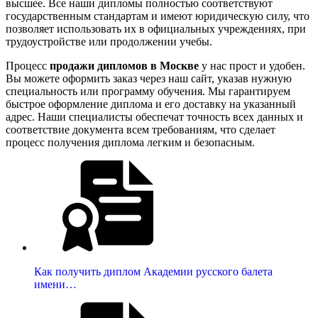
высшее. Все наши дипломы полностью соответствуют
государственным стандартам и имеют юридическую силу, что
позволяет использовать их в официальных учреждениях, при
трудоустройстве или продолжении учебы.
Процесс
продажи дипломов в Москве
у нас прост и удобен.
Вы можете оформить заказ через наш сайт, указав нужную
специальность или программу обучения. Мы гарантируем
быстрое оформление диплома и его доставку на указанный
адрес. Наши специалисты обеспечат точность всех данных и
соответствие документа всем требованиям, что сделает
процесс получения диплома легким и безопасным.
Как получить диплом Академии русского балета
имени…