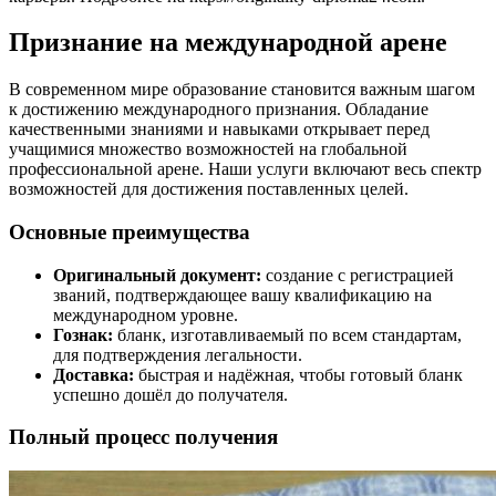
Признание на международной арене
В современном мире образование становится важным шагом
к достижению международного признания. Обладание
качественными знаниями и навыками открывает перед
учащимися множество возможностей на глобальной
профессиональной арене. Наши услуги включают весь спектр
возможностей для достижения поставленных целей.
Основные преимущества
Оригинальный документ:
создание с регистрацией
званий, подтверждающее вашу квалификацию на
международном уровне.
Гознак:
бланк, изготавливаемый по всем стандартам,
для подтверждения легальности.
Доставка:
быстрая и надёжная, чтобы готовый бланк
успешно дошёл до получателя.
Полный процесс получения