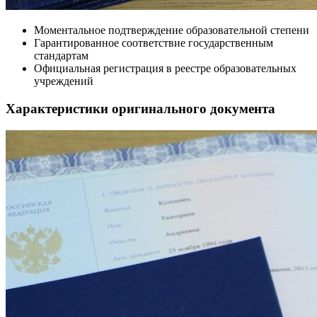
Моментальное подтверждение образовательной степени
Гарантированное соответствие государственным
стандартам
Официальная регистрация в реестре образовательных
учреждений
Характеристики оригинального документа