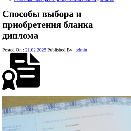
Способы выбора и
приобретения бланка
диплома
Posted On :
21.02.2025
Published By :
admin