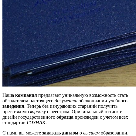
Наша
компания
предлагает уникальную возможность стать
обладателем настоящего
документа
об окончании учебного
заведения
. Теперь без изнуряющих стараний получить
престижную
корочку
с реестром. Оригинальный оттиск и
дизайн государственного
образца
произведен с учетом всех
стандартов
ГОЗНАК
.
С нами вы можете
заказать диплом
о
высшем
образовании,