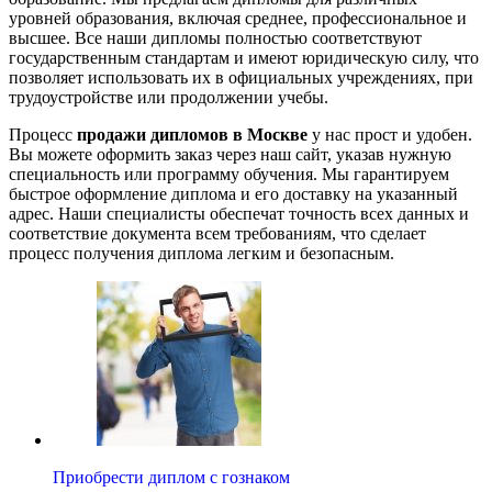
уровней образования, включая среднее, профессиональное и
высшее. Все наши дипломы полностью соответствуют
государственным стандартам и имеют юридическую силу, что
позволяет использовать их в официальных учреждениях, при
трудоустройстве или продолжении учебы.
Процесс
продажи дипломов в Москве
у нас прост и удобен.
Вы можете оформить заказ через наш сайт, указав нужную
специальность или программу обучения. Мы гарантируем
быстрое оформление диплома и его доставку на указанный
адрес. Наши специалисты обеспечат точность всех данных и
соответствие документа всем требованиям, что сделает
процесс получения диплома легким и безопасным.
Приобрести диплом с гознаком