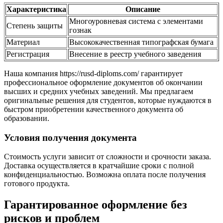
Характеристика
Описание
Многоуровневая система с элементами
Степень защиты
гознак
Материал
Высококачественная типографская бумага
Регистрация
Внесение в реестр учебного заведения
Наша компания https://rusd-diploms.com/ гарантирует
профессиональное оформление документов об окончании
высших и средних учебных заведений. Мы предлагаем
оригинальные решения для студентов, которые нуждаются в
быстром приобретении качественного документа об
образовании.
Условия получения документа
Стоимость услуги зависит от сложности и срочности заказа.
Доставка осуществляется в кратчайшие сроки с полной
конфиденциальностью. Возможна оплата после получения
готового продукта.
Гарантированное оформление без
рисков и проблем