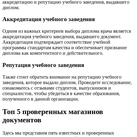
аккредитацию и репутацию учебного заведения, выдавшего
диплом.
Аккредитация учебного заведения
Одним из важных критериев выбора диплома врача является
аккредитация учебного заведения, выдавшего документ.
Аккредитация подтверждает соответствие учебной
программы стандартам качества и обеспечивает признание
диплома как компетентного и действительного.
Репутация учебного заведения
Также стоит обратить внимание на репутацию учебного
заведения, которое выдало диплом. Проведите исследование,
ознакомьтесь с отзывами студентов, выпускников и
специалистов, чтобы убедиться в качестве образования,
полученного в данной организации.
Топ 5 проверенных магазинов
документов
Здесь мы представим пять известных и проверенных