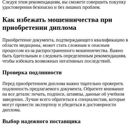
Следуя этим рекомендациям, вы сможете совершить покупку
удостоверения безопасно и без лишних проблем.
Как избежать мошенничества при
приобретении диплома
Приобретение документа, подтверждающего квалификацию в
области медицины, может стать сложным и опасным
процессом из-за распространенного мошенничества. Важно
быть бдительным и следовать определенным рекомендациям,
чтобы избежать возможных негативных последствий.
Проверка подлинности
Перед приобретением диплома важно тщательно проверить
подлинность предлагаемого документа. Обратите внимание
на все детали: печать, подписи, штампы, данные об учебном
заведении. Лучше всего обратиться к специалистам, которые
могут провести экспертизу и убедиться в достоверности
диплома.
Выбор надежного поставщика