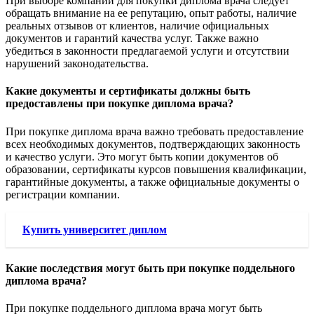
При выборе компании для покупки диплома врача следует
обращать внимание на ее репутацию, опыт работы, наличие
реальных отзывов от клиентов, наличие официальных
документов и гарантий качества услуг. Также важно
убедиться в законности предлагаемой услуги и отсутствии
нарушений законодательства.
Какие документы и сертификаты должны быть
предоставлены при покупке диплома врача?
При покупке диплома врача важно требовать предоставление
всех необходимых документов, подтверждающих законность
и качество услуги. Это могут быть копии документов об
образовании, сертификаты курсов повышения квалификации,
гарантийные документы, а также официальные документы о
регистрации компании.
Купить университет диплом
Какие последствия могут быть при покупке поддельного
диплома врача?
При покупке поддельного диплома врача могут быть