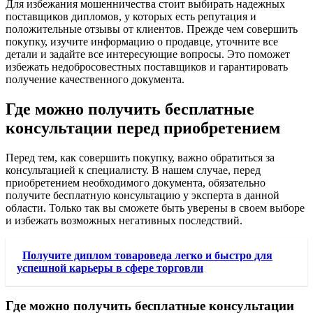
Для избежания мошенничества стоит выбирать надежных
поставщиков дипломов, у которых есть репутация и
положительные отзывы от клиентов. Прежде чем совершить
покупку, изучите информацию о продавце, уточните все
детали и задайте все интересующие вопросы. Это поможет
избежать недобросовестных поставщиков и гарантировать
получение качественного документа.
Где можно получить бесплатные
консультации перед приобретением
Перед тем, как совершить покупку, важно обратиться за
консультацией к специалисту. В нашем случае, перед
приобретением необходимого документа, обязательно
получите бесплатную консультацию у эксперта в данной
области. Только так вы сможете быть уверены в своем выборе
и избежать возможных негативных последствий.
Получите диплом товароведа легко и быстро для
успешной карьеры в сфере торговли
Где можно получить бесплатные консультации