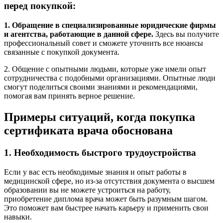
перед покупкой:
1. Обращение в специализированные юридические фирмы
и агентства, работающие в данной сфере.
Здесь вы получите
профессиональный совет и сможете уточнить все нюансы
связанные с покупкой документа.
2. Общение с опытными людьми, которые уже имели опыт
сотрудничества с подобными организациями. Опытные люди
смогут поделиться своими знаниями и рекомендациями,
помогая вам принять верное решение.
Примеры ситуаций, когда покупка
сертификата врача обоснована
1. Необходимость быстрого трудоустройства
Если у вас есть необходимые знания и опыт работы в
медицинской сфере, но из-за отсутствия документа о высшем
образовании вы не можете устроиться на работу,
приобретение диплома врача может быть разумным шагом.
Это поможет вам быстрее начать карьеру и применить свои
навыки.