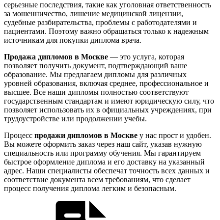
серьезные последствия, такие как уголовная ответственность
за мошенничество, лишение медицинской лицензии,
судебные разбирательства, проблемы с работодателями и
пациентами. Поэтому важно обращаться только к надежным
источникам для покупки диплома врача.
Продажа дипломов в Москве
— это услуга, которая
позволяет получить документ, подтверждающий ваше
образование. Мы предлагаем дипломы для различных
уровней образования, включая среднее, профессиональное и
высшее. Все наши дипломы полностью соответствуют
государственным стандартам и имеют юридическую силу, что
позволяет использовать их в официальных учреждениях, при
трудоустройстве или продолжении учебы.
Процесс
продажи дипломов в Москве
у нас прост и удобен.
Вы можете оформить заказ через наш сайт, указав нужную
специальность или программу обучения. Мы гарантируем
быстрое оформление диплома и его доставку на указанный
адрес. Наши специалисты обеспечат точность всех данных и
соответствие документа всем требованиям, что сделает
процесс получения диплома легким и безопасным.