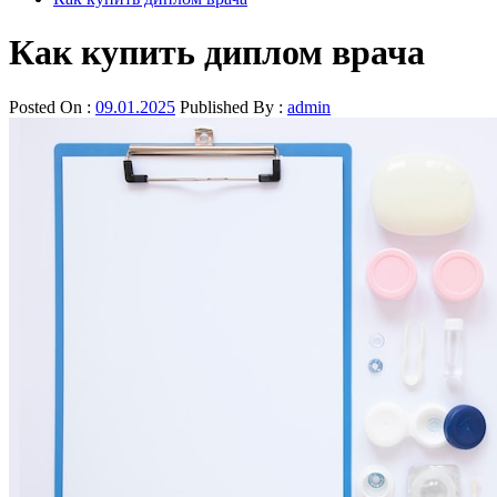
Как купить диплом врача
Posted On :
09.01.2025
Published By :
admin