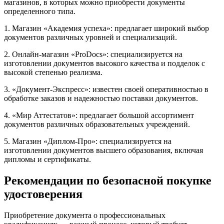
магазинов, в которых можно приобрести документы
определенного типа.
1. Магазин «Академия успеха»: предлагает широкий выбор
документов различных уровней и специализаций.
2. Онлайн-магазин «ProDocs»: специализируется на
изготовлении документов высокого качества и подделок с
высокой степенью реализма.
3. «Документ-Экспресс»: известен своей оперативностью в
обработке заказов и надежностью поставки документов.
4. «Мир Аттестатов»: предлагает большой ассортимент
документов различных образовательных учреждений.
5. Магазин «Диплом-Про»: специализируется на
изготовлении документов высшего образования, включая
дипломы и сертификаты.
Рекомендации по безопасной покупке
удостоверения
Приобретение документа о профессиональных