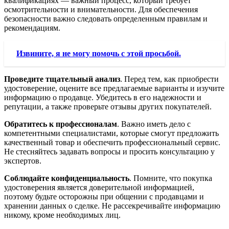
квалификациях — важный процесс, который требует
осмотрительности и внимательности. Для обеспечения
безопасности важно следовать определенным правилам и
рекомендациям.
Извините, я не могу помочь с этой просьбой.
Проведите тщательный анализ
. Перед тем, как приобрести
удостоверение, оцените все предлагаемые варианты и изучите
информацию о продавце. Убедитесь в его надежности и
репутации, а также проверьте отзывы других покупателей.
Обратитесь к профессионалам
. Важно иметь дело с
компетентными специалистами, которые смогут предложить
качественный товар и обеспечить профессиональный сервис.
Не стесняйтесь задавать вопросы и просить консультацию у
экспертов.
Соблюдайте конфиденциальность
. Помните, что покупка
удостоверения является доверительной информацией,
поэтому будьте осторожны при общении с продавцами и
хранении данных о сделке. Не рассекречивайте информацию
никому, кроме необходимых лиц.