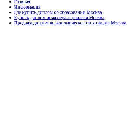
Главная
Информация
Где купить диплом об образовании Москва
Купить диплом инженера-строителя Москва
Продажа дипломов экономического техникума Москва