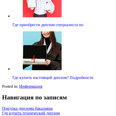
Где приобрести диплом специалиста по
Где купить настоящий диплом? Подробности
Posted in:
Информация
Навигация по записям
Покупка диплома бакалавра
Где купить технический диплом