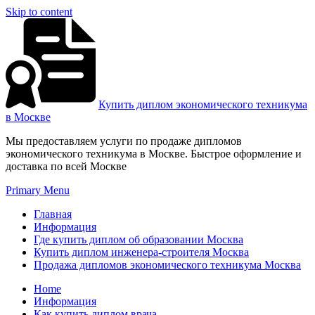
Skip to content
Купить диплом экономического техникума
в Москве
Мы предоставляем услуги по продаже дипломов
экономического техникума в Москве. Быстрое оформление и
доставка по всей Москве
Primary Menu
Главная
Информация
Где купить диплом об образовании Москва
Купить диплом инженера-строителя Москва
Продажа дипломов экономического техникума Москва
Home
Информация
Как купить диплом врача