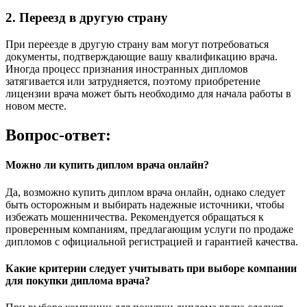
2. Переезд в другую страну
При переезде в другую страну вам могут потребоваться
документы, подтверждающие вашу квалификацию врача.
Иногда процесс признания иностранных дипломов
затягивается или затрудняется, поэтому приобретение
лицензии врача может быть необходимо для начала работы в
новом месте.
Вопрос-ответ:
Можно ли купить диплом врача онлайн?
Да, возможно купить диплом врача онлайн, однако следует
быть осторожным и выбирать надежные источники, чтобы
избежать мошенничества. Рекомендуется обращаться к
проверенным компаниям, предлагающим услуги по продаже
дипломов с официальной регистрацией и гарантией качества.
Какие критерии следует учитывать при выборе компании
для покупки диплома врача?