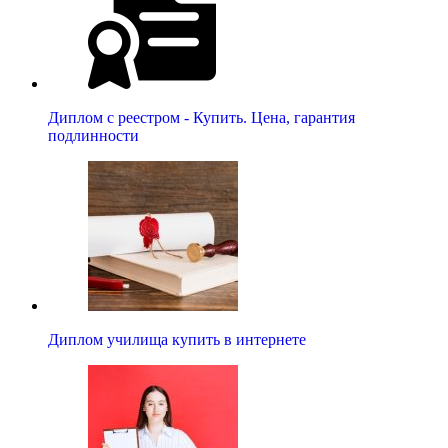
Диплом с реестром - Купить. Цена, гарантия
подлинности
Диплом училища купить в интернете