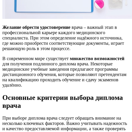
Желание обрести удостоверение
врача – важный этап в
профессиональной карьере каждого медицинского
специалиста. При этом определение надёжного источника,
где можно приобрести соответствующие документы, играет
решающую роль в этом процессе.
В современном мире существует
множество возможностей
для получения подлинного диплома врача. Некоторые
медицинские учебные заведения предлагают программы
дистанционного обучения, которые позволяют претендентам
на квалификацию проходить обучение и сдачу экзаменов
удалённо.
Основные критерии выбора диплома
врача
При выборе диплома врача следует обращать внимание на
несколько ключевых факторов. Важно учитывать надежность
и качество предоставляемой информации, а также проверять