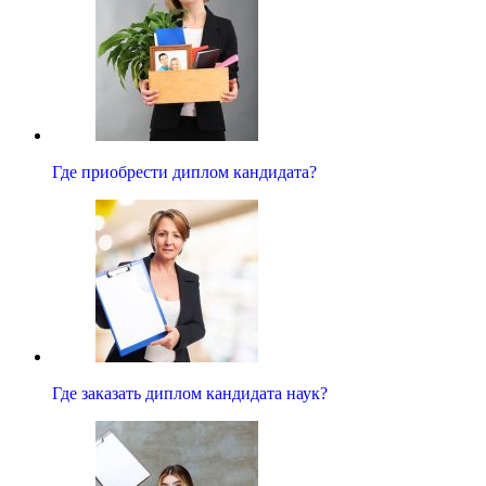
Где приобрести диплом кандидата?
Где заказать диплом кандидата наук?