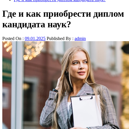
Где и как приобрести диплом
кандидата наук?
Posted On :
09.01.2025
Published By :
admin