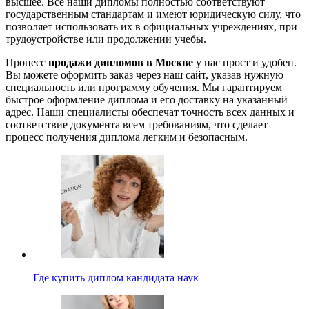
высшее. Все наши дипломы полностью соответствуют
государственным стандартам и имеют юридическую силу, что
позволяет использовать их в официальных учреждениях, при
трудоустройстве или продолжении учебы.
Процесс
продажи дипломов в Москве
у нас прост и удобен.
Вы можете оформить заказ через наш сайт, указав нужную
специальность или программу обучения. Мы гарантируем
быстрое оформление диплома и его доставку на указанный
адрес. Наши специалисты обеспечат точность всех данных и
соответствие документа всем требованиям, что сделает
процесс получения диплома легким и безопасным.
Где купить диплом кандидата наук