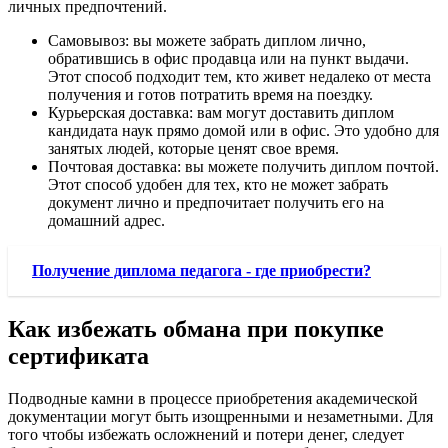
личных предпочтений.
Самовывоз: вы можете забрать диплом лично,
обратившись в офис продавца или на пункт выдачи.
Этот способ подходит тем, кто живет недалеко от места
получения и готов потратить время на поездку.
Курьерская доставка: вам могут доставить диплом
кандидата наук прямо домой или в офис. Это удобно для
занятых людей, которые ценят свое время.
Почтовая доставка: вы можете получить диплом почтой.
Этот способ удобен для тех, кто не может забрать
документ лично и предпочитает получить его на
домашний адрес.
Получение диплома педагога - где приобрести?
Как избежать обмана при покупке
сертификата
Подводные камни в процессе приобретения академической
документации могут быть изощренными и незаметными. Для
того чтобы избежать осложнений и потери денег, следует