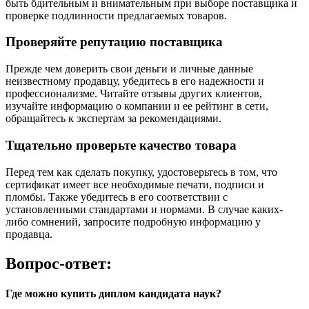
быть бдительным и внимательным при выборе поставщика и
проверке подлинности предлагаемых товаров.
Проверяйте репутацию поставщика
Прежде чем доверить свои деньги и личные данные
неизвестному продавцу, убедитесь в его надежности и
профессионализме. Читайте отзывы других клиентов,
изучайте информацию о компании и ее рейтинг в сети,
обращайтесь к экспертам за рекомендациями.
Тщательно проверьте качество товара
Перед тем как сделать покупку, удостоверьтесь в том, что
сертификат имеет все необходимые печати, подписи и
пломбы. Также убедитесь в его соответствии с
установленными стандартами и нормами. В случае каких-
либо сомнений, запросите подробную информацию у
продавца.
Вопрос-ответ:
Где можно купить диплом кандидата наук?