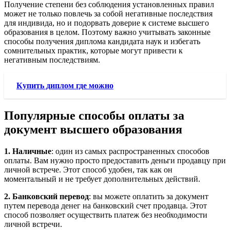
Получение степени без соблюдения установленных правил
может не только повлечь за собой негативные последствия
для индивида, но и подорвать доверие к системе высшего
образования в целом. Поэтому важно учитывать законные
способы получения диплома кандидата наук и избегать
сомнительных практик, которые могут привести к
негативным последствиям.
Купить диплом где можно
Популярные способы оплаты за
документ высшего образования
1. Наличные
: один из самых распространенных способов
оплаты. Вам нужно просто предоставить деньги продавцу при
личной встрече. Этот способ удобен, так как он
моментальный и не требует дополнительных действий.
2. Банковский перевод
: вы можете оплатить за документ
путем перевода денег на банковский счет продавца. Этот
способ позволяет осуществить платеж без необходимости
личной встречи.