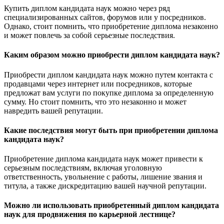
Купить диплом кандидата наук можно через ряд
специализированных сайтов, форумов или у посредников.
Однако, стоит помнить, что приобретение диплома незаконно
и может повлечь за собой серьезные последствия.
Каким образом можно приобрести диплом кандидата наук?
Приобрести диплом кандидата наук можно путем контакта с
продавцами через интернет или посредников, которые
предложат вам услуги по покупке диплома за определенную
сумму. Но стоит помнить, что это незаконно и может
навредить вашей репутации.
Какие последствия могут быть при приобретении диплома
кандидата наук?
Приобретение диплома кандидата наук может привести к
серьезным последствиям, включая уголовную
ответственность, увольнение с работы, лишение звания и
титула, а также дискредитацию вашей научной репутации.
Можно ли использовать приобретенный диплом кандидата
наук для продвижения по карьерной лестнице?