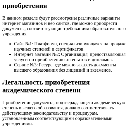
приобретения
В данном разделе будут рассмотрены различные варианты
интернет-магазинов и веб-сайтов, где можно приобрести
документы, соответствующие требованиям образовательного
учреждения.
Сайт №1: Платформа, специализирующаяся на продаже
научных степеней и сертификатов.
Интернет-магазин №2: Организация, предоставляющая
услуги по приобретению аттестатов и дипломов.
Сервис №3: Ресурс, где можно заказать документы
высшего образования без лицензий и экзаменов.
Легальность приобретения
академического степени
Приобретение документа, подтверждающего академическую
степень высшего образования, должно соответствовать
действующему законодательству и процедурам,
установленным соответствующими образовательными
учреждениями.