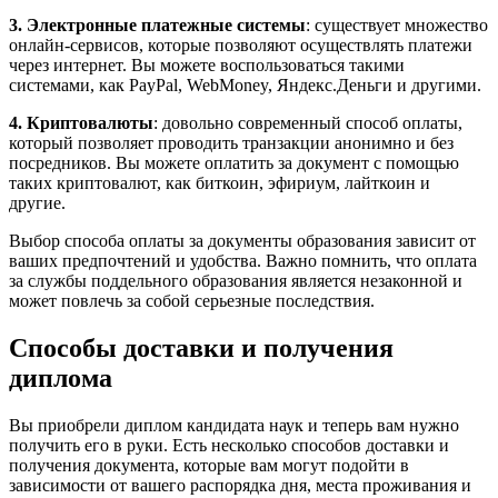
3. Электронные платежные системы
: существует множество
онлайн-сервисов, которые позволяют осуществлять платежи
через интернет. Вы можете воспользоваться такими
системами, как PayPal, WebMoney, Яндекс.Деньги и другими.
4. Криптовалюты
: довольно современный способ оплаты,
который позволяет проводить транзакции анонимно и без
посредников. Вы можете оплатить за документ с помощью
таких криптовалют, как биткоин, эфириум, лайткоин и
другие.
Выбор способа оплаты за документы образования зависит от
ваших предпочтений и удобства. Важно помнить, что оплата
за службы поддельного образования является незаконной и
может повлечь за собой серьезные последствия.
Способы доставки и получения
диплома
Вы приобрели диплом кандидата наук и теперь вам нужно
получить его в руки. Есть несколько способов доставки и
получения документа, которые вам могут подойти в
зависимости от вашего распорядка дня, места проживания и