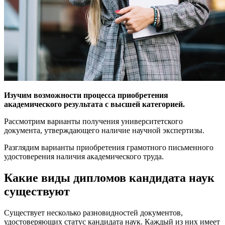
Изучим возможности процесса приобретения
академического результата с высшей категорией.
Рассмотрим варианты получения университетского
документа, утверждающего наличие научной экспертизы.
Разглядим варианты приобретения грамотного письменного
удостоверения наличия академического труда.
Какие виды дипломов кандидата наук
существуют
Существует несколько разновидностей документов,
удостоверяющих статус кандидата наук. Каждый из них имеет