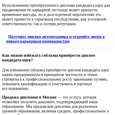
Использование приобретенного диплома кандидата наук для
продвижения по карьерной лестнице может принести
временные выгоды, но в долгосрочной перспективе это
может привести к серьезным последствиям, как уголовной
ответственности, так и потери репутации.
Получите диплом автомеханика и откройте двери к
новым карьерным возможностям
Как можно избежать соблазна приобрести диплом
кандидата наук?
Для избежания соблазна приобрести диплом кандидата наук
важно придерживаться принципов честности и этики,
стремиться к профессиональному росту законными путями,
повышать квалификацию и участвовать в научных
исследованиях.
Продажа дипломов в Москве
— это услуга, которая
позволяет получить документ, подтверждающий ваше
образование. Мы предлагаем дипломы для различных
уровней образования, включая среднее, профессиональное и