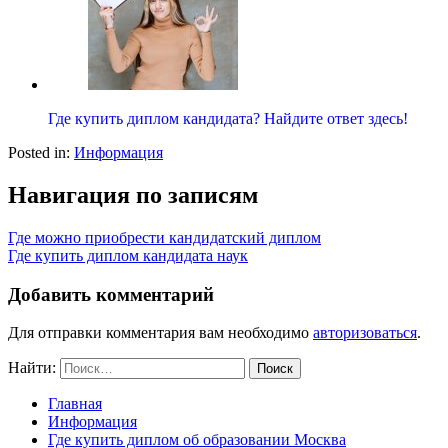
Где купить диплом кандидата? Найдите ответ здесь!
Posted in:
Информация
Навигация по записям
Где можно приобрести кандидатский диплом
Где купить диплом кандидата наук
Добавить комментарий
Для отправки комментария вам необходимо
авторизоваться
.
Найти:
Главная
Информация
Где купить диплом об образовании Москва