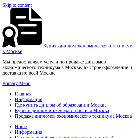
Skip to content
Купить диплом экономического техникума
в Москве
Мы предоставляем услуги по продаже дипломов
экономического техникума в Москве. Быстрое оформление и
доставка по всей Москве
Primary Menu
Главная
Информация
Где купить диплом об образовании Москва
Купить диплом инженера-строителя Москва
Продажа дипломов экономического техникума Москва
Home
Информация
Где и как приобрести диплом кандидата наук?